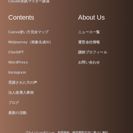
Claude実践マスター講座
Contents
About Us
Canva使い方完全マップ
ニュース一覧
Midjourney（画像生成AI）
運営会社情報
ChatGPT
講師プロフィール
WordPress
お問い合わせ
Instagram
受講された方の声
法人様導入事例
ブログ
最新の活動
プライバシーポリシー
利用規約
特定商取引法に基づく表記