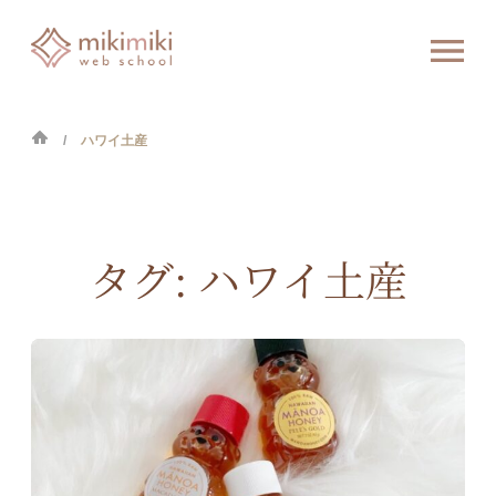
ハワイ土産
タグ:
ハワイ土産