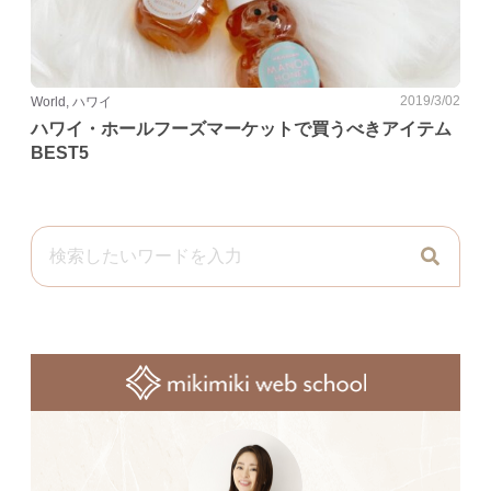
2019/3/02
World, ハワイ
ハワイ・ホールフーズマーケットで買うべきアイテム
BEST5