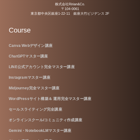
株式会社Ririan&Co.
〒104-0061
東京都中央区銀座1-22-11 銀座大竹ビジデンス 2F
Course
Canva Webデザイン講座
ChatGPTマスター講座
LINE公式アカウント完全マスター講座
Instagramマスター講座
Midjourney完全マスター講座
WordPressサイト構築＆ 運用完全マスター講座
セールスライティング完全講座
オンラインスクール/コミュニティ作成講座
Gemini・NotebookLMマスター講座