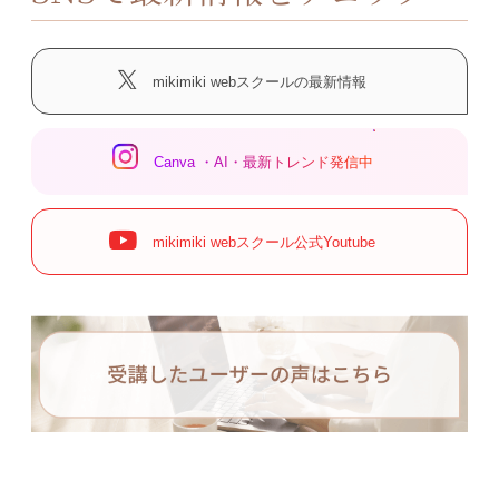
mikimiki webスクールの最新情報
Canva ・AI・最新トレンド発信中
mikimiki webスクール公式Youtube