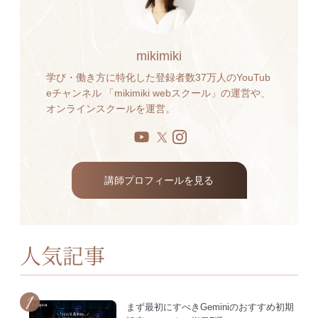
mikimiki
学び・働き方に特化した登録者数37万人のYouTub
eチャンネル 「mikimiki webスクール」の運営や、
オンラインスクールを運営。
講師プロフィールを見る
人気記事
まず最初にすべきGeminiのおすすめ初期