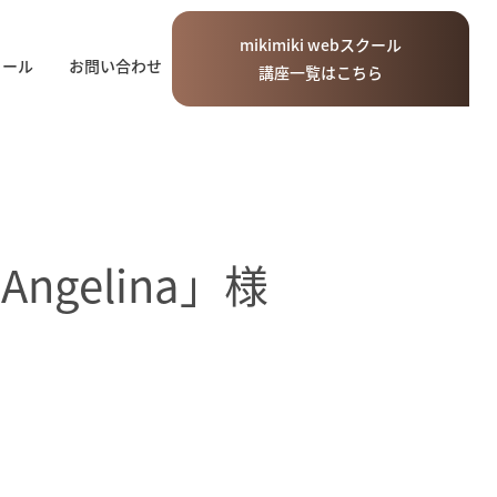
mikimiki
web
スクール
ィール
お問い合わせ
講座一覧はこちら
Angelina」様