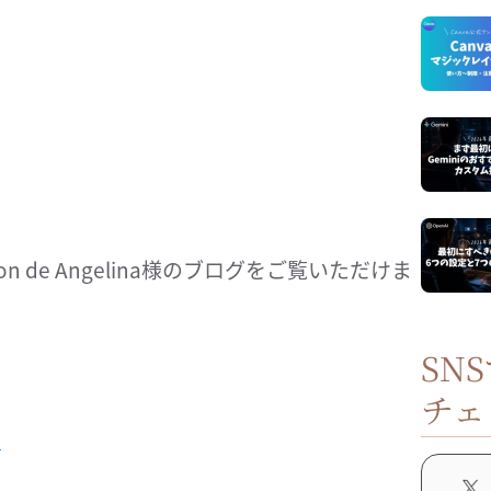
 de Angelina様のブログをご覧いただけま
SN
チェ
ら