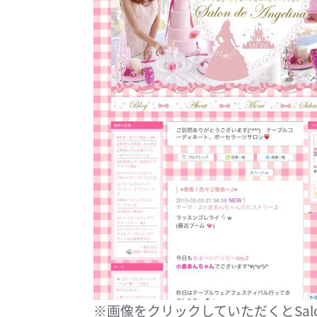
※画像をクリックしていただくとSalon