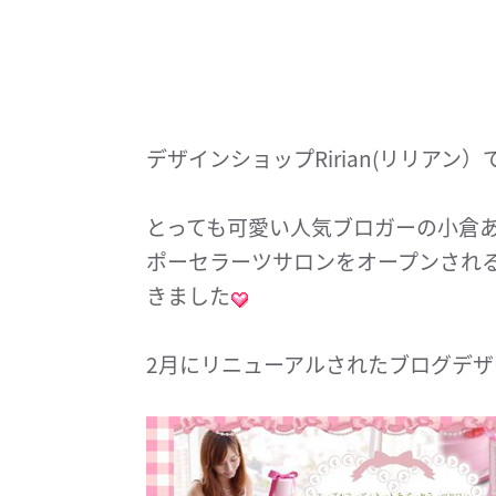
デザインショップRirian(リリアン）
とっても可愛い人気ブロガーの小倉
ポーセラーツサロンをオープンされ
きました
2月にリニューアルされたブログデザ