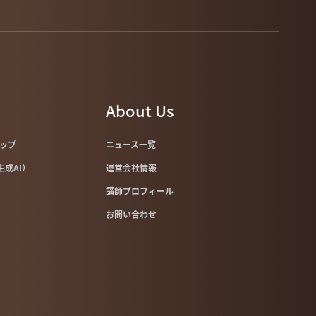
About Us
マップ
ニュース一覧
像生成AI）
運営会社情報
講師プロフィール
お問い合わせ