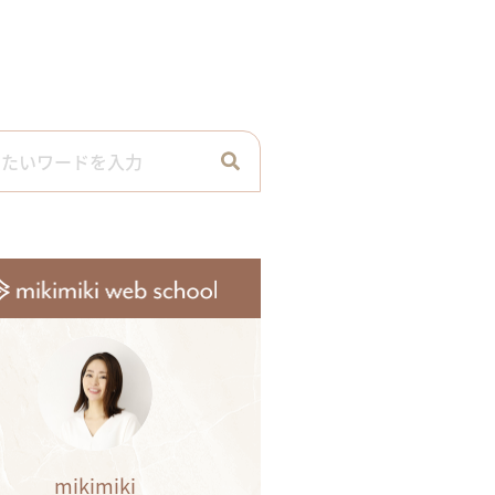
mikimiki