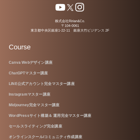
株式会社Ririan&Co.
〒104-0061
東京都中央区銀座1-22-11 銀座大竹ビジデンス 2F
Course
Canva Webデザイン講座
ChatGPTマスター講座
LINE公式アカウント完全マスター講座
Instagramマスター講座
Midjourney完全マスター講座
WordPressサイト構築＆ 運用完全マスター講座
セールスライティング完全講座
オンラインスクール/コミュニティ作成講座