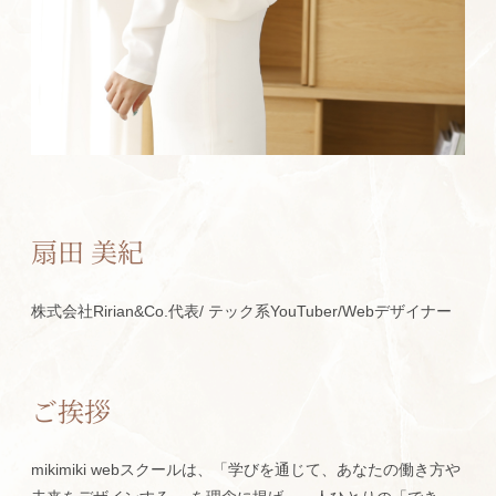
扇田 美紀
株式会社Ririan&Co.代表/ テック系YouTuber/Webデザイナー
ご挨拶
mikimiki webスクールは、「学びを通じて、あなたの働き方や