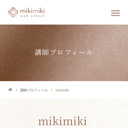
講師プロフィール
講師プロフィール
mikimiki
mikimiki