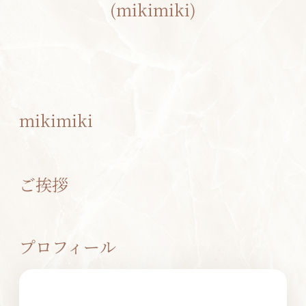
(mikimiki)
mikimiki
ご挨拶
プロフィール