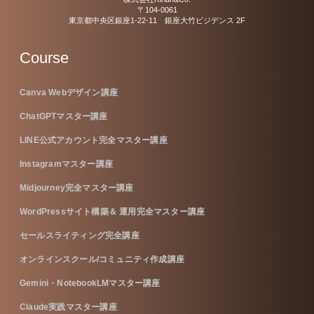
〒104-0061
東京都中央区銀座1-22-11 銀座大竹ビジデンス 2F
Course
Canva Webデザイン講座
ChatGPTマスター講座
LINE公式アカウント完全マスター講座
Instagramマスター講座
Midjourney完全マスター講座
WordPressサイト構築＆ 運用完全マスター講座
セールスライティング完全講座
オンラインスクール/コミュニティ作成講座
Gemini・NotebookLMマスター講座
Claude実践マスター講座