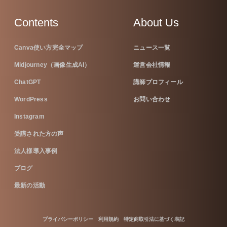
Contents
About Us
Canva使い方完全マップ
ニュース一覧
Midjourney（画像生成AI）
運営会社情報
ChatGPT
講師プロフィール
WordPress
お問い合わせ
Instagram
受講された方の声
法人様導入事例
ブログ
最新の活動
プライバシーポリシー
利用規約
特定商取引法に基づく表記