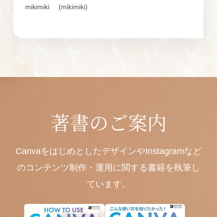
mikimiki
(mikimiki)
著書のご案内
CanvaをはじめとしたデザインやInstagramなど
のコンテンツ制作・運用に関する書籍を執筆し
ています。