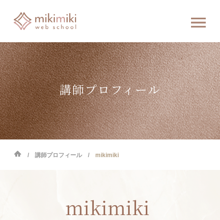
講師プロフィール
講師プロフィール
mikimiki
mikimiki