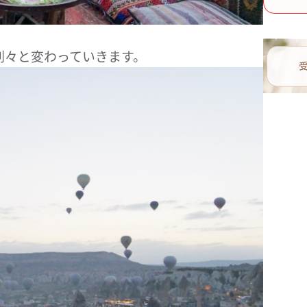
刻々と変わっていきます。