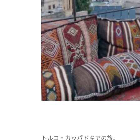
トルコ・カッパドキアの旅。