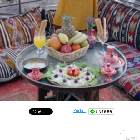
Pocket