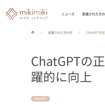
ニュース
受講された方の
受講された方の声
ChatGP
ChatGP
躍的に向上
ChatGPT