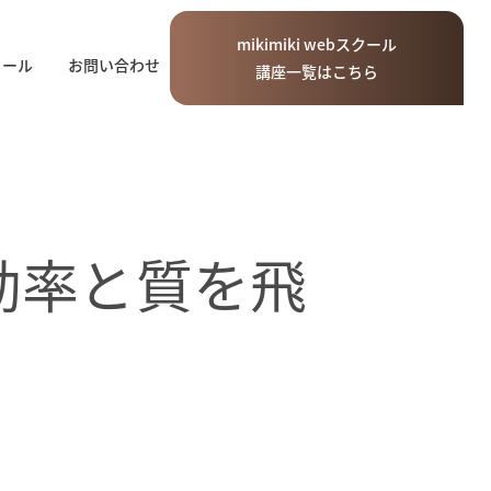
mikimiki
web
スクール
ィール
お問い合わせ
講座一覧はこちら
の効率と質を飛