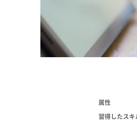
属性
習得したスキ