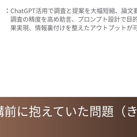
ChatGPT活用で調査と提案を大幅短縮、論文
調査の精度を高め助言、プロンプト設計で目
果実現、情報裏付けを整えたアウトプットが
講前に抱えていた問題（