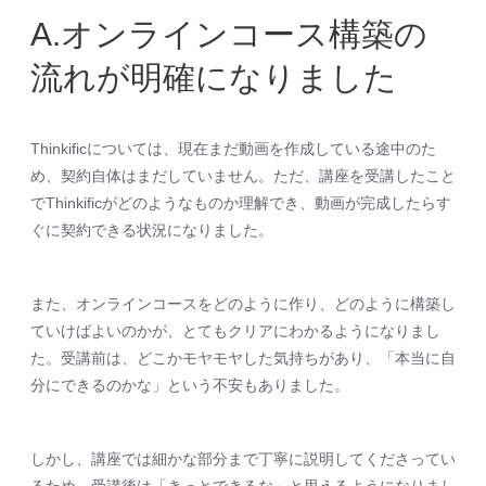
A.オンラインコース構築の
流れが明確になりました
Thinkificについては、現在まだ動画を作成している途中のた
め、契約自体はまだしていません。ただ、講座を受講したこと
でThinkificがどのようなものか理解でき、動画が完成したらす
ぐに契約できる状況になりました。
また、オンラインコースをどのように作り、どのように構築し
ていけばよいのかが、とてもクリアにわかるようになりまし
た。受講前は、どこかモヤモヤした気持ちがあり、「本当に自
分にできるのかな」という不安もありました。
しかし、講座では細かな部分まで丁寧に説明してくださってい