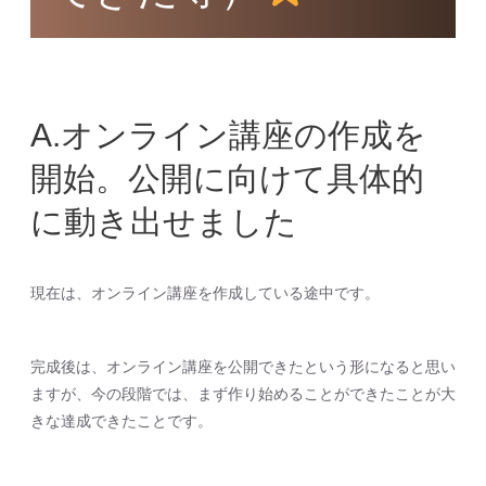
A.オンライン講座の作成を
開始。公開に向けて具体的
に動き出せました
現在は、オンライン講座を作成している途中です。
完成後は、オンライン講座を公開できたという形になると思い
ますが、今の段階では、まず作り始めることができたことが大
きな達成できたことです。