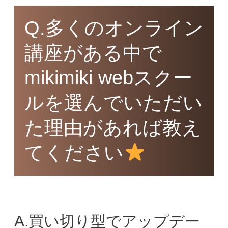
Q.多くのオンライン
講座がある中で
mikimiki webスクー
ルを選んでいただい
た理由があれば教え
てください
A.買い切り型でアップデー