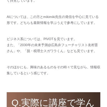
く拝見しています。
AIについては、この方とmikimiki先生の発信を中心に見ている
形です。どちらも最新情報を学ぶうえで参考にしています。
ビジネス系については、PIVOTを見ています。
また、「2030年の未来予測@広島弁フューチャリスト友村晋
さん」や、「脱・税理士スガワラくん」なども見ています。
そのほかにも、興味のあるものをその時々で見ながら、情報収
集しているという感じです。
Q.実際に講座で学ん