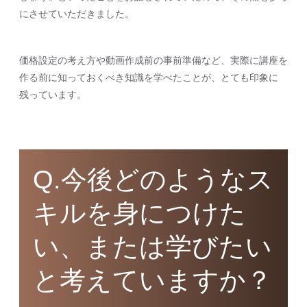
にさせていただきました。
価格設定の考え方や動画作成前の事前準備など、実際に講座を
作る前に知っておくべき知識を学べたことが、とても印象に
残っています。
Q.今後どのようなス
キルを身につけた
い、または学びたい
と考えていますか？