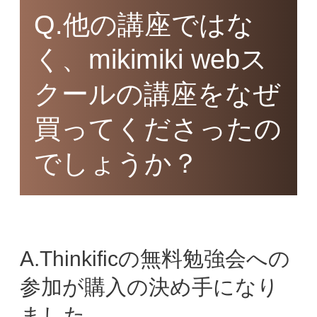
Q.他の講座ではな
く、mikimiki webス
クールの講座をなぜ
買ってくださったの
でしょうか？
A.Thinkificの無料勉強会への
参加が購入の決め手になり
ました