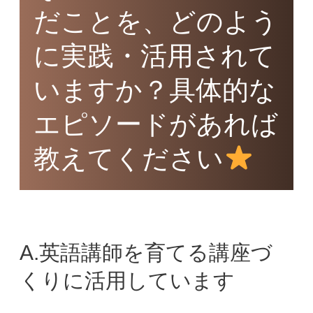
だことを、どのよう
に実践・活用されて
いますか？具体的な
エピソードがあれば
教えてください
A.英語講師を育てる講座づ
くりに活用しています