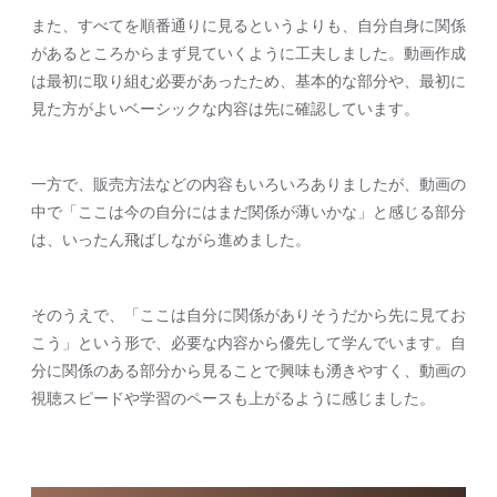
また、すべてを順番通りに見るというよりも、自分自身に関係
があるところからまず見ていくように工夫しました。動画作成
は最初に取り組む必要があったため、基本的な部分や、最初に
見た方がよいベーシックな内容は先に確認しています。
一方で、販売方法などの内容もいろいろありましたが、動画の
中で「ここは今の自分にはまだ関係が薄いかな」と感じる部分
は、いったん飛ばしながら進めました。
そのうえで、「ここは自分に関係がありそうだから先に見てお
こう」という形で、必要な内容から優先して学んでいます。自
分に関係のある部分から見ることで興味も湧きやすく、動画の
視聴スピードや学習のペースも上がるように感じました。