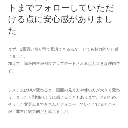
トまでフォローしていただ
ける点に安心感がありまし
た
まず、1回買い切り型で受講できる点が、とても魅力的だと感
じました。
加えて、講座内容が都度アップデートされる点も大きな理由で
す。
システムはUIが変わると、画面の見え方や使い方が大きく変わ
り、まったく別物のように感じることもあります。そのため、
そうした変更点まできちんとフォローしていただけるところ
が、非常に魅力的だと感じました。