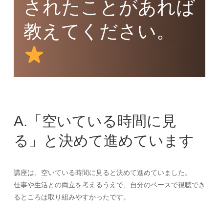
されたことがあれば
教えてください。
A.「空いている時間に見
る」と決めて進めています
講座は、空いている時間に見ると決めて進めていました。
仕事や生活との両立を考えるうえで、自分のペースで視聴でき
るところは取り組みやすかったです。