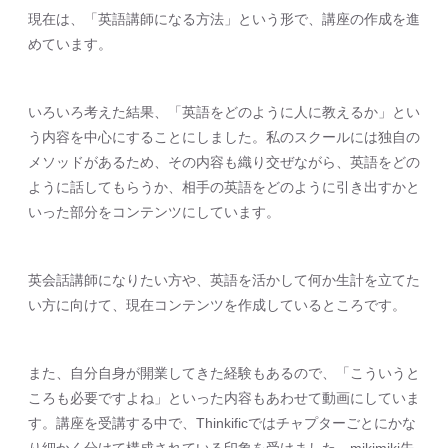
現在は、「英語講師になる方法」という形で、講座の作成を進
めています。
いろいろ考えた結果、「英語をどのように人に教えるか」とい
う内容を中心にすることにしました。私のスクールには独自の
メソッドがあるため、その内容も織り交ぜながら、英語をどの
ように話してもらうか、相手の英語をどのように引き出すかと
いった部分をコンテンツにしています。
英会話講師になりたい方や、英語を活かして何か生計を立てた
い方に向けて、現在コンテンツを作成しているところです。
また、自分自身が開業してきた経験もあるので、「こういうと
ころも必要ですよね」といった内容もあわせて動画にしていま
す。講座を受講する中で、Thinkificではチャプターごとにかな