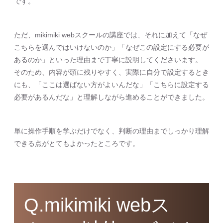
です。
ただ、mikimiki webスクールの講座では、それに加えて「なぜ
こちらを選んではいけないのか」「なぜこの設定にする必要が
あるのか」といった理由まで丁寧に説明してくださいます。
そのため、内容が頭に残りやすく、実際に自分で設定するとき
にも、「ここは選ばない方がよいんだな」「こちらに設定する
必要があるんだな」と理解しながら進めることができました。
単に操作手順を学ぶだけでなく、判断の理由までしっかり理解
できる点がとてもよかったところです。
Q.mikimiki webス