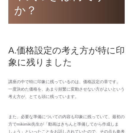
か？
A.価格設定の考え方が特に印
象に残りました
講座の中で特に印象に残っているのは、価格設定の章です。
一度決めた価格を、あまり頻繁に変動させない方がよいという
考え方が、とても頭に残っています。
また、必要な準備についての内容も印象に残っていて、最初の
方でmikimiki先生が「動画はきちんと準備してから作成しま
しょう」といったことをお話しされていたので、その点も参考