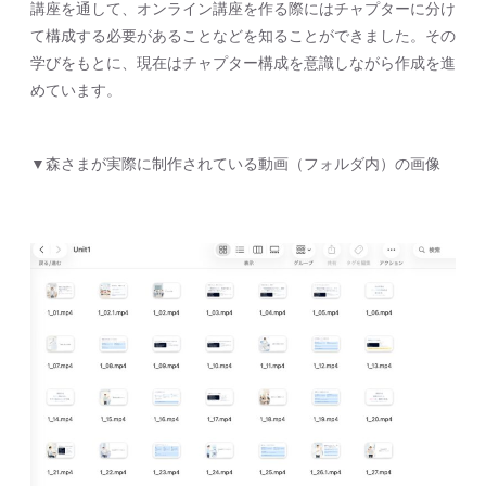
講座を通して、オンライン講座を作る際にはチャプターに分け
て構成する必要があることなどを知ることができました。その
学びをもとに、現在はチャプター構成を意識しながら作成を進
めています。
▼森さまが実際に制作されている動画（フォルダ内）の画像