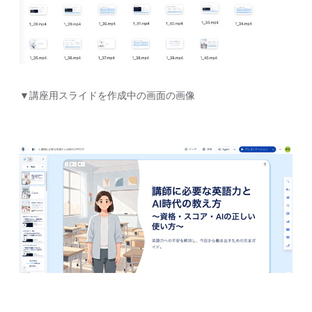
▼講座用スライドを作成中の画面の画像