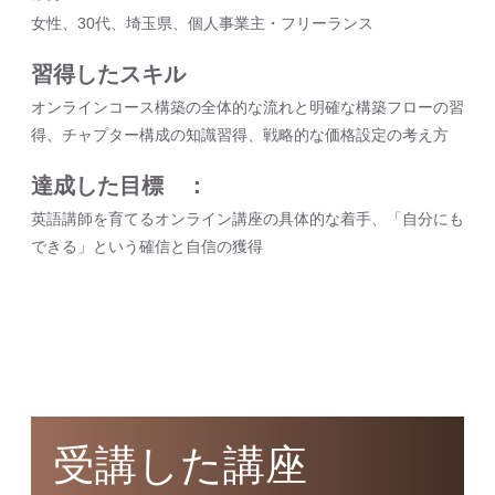
女性、30代、埼玉県、個人事業主・フリーランス
習得したスキル
オンラインコース構築の全体的な流れと明確な構築フローの習
得、チャプター構成の知識習得、戦略的な価格設定の考え方
達成した目標
英語講師を育てるオンライン講座の具体的な着手、「自分にも
できる」という確信と自信の獲得
受講した講座