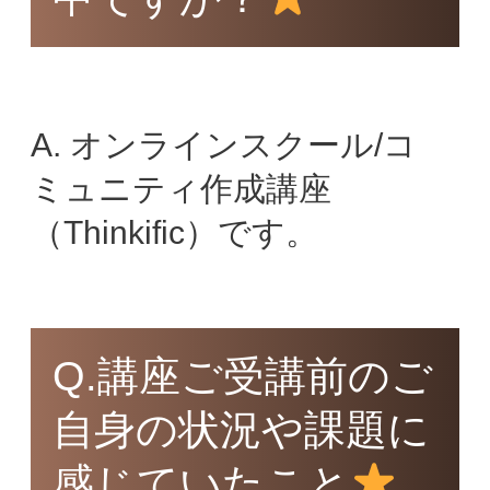
A. オンラインスクール/コ
ミュニティ作成講座
（Thinkific）です。
Q.講座ご受講前のご
自身の状況や課題に
感じていたこと