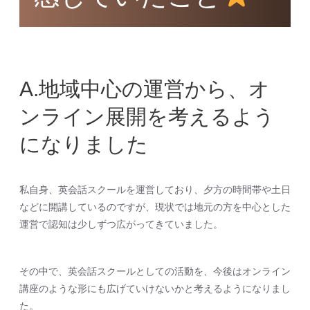
A.地域中心の運営から、オ
ンライン展開を考えるよう
になりました
私自身、英会話スクールを運営しており、夕方の時間帯や土日
などに開講しているのですが、現状では地元の方を中心とした
運営で認知は少しずつ広がってきていました。
その中で、英会話スクールとしての活動を、今後はオンライン
講座のような形にも広げていけないかと考えるようになりまし
た。