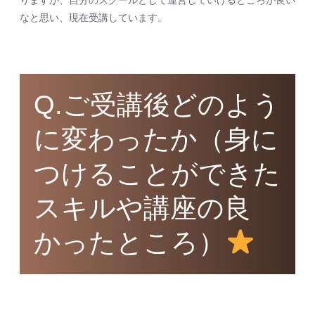
りますが、自分のスクールとして運営していけるところが良い
なと思い、現在受講しています。
Q.ご受講後どのよう
に変わったか（身に
つけることができた
スキルや講座の良
かったところ）