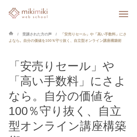
受講された方の声
「安売りセール」や「高い手数料」にさ
よなら。自分の価値を100％守り抜く、自立型オンライン講座構築術
「安売りセール」や
「高い手数料」にさよ
なら。自分の価値を
100％守り抜く、自立
型オンライン講座構築