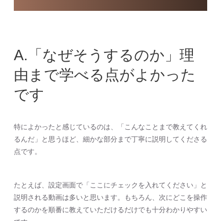
A.「なぜそうするのか」理
由まで学べる点がよかった
です
特によかったと感じているのは、「こんなことまで教えてくれ
るんだ」と思うほど、細かな部分まで丁寧に説明してくださる
点です。
たとえば、設定画面で「ここにチェックを入れてください」と
説明される動画は多いと思います。もちろん、次にどこを操作
するのかを順番に教えていただけるだけでも十分わかりやすい