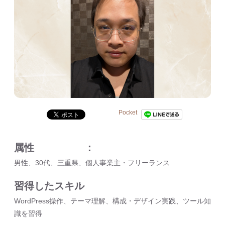
Pocket
属性
男性、30代、三重県、個人事業主・フリーランス
習得したスキル
WordPress操作、テーマ理解、構成・デザイン実践、ツール知
識を習得