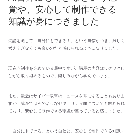
覚や、安心して制作できる
知識が身につきました
受講を通して「自分にもできる！」という自信がつき、難しく
考えすぎなくても良いのだと感じられるようになりました。
現在も制作を進めている最中ですが、講座の内容はワクワクし
ながら取り組めるもので、楽しみながら学んでいます。
また、最近はサイバー攻撃のニュースを耳にすることもありま
すが、講座ではそのようなセキュリティ面についても触れられ
ており、安心して制作できる環境が整っていると感じました。
「自分にもできる」という自信と、安心して制作できる知識・