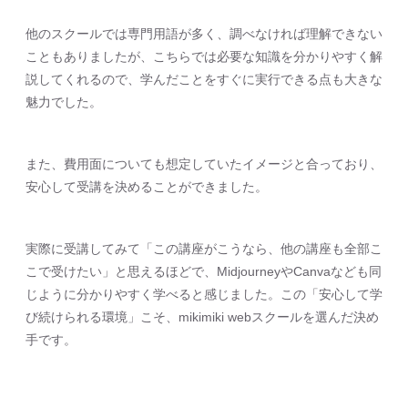
他のスクールでは専門用語が多く、調べなければ理解できない
こともありましたが、こちらでは必要な知識を分かりやすく解
説してくれるので、学んだことをすぐに実行できる点も大きな
魅力でした。
また、費用面についても想定していたイメージと合っており、
安心して受講を決めることができました。
実際に受講してみて「この講座がこうなら、他の講座も全部こ
こで受けたい」と思えるほどで、MidjourneyやCanvaなども同
じように分かりやすく学べると感じました。この「安心して学
び続けられる環境」こそ、mikimiki webスクールを選んだ決め
手です。