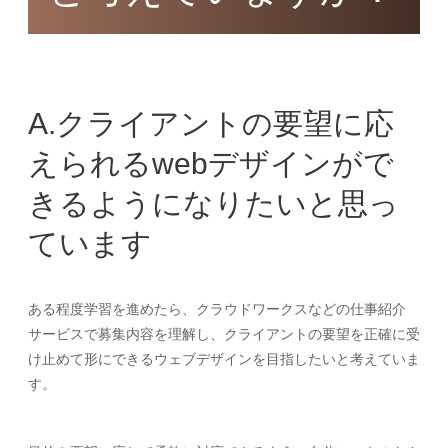
A.クライアントの要望に応
えられるwebデザインがで
きるようになりたいと思っ
ています
ある程度学習を進めたら、クラウドワークスなどの仕事紹介
サービスで募集内容を理解し、クライアントの要望を正確に受
け止めて形にできるウェブデザインを目指したいと考えていま
す。