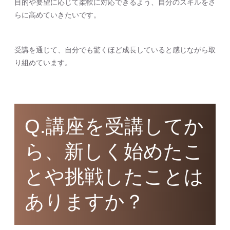
目的や要望に応じて柔軟に対応できるよう、自分のスキルをさ
らに高めていきたいです。
受講を通じて、自分でも驚くほど成長していると感じながら取
り組めています。
Q.講座を受講してか
ら、新しく始めたこ
とや挑戦したことは
ありますか？