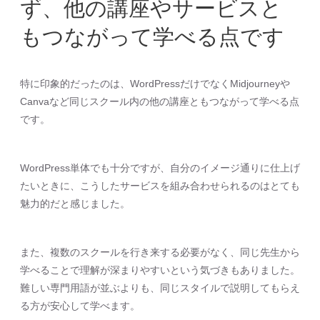
ず、他の講座やサービスと
もつながって学べる点です
特に印象的だったのは、WordPressだけでなくMidjourneyや
Canvaなど同じスクール内の他の講座ともつながって学べる点
です。
WordPress単体でも十分ですが、自分のイメージ通りに仕上げ
たいときに、こうしたサービスを組み合わせられるのはとても
魅力的だと感じました。
また、複数のスクールを行き来する必要がなく、同じ先生から
学べることで理解が深まりやすいという気づきもありました。
難しい専門用語が並ぶよりも、同じスタイルで説明してもらえ
る方が安心して学べます。