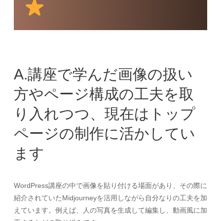
A.講座で学んだ画像の扱い
方やページ構成の工夫を取
り入れつつ、現在はトップ
ページの制作に活かしてい
ます
WordPress講座の中で画像を貼り付ける場面があり、その際に
紹介されていたMidjourneyを活用しながら自分なりの工夫を加
えています。例えば、人の写真を生成して編集し、動画風に加