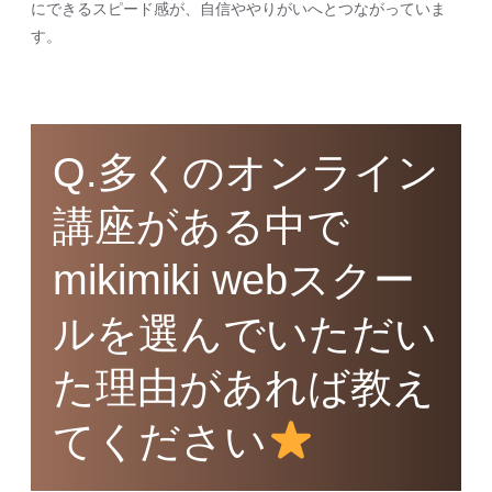
にできるスピード感が、自信ややりがいへとつながっていま
す。
Q.多くのオンライン
講座がある中で
mikimiki webスクー
ルを選んでいただい
た理由があれば教え
てください