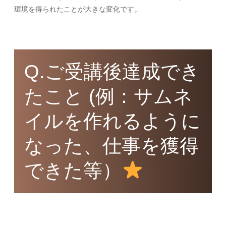
環境を得られたことが大きな変化です。
Q.ご受講後達成でき
たこと (例：サムネ
イルを作れるように
なった、仕事を獲得
できた等）