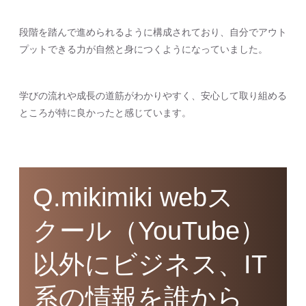
段階を踏んで進められるように構成されており、自分でアウト
プットできる力が自然と身につくようになっていました。
学びの流れや成長の道筋がわかりやすく、安心して取り組める
ところが特に良かったと感じています。
Q.mikimiki webス
クール（YouTube）
以外にビジネス、IT
系の情報を誰から