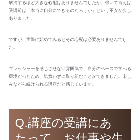
解消するほど大きな心配はありませんでしたが、強いて言えば
受講前は「本当に自分にできるのだろうか」という不安が少し
ありました。
ですが、実際に始めてみるとその心配は必要ありませんでし
た。
プレッシャーを感じさせない雰囲気で、自分のペースで学べる
環境だったため、気負わずに取り組むことができました。楽し
みながら続けられる講座だと感じています。
Q.講座の受講にあ
たって、お仕事や生