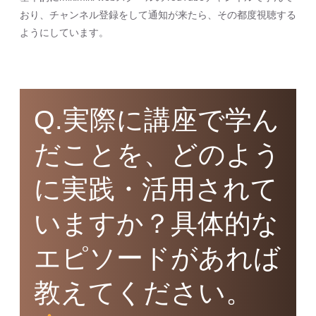
おり、チャンネル登録をして通知が来たら、その都度視聴する
ようにしています。
Q.実際に講座で学ん
だことを、どのよう
に実践・活用されて
いますか？具体的な
エピソードがあれば
教えてください。