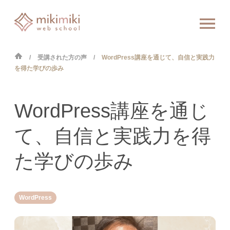
受講された方の声
WordPress講座を通じて、自信と実践力
を得た学びの歩み
WordPress講座を通じ
て、自信と実践力を得
た学びの歩み
WordPress