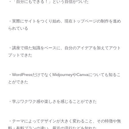
・「自分にもできる！」という自信がついた
・実際にサイトをつくり始め、現在トップページの制作を進め
られている
・講座で得た知識をベースに、自分のアイデアを加えてアウト
プットできた
・WordPressだけでなくMidjourneyやCanvaについても知るこ
とができた
・学ぶワクワク感や楽しさを感じることができた
・テーマによってデザインが大きく変わること、その特徴や無
料・有料プランの違い、最近の流行などを知れた