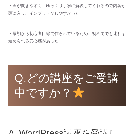
・声が聞きやすく、ゆっくり丁寧に解説してくれるので内容が
頭に入り、インプットがしやすかった
・最初から初心者目線で作られているため、初めてでも迷わず
進められる安心感があった
Q.どの講座をご受講
中ですか？
A. WordPress講座を受講し