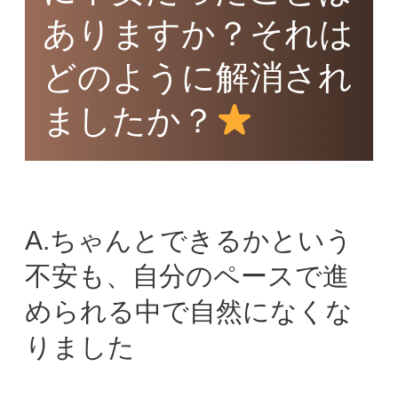
ありますか？それは
どのように解消され
ましたか？
A.ちゃんとできるかという
不安も、自分のペースで進
められる中で自然になくな
りました