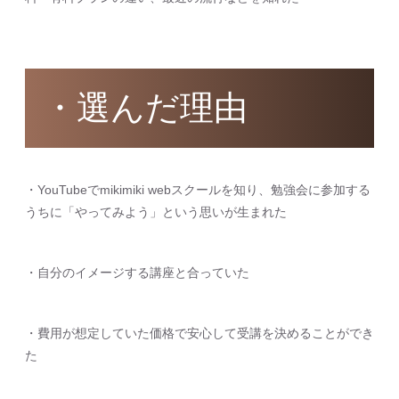
・選んだ理由
・YouTubeでmikimiki webスクールを知り、勉強会に参加する
うちに「やってみよう」という思いが生まれた
・自分のイメージする講座と合っていた
・費用が想定していた価格で安心して受講を決めることができ
た