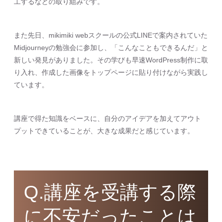
工するなどの取り組みです。
また先日、mikimiki webスクールの公式LINEで案内されていた
Midjourneyの勉強会に参加し、「こんなこともできるんだ」と
新しい発見がありました。その学びも早速WordPress制作に取
り入れ、作成した画像をトップページに貼り付けながら実践し
ています。
講座で得た知識をベースに、自分のアイデアを加えてアウト
プットできていることが、大きな成果だと感じています。
Q.講座を受講する際
に不安だったことは