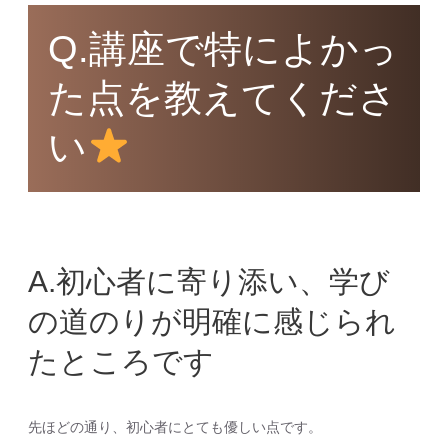
Q.講座で特によかっ
た点を教えてくださ
い
A.初心者に寄り添い、学び
の道のりが明確に感じられ
たところです
先ほどの通り、初心者にとても優しい点です。