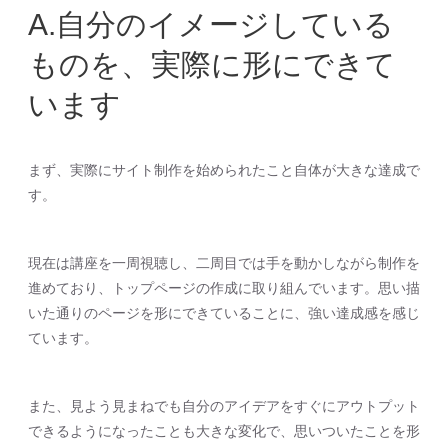
A.自分のイメージしている
ものを、実際に形にできて
います
まず、実際にサイト制作を始められたこと自体が大きな達成で
す。
現在は講座を一周視聴し、二周目では手を動かしながら制作を
進めており、トップページの作成に取り組んでいます。思い描
いた通りのページを形にできていることに、強い達成感を感じ
ています。
また、見よう見まねでも自分のアイデアをすぐにアウトプット
できるようになったことも大きな変化で、思いついたことを形