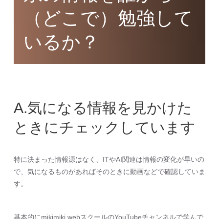
（どこで）勉強して
いるか？
A.気になる情報を見かけた
ときにチェックしています
特に決まった情報源はなく、ITやAI関連は情報の変化が早いの
で、気になるものがあればそのときに動画などで確認していま
す。
基本的にmikimiki webスクールのYouTubeチャンネルで学んで