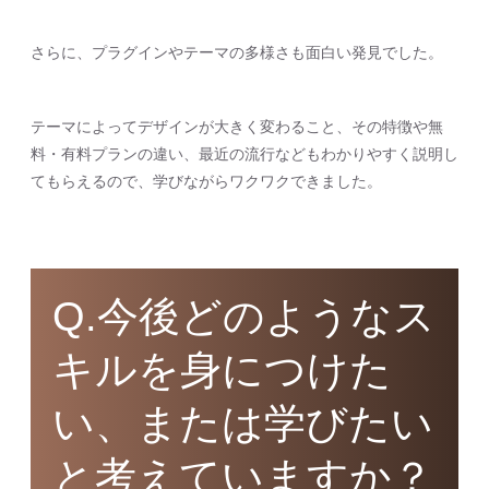
さらに、プラグインやテーマの多様さも面白い発見でした。
テーマによってデザインが大きく変わること、その特徴や無
料・有料プランの違い、最近の流行などもわかりやすく説明し
てもらえるので、学びながらワクワクできました。
Q.今後どのようなス
キルを身につけた
い、または学びたい
と考えていますか？