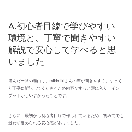
A.初心者目線で学びやすい
環境と、丁寧で聞きやすい
解説で安心して学べると思
いました
選んだ一番の理由は、mikimikiさんの声が聞きやすく、ゆっく
り丁寧に解説してくださるため内容がすっと頭に入り、イン
プットがしやすかったことです。
さらに、最初から初心者目線で作られているため、初めてでも
迷わず進められる安心感がありました。