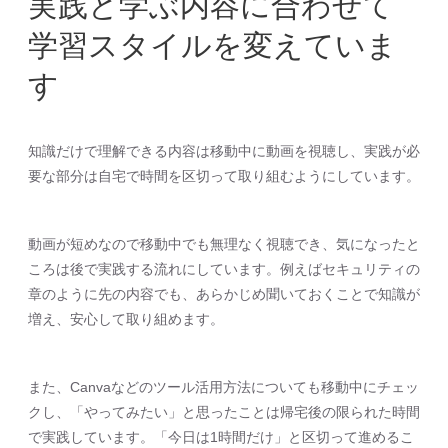
実践と学ぶ内容に合わせて
学習スタイルを変えていま
す
知識だけで理解できる内容は移動中に動画を視聴し、実践が必
要な部分は自宅で時間を区切って取り組むようにしています。
動画が短めなので移動中でも無理なく視聴でき、気になったと
ころは後で実践する流れにしています。例えばセキュリティの
章のように先の内容でも、あらかじめ聞いておくことで知識が
増え、安心して取り組めます。
また、Canvaなどのツール活用方法についても移動中にチェッ
クし、「やってみたい」と思ったことは帰宅後の限られた時間
で実践しています。「今日は1時間だけ」と区切って進めるこ