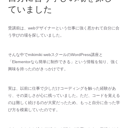
ていました
受講前は、webデザイナーという仕事に強く惹かれて自分に合
う学びの場を探していました。
そんな中でmikimiki webスクールのWordPress講座と
「Elementorなら簡単に制作できる」という情報を知り、強く
興味を持ったのがきっかけです。
実は、以前に仕事で少しだけコーディングを触った経験があ
り、その楽しさが心に残っていました。ただ、コードを覚える
のは難しく続けるのが大変だったため、もっと自分に合った学
び方を模索していたのです。