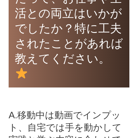
活との両立はいかが
でしたか？特に工夫
されたことがあれば
教えてください。
A.移動中は動画でインプッ
ト、自宅では手を動かして