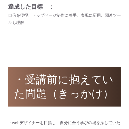
達成した目標
自信を獲得、トップページ制作に着手、表現に応用、関連ツー
ルも理解
・受講前に抱えてい
た問題（きっかけ）
・webデザイナーを目指し、自分に合う学びの場を探していた