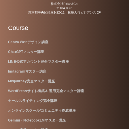
株式会社Ririan&Co.
〒104-0061
東京都中央区銀座1-22-11 銀座大竹ビジデンス 2F
Course
Canva Webデザイン講座
ChatGPTマスター講座
LINE公式アカウント完全マスター講座
Instagramマスター講座
Midjourney完全マスター講座
WordPressサイト構築＆ 運用完全マスター講座
セールスライティング完全講座
オンラインスクール/コミュニティ作成講座
Gemini・NotebookLMマスター講座