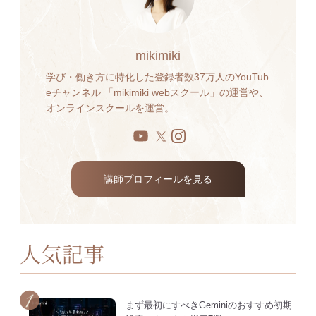
mikimiki
学び・働き方に特化した登録者数37万人のYouTub
eチャンネル 「mikimiki webスクール」の運営や、
オンラインスクールを運営。
講師プロフィールを見る
人気記事
まず最初にすべきGeminiのおすすめ初期