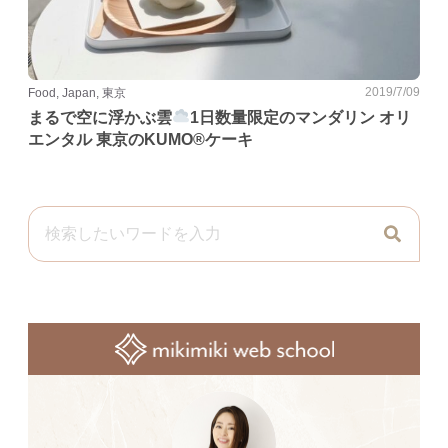
2019/7/09
Food, Japan, 東京
まるで空に浮かぶ雲
1日数量限定のマンダリン オリ
エンタル 東京のKUMO®︎ケーキ