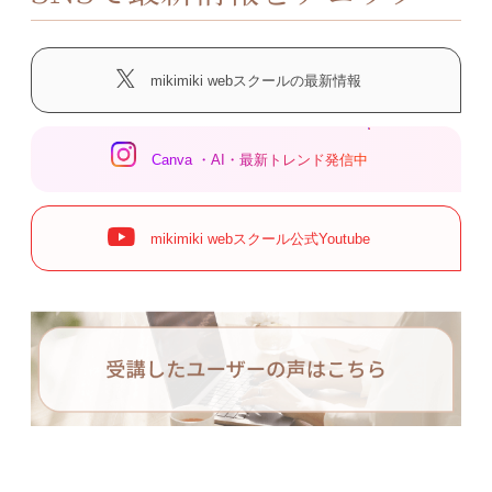
mikimiki webスクールの最新情報
Canva ・AI・最新トレンド発信中
mikimiki webスクール公式Youtube