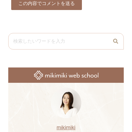
mikimiki