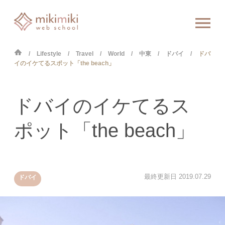
Lifestyle
Travel
World
中東
ドバイ
ドバ
イのイケてるスポット「the beach」
ドバイのイケてるス
ポット「the beach」
最終更新日
2019.07.29
ドバイ