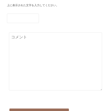
上に表示された文字を入力してください。