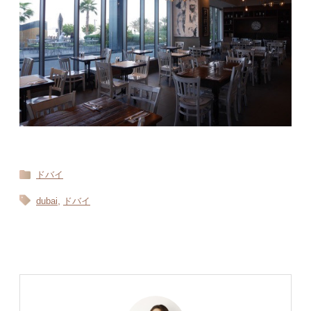
ドバイ
,
dubai
ドバイ