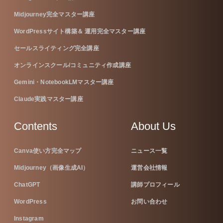
Midjourney完全マスター講座
WordPressサイト構築＆ 運用完全マスター講座
セールスライティング完全講座
オンラインスクール/コミュニティ作成講座
Gemini・NotebookLMマスター講座
Claude実践マスター講座
Contents
About Us
Canva使い方完全マップ
ニュース一覧
Midjourney（画像生成AI）
運営会社情報
ChatGPT
講師プロフィール
WordPress
お問い合わせ
Instagram