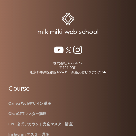
株式会社Ririan&Co.
〒104-0061
東京都中央区銀座1-22-11 銀座大竹ビジデンス 2F
Course
Canva Webデザイン講座
ChatGPTマスター講座
LINE公式アカウント完全マスター講座
Instagramマスター講座