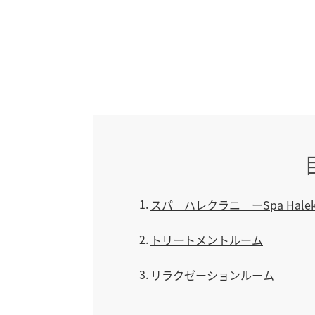
1
スパ ハレクラニ ーSpa Haleku
2
トリートメントルーム
3
リラクゼーションルーム