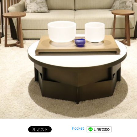
Pocket