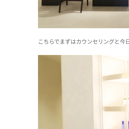
こちらでまずはカウンセリングと今