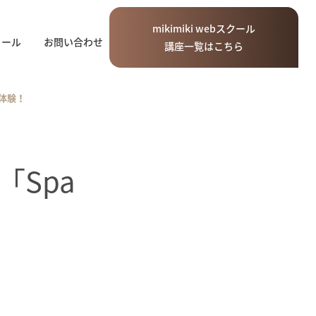
mikimiki
web
スクール
ィール
お問い合わせ
講座一覧はこちら
を体験！
Spa