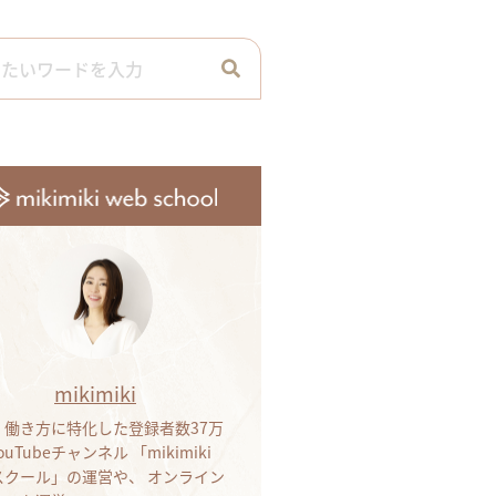
mikimiki
・働き方に特化した登録者数37万
ouTubeチャンネル 「mikimiki
bスクール」の運営や、 オンライン