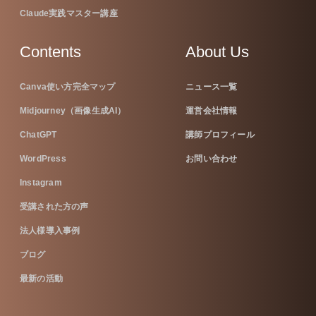
Claude実践マスター講座
Contents
About Us
Canva使い方完全マップ
ニュース一覧
Midjourney（画像生成AI）
運営会社情報
ChatGPT
講師プロフィール
WordPress
お問い合わせ
Instagram
受講された方の声
法人様導入事例
ブログ
最新の活動