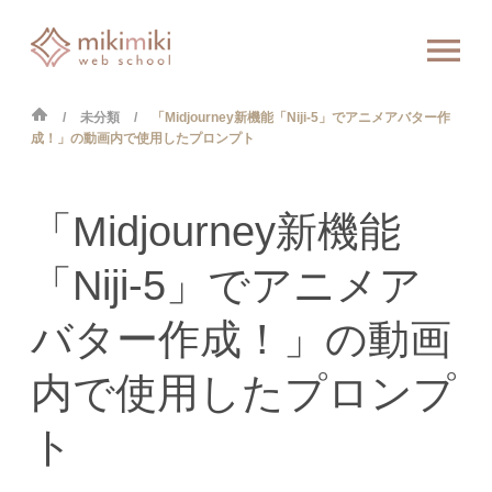
未分類
「Midjourney新機能「Niji-5」でアニメアバター作
成！」の動画内で使用したプロンプト
「Midjourney新機能
「Niji-5」でアニメア
バター作成！」の動画
内で使用したプロンプ
ト