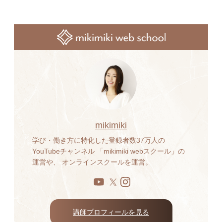
mikimiki
学び・働き方に特化した登録者数37万人の
YouTubeチャンネル 「mikimiki webスクール」の
運営や、 オンラインスクールを運営。
講師プロフィールを見る