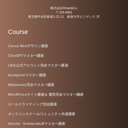
株式会社Ririan&Co.
〒104-0061
東京都中央区銀座1-22-11 銀座大竹ビジデンス 2F
Course
Canva Webデザイン講座
ChatGPTマスター講座
LINE公式アカウント完全マスター講座
Instagramマスター講座
Midjourney完全マスター講座
WordPressサイト構築＆ 運用完全マスター講座
セールスライティング完全講座
オンラインスクール/コミュニティ作成講座
Gemini・NotebookLMマスター講座