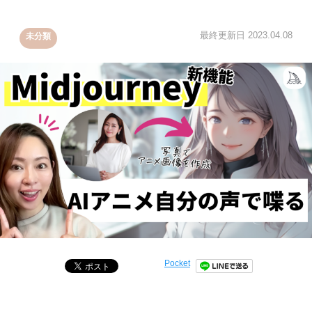
最終更新日
2023.04.08
未分類
Pocket