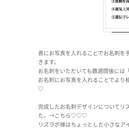
表にお写真を入れることでお名刺を
きます。
お名刺をいただいても数週間後には
お名刺にお写真を入れることでより
♡
完成したお名刺デザインについてリ
た。→こちら♡♡♡
リズラボ様はちょっとした小さなア