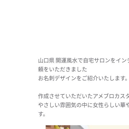
山口県 開運風水で自宅サロンをイン
頼をいただきました
お名刺デザインをご紹介いたします
作成させていただいたアメブロカス
やさしい雰囲気の中に女性らしい華
す。