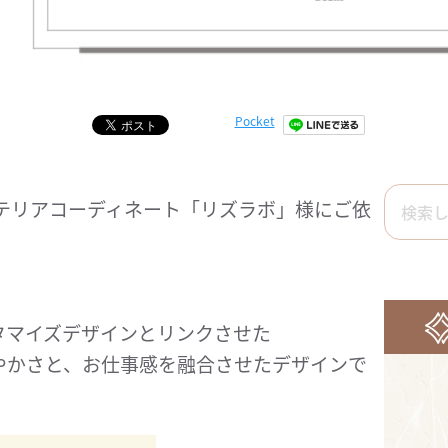
Pocket
テリアコーディネート「リズラボ」様にご依
。
タマイズデザインとリンクさせた
やかさと、お仕事感を融合させたデザインで