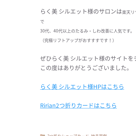
らく美 シルエット様のサロンは
楽天リ
で
30代、40代以上のたるみ・しわ改善に人気です。
（究極リフトアップがおすすすです！）
ぜひらく美 シルエット様のサイトを
この度はありがとうございました。
らく美 シルエット様HPはこちら
Ririan2つ折りカードはこちら
,
2つ折りショップカード
納品実例