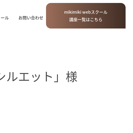
mikimiki
web
スクール
ィール
お問い合わせ
講座一覧はこちら
 シルエット」様