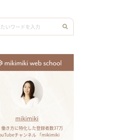
mikimiki
・働き方に特化した登録者数37万
ouTubeチャンネル 「mikimiki