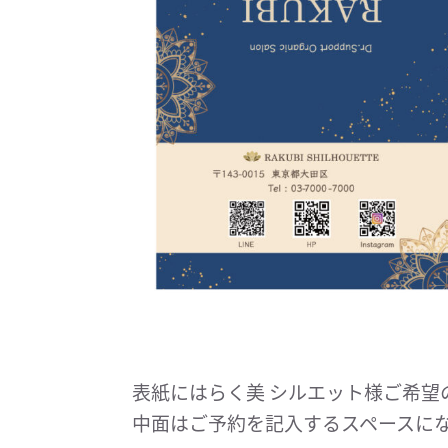
表紙にはらく美 シルエット様ご希望
中面はご予約を記入するスペースに