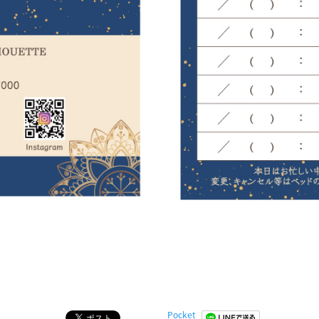
Pocket