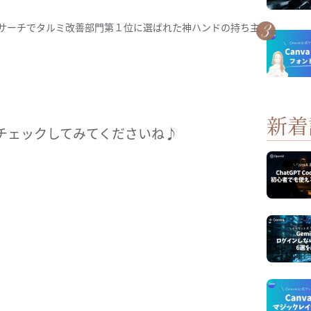
サーチでタルミ改善部門第１位に選ばれた神ハンドの持ち主
新着
チェックしてみてくださいね♪