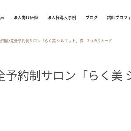
声
法人向け研修
法人様導入事例
ブログ
講師プロフ
大田区/完全予約制サロン「らく美 シルエット」様 2つ折りカード
全予約制サロン「らく美