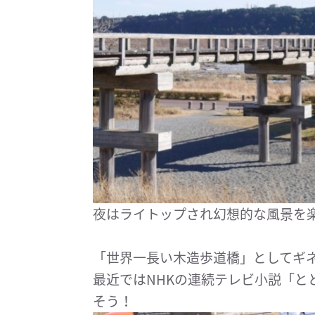
夜はライトップされ幻想的な風景を
「世界一長い木造歩道橋」としてギ
最近ではNHKの連続テレビ小説「と
そう！