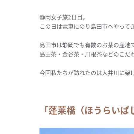
静岡女子旅2日目。
この日は電車にのり島田市へやって
島田市は静岡でも有数のお茶の産地
島田茶・金谷茶・川根茶などのこだ
今回私たちが訪れたのは大井川に架
「蓬莱橋（ほうらいば