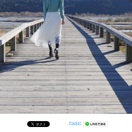
Pocket