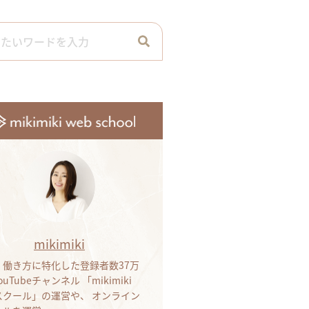
mikimiki
・働き方に特化した登録者数37万
ouTubeチャンネル 「mikimiki
bスクール」の運営や、 オンライン