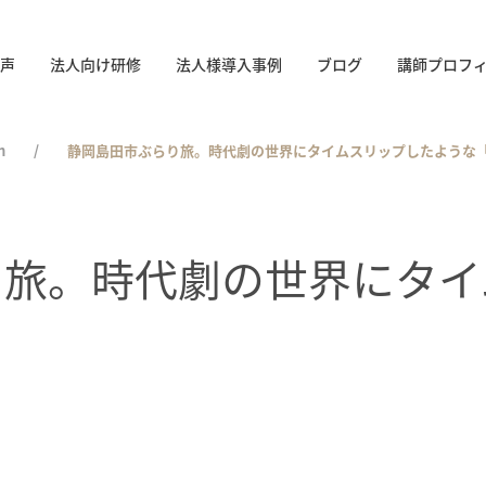
声
法人向け研修
法人様導入事例
ブログ
講師プロフ
n
静岡島田市ぶらり旅。時代劇の世界にタイムスリップしたような
り旅。時代劇の世界にタイ