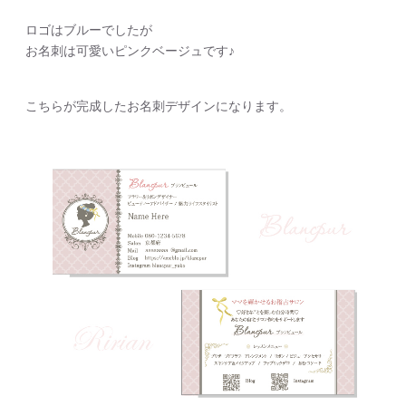
ロゴはブルーでしたが
お名刺は可愛いピンクベージュです♪
こちらが完成したお名刺デザインになります。