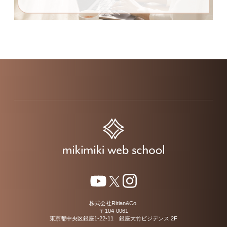
株式会社Ririan&Co.
〒104-0061
東京都中央区銀座1-22-11 銀座大竹ビジデンス 2F