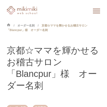
オーダー名刺
京都☆ママを輝かせるお稽古サロン
「Blancpur」様 オーダー名刺
京都☆ママを輝かせる
お稽古サロン
「Blancpur」様 オー
ダー名刺