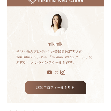
mikimiki
学び・働き方に特化した登録者数37万人の
YouTubeチャンネル 「mikimiki webスクール」の
運営や、 オンラインスクールを運営。
講師プロフィールを見る