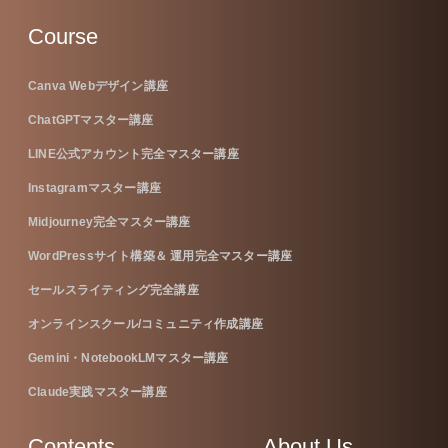
Course
Canva Webデザイン講座
ChatGPTマスター講座
LINE公式アカウント完全マスター講座
Instagramマスター講座
Midjourney完全マスター講座
WordPressサイト構築＆ 運用完全マスター講座
セールスライティング完全講座
オンラインスクール/コミュニティ作成講座
Gemini・NotebookLMマスター講座
Claude実践マスター講座
Contents
About Us