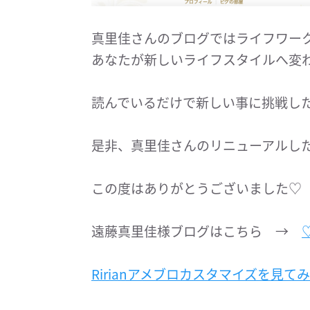
真里佳さんのブログではライフワー
あなたが新しいライフスタイルへ変
読んでいるだけで新しい事に挑戦し
是非、真里佳さんのリニューアルし
この度はありがとうございました♡
遠藤真里佳様ブログはこちら →
Ririanアメブロカスタマイズを見て