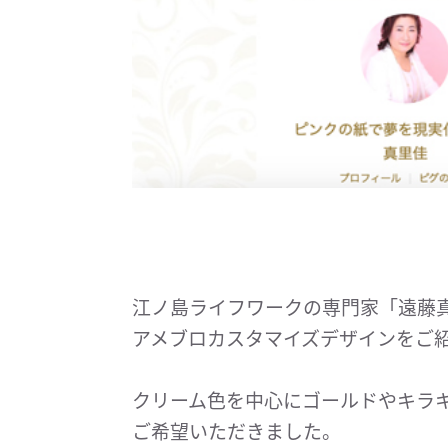
江ノ島ライフワークの専門家「遠藤
アメブロカスタマイズデザインをご
クリーム色を中心にゴールドやキラ
ご希望いただきました。