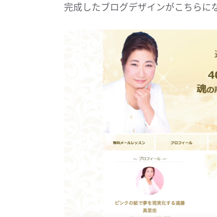
完成したブログデザインがこちらに