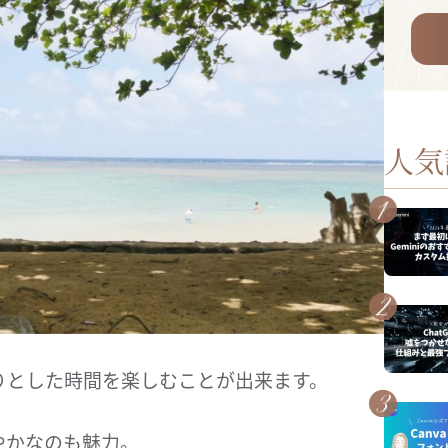
人気
りとした時間を楽しむことが出来ます。
やかなのも魅力。