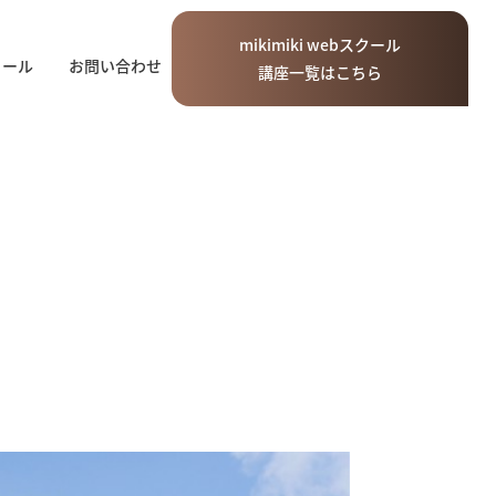
mikimiki
web
スクール
ィール
お問い合わせ
講座一覧はこちら