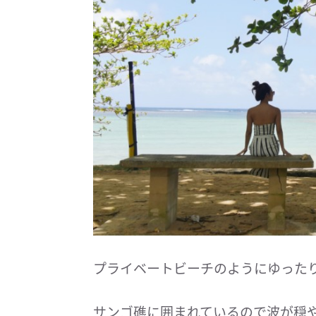
プライベートビーチのようにゆった
サンゴ礁に囲まれているので波が穏