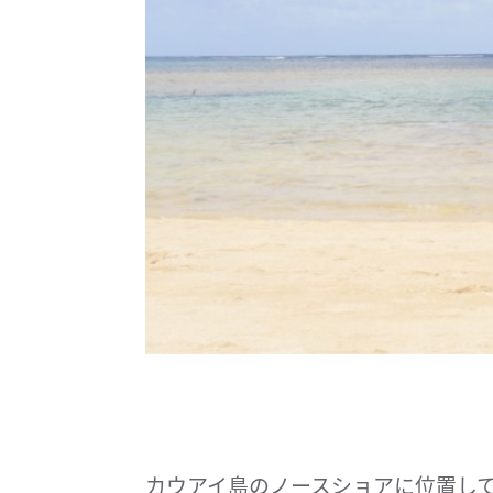
カウアイ島のノースショアに位置し