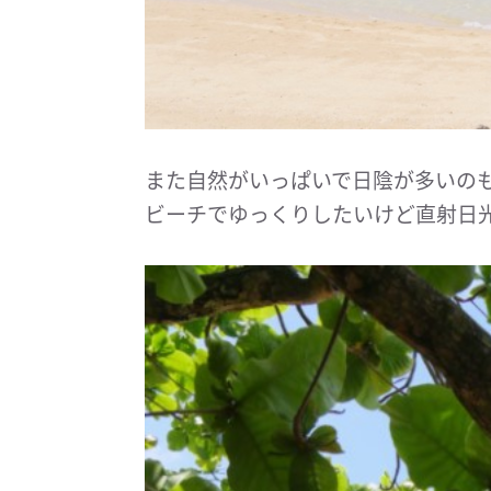
また自然がいっぱいで日陰が多いの
ビーチでゆっくりしたいけど直射日