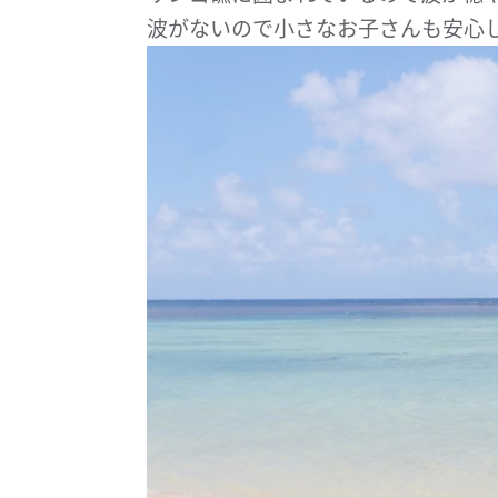
波がないので小さなお子さんも安心