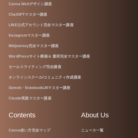
Canva Webデザイン講座
ChatGPTマスター講座
LINE公式アカウント完全マスター講座
Instagramマスター講座
Midjourney完全マスター講座
WordPressサイト構築＆ 運用完全マスター講座
セールスライティング完全講座
オンラインスクール/コミュニティ作成講座
Gemini・NotebookLMマスター講座
Claude実践マスター講座
Contents
About Us
Canva使い方完全マップ
ニュース一覧