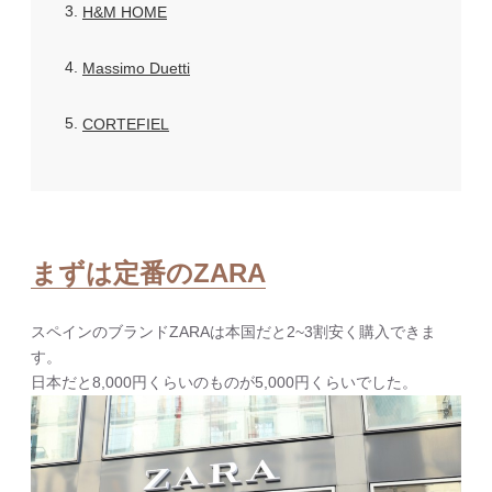
3
H&M HOME
4
Massimo Duetti
5
CORTEFIEL
まずは定番のZARA
スペインのブランドZARAは本国だと2~3割安く購入できま
す。
日本だと8,000円くらいのものが5,000円くらいでした。