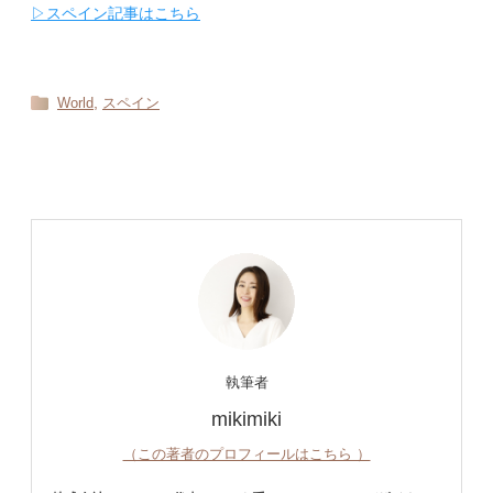
▷スペイン記事はこちら
,
World
スペイン
執筆者
mikimiki
（この著者のプロフィールはこちら ）