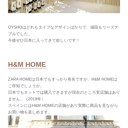
OYSHOはどれもタイプなデザインばかりで、値段もリーズナ
ブルでした。
今後ぜひ日本に入ってきて欲しいです！
H&M HOME
ZARA HOMEは日本でもすっかり有名ですが、H&M HOMEは
ご存知でしょうか。
日本でもネットでは購入できますが現在のところ実店舗はあり
ません。（2019年）
スペインにはH&M HOMEの店舗があり実際に商品を見ながら
お買い物を楽しめます。