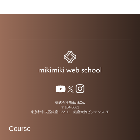
株式会社Ririan&Co.
〒104-0061
東京都中央区銀座1-22-11 銀座大竹ビジデンス 2F
Course