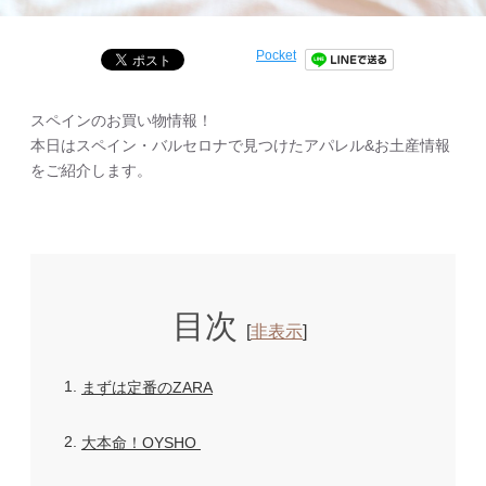
Pocket
スペインのお買い物情報！
本日はスペイン・バルセロナで見つけたアパレル&お土産情報
をご紹介します。
目次
[
非表示
]
1
まずは定番のZARA
2
大本命！OYSHO