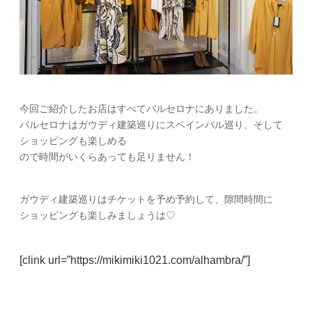
今回ご紹介したお店はすべてバルセロナにありました。
バルセロナはガウディ建築巡りにスペインバル巡り、そして
ショッピングも楽しめる
ので時間がいくらあっても足りません！
ガウディ建築巡りはチケットを予め予約して、隙間時間に
ショッピングも楽しみましょうは♡
[clink url=”https://mikimiki1021.com/alhambra/”]