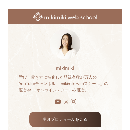
mikimiki
学び・働き方に特化した登録者数37万人の
YouTubeチャンネル 「mikimiki webスクール」の
運営や、 オンラインスクールを運営。
講師プロフィールを見る