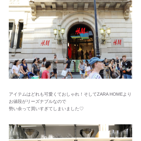
アイテムはどれも可愛くておしゃれ！そしてZARA HOMEより
お値段がリーズナブルなので
勢い余って買いすぎてしまいました♡