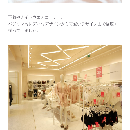
下着やナイトウエアコーナー。
パジャマもレディなデザインから可愛いデザインまで幅広く
揃っていました。