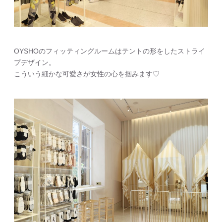
OYSHOのフィッティングルームはテントの形をしたストライ
プデザイン。
こういう細かな可愛さが女性の心を掴みます♡