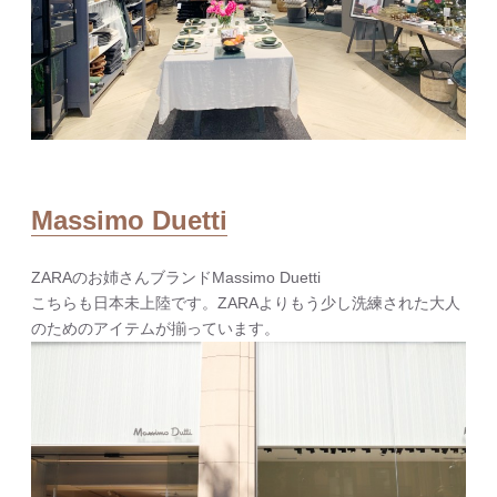
Massimo
Duetti
ZARAのお姉さんブランドMassimo Duetti
こちらも日本未上陸です。ZARAよりもう少し洗練された大人
のためのアイテムが揃っています。