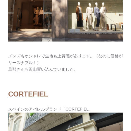
メンズもオシャレで生地も上質感があります。（なのに価格が
リーズナブル！）
旦那さんも沢山買い込んでいました。
CORTEFIEL
スペインのアパレルブランド「CORTEFIEL」