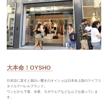
大本命！OYSHO
日本語に直すと面白い響きのオイショは日本未上陸のライフス
タイルアパレルブランド。
ワンピから下着、水着、ヨガウエアなどなんでも揃っていま
す。