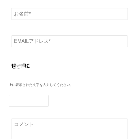
上に表示された文字を入力してください。