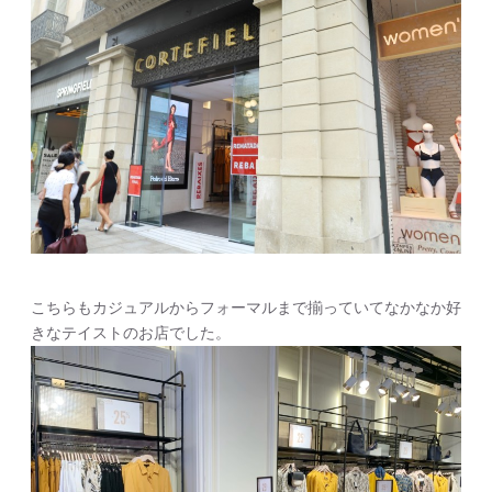
こちらもカジュアルからフォーマルまで揃っていてなかなか好
きなテイストのお店でした。