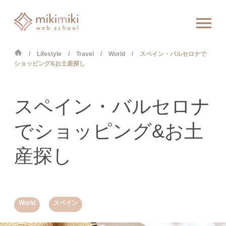
Lifestyle
Travel
World
スペイン・バルセロナで
ショッピング&お土産探し
スペイン・バルセロナ
でショッピング&お土
産探し
,
World
スペイン