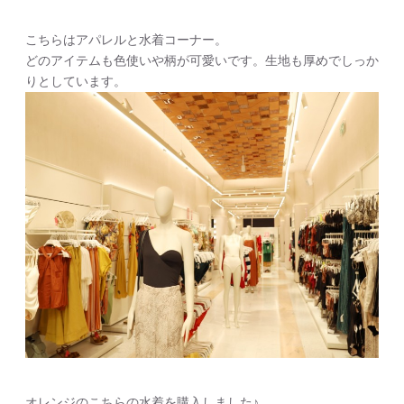
こちらはアパレルと水着コーナー。
どのアイテムも色使いや柄が可愛いです。生地も厚めでしっか
りとしています。
オレンジのこちらの水着を購入しました♪