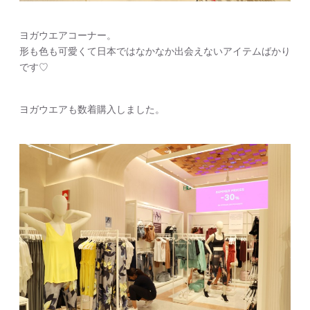
ヨガウエアコーナー。
形も色も可愛くて日本ではなかなか出会えないアイテムばかり
です♡
ヨガウエアも数着購入しました。