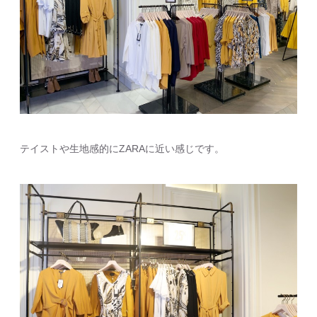
テイストや生地感的にZARAに近い感じです。