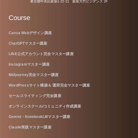
東京都中央区銀座1-22-11 銀座大竹ビジデンス 2F
Course
Canva Webデザイン講座
ChatGPTマスター講座
LINE公式アカウント完全マスター講座
Instagramマスター講座
Midjourney完全マスター講座
WordPressサイト構築＆ 運用完全マスター講座
セールスライティング完全講座
オンラインスクール/コミュニティ作成講座
Gemini・NotebookLMマスター講座
Claude実践マスター講座