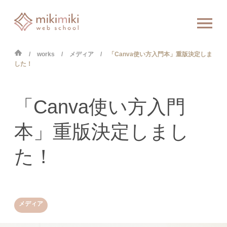
works
メディア
「Canva使い方入門本」重版決定しま
した！
「Canva使い方入門
本」重版決定しまし
た！
メディア