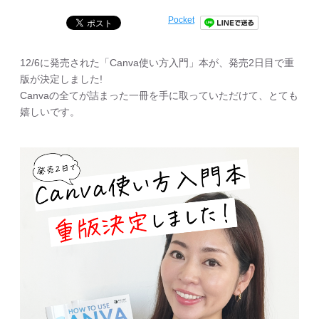
Pocket
12/6に発売された「Canva使い方入門」本が、発売2日目で重
版が決定しました!
Canvaの全てが詰まった一冊を手に取っていただけて、とても
嬉しいです。