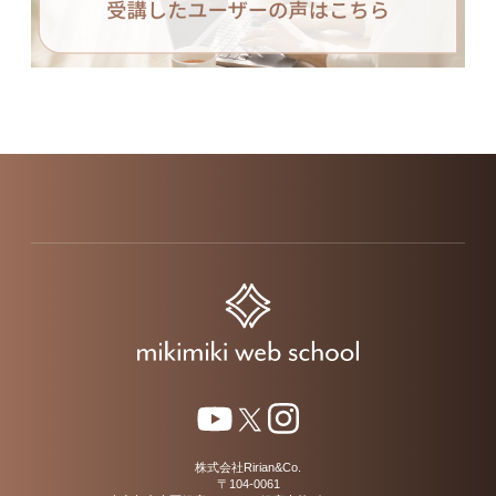
株式会社Ririan&Co.
〒104-0061