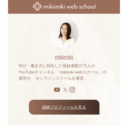
mikimiki
学び・働き方に特化した登録者数37万人の
YouTubeチャンネル 「mikimiki webスクール」の
運営や、 オンラインスクールを運営。
講師プロフィールを見る