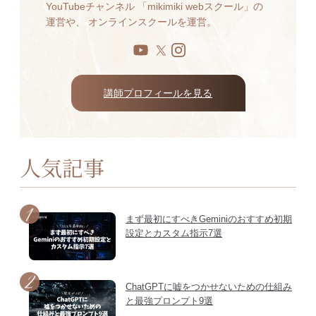
YouTubeチャンネル 「mikimiki webスクール」の
運営や、 オンラインスクールを運営。
講師プロフィールを見る
人気記事
まず最初にすべきGeminiのおすすめ初期
設定とカスタム指示7選
ChatGPTに嘘をつかせないための仕組み
と最強プロンプト9選