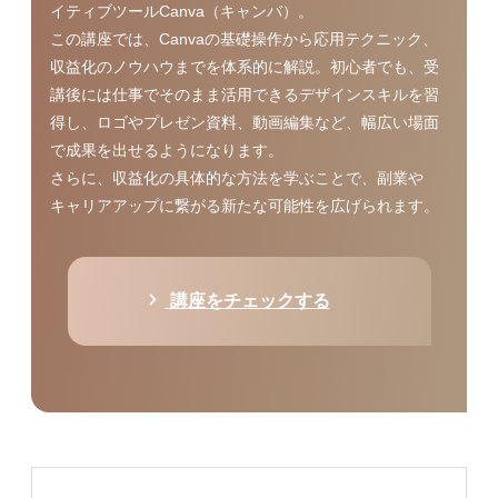
イティブツールCanva（キャンバ）。
この講座では、Canvaの基礎操作から応用テクニック、
収益化のノウハウまでを体系的に解説。初心者でも、受
講後には仕事でそのまま活用できるデザインスキルを習
得し、ロゴやプレゼン資料、動画編集など、幅広い場面
で成果を出せるようになります。
さらに、収益化の具体的な方法を学ぶことで、副業や
キャリアアップに繋がる新たな可能性を広げられます。
講座をチェックする