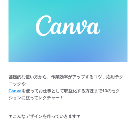
基礎的な使い方から、作業効率がアップするコツ、応用テク
ニックや
Canva
を使ってお仕事として収益化する方ほまで13のセク
ションに渡ってレクチャー！
▼こんなデザインを作っていきます▼