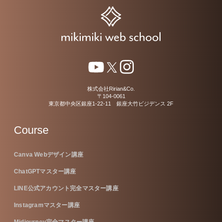
株式会社Ririan&Co.
〒104-0061
東京都中央区銀座1-22-11 銀座大竹ビジデンス 2F
Course
Canva Webデザイン講座
ChatGPTマスター講座
LINE公式アカウント完全マスター講座
Instagramマスター講座