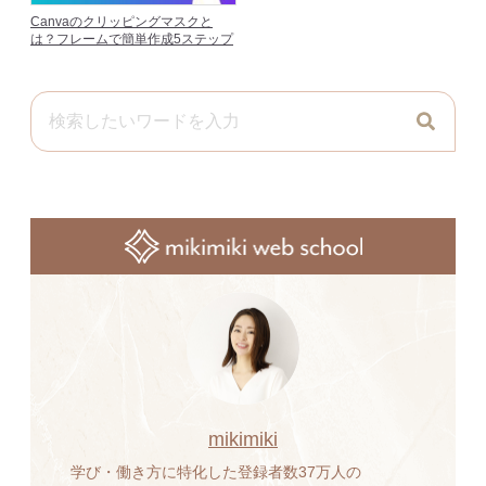
Canvaのクリッピングマスクと
は？フレームで簡単作成5ステップ
mikimiki
学び・働き方に特化した登録者数37万人の