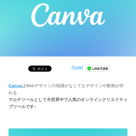
Pocket
Canva
はWebデザインの知識がなくてもデザインや動画が作
れる
マルチツールとして今世界中で人気のオンラインクリエイティ
ブツールです♪