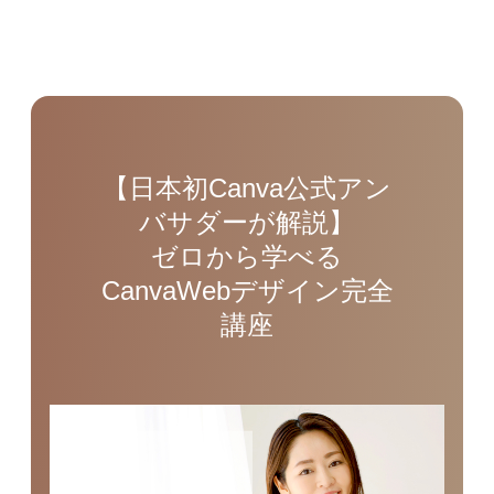
【日本初Canva公式アン
バサダーが解説】
ゼロから学べる
CanvaWebデザイン完全
講座