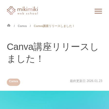
Canva
Canva講座リリースしました！
Canva講座リリースし
ました！
最終更新日
2026.01.23
Canva