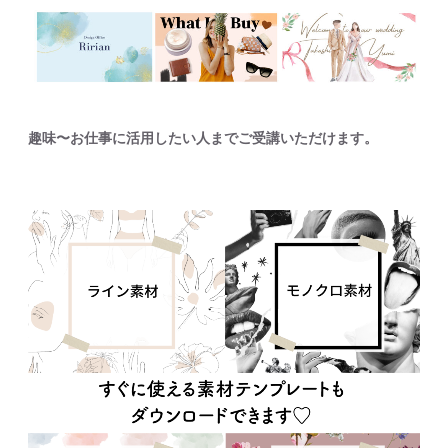
趣味〜お仕事に活用したい人までご受講いただけます。