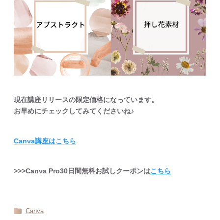
現在講座リリースの限定価格になっています。
お早めにチェックしてみてくださいね♪
Canva講座はこちら
>>>Canva Pro30日間無料お試しクーポンは
こちら
Canva