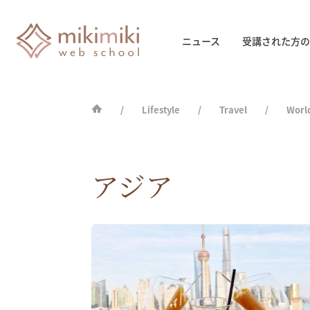
ニュース
受講された方の
Lifestyle
Travel
Worl
アジア