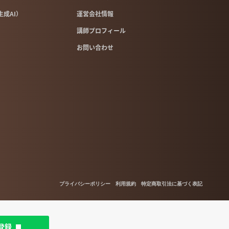
像生成AI）
運営会社情報
講師プロフィール
お問い合わせ
プライバシーポリシー
利用規約
特定商取引法に基づく表記
登録