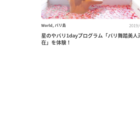
World, バリ島
2019/
星のやバリ1dayプログラム「バリ舞踏美人
在」を体験！