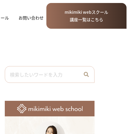
mikimiki
web
スクール
ィール
お問い合わせ
講座一覧はこちら