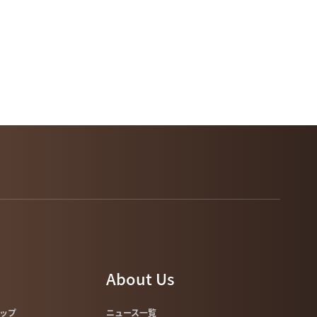
About Us
マップ
ニュース一覧