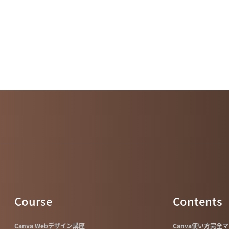
Course
Contents
Canva Webデザイン講座
Canva使い方完全