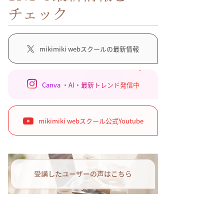
チェック
mikimiki webスクールの最新情報
Canva ・AI・最新トレンド発信中
mikimiki webスクール公式Youtube