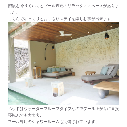
階段を降りていくとプール直通のリラックススペースがありま
した。
こちらでゆっくりとおこもりステイを楽しむ事が出来ます。
ベッドはウォータープルーフタイプなのでプール上がりに直接
寝転んでも大丈夫♪
プール専用のシャワールームも完備されています。