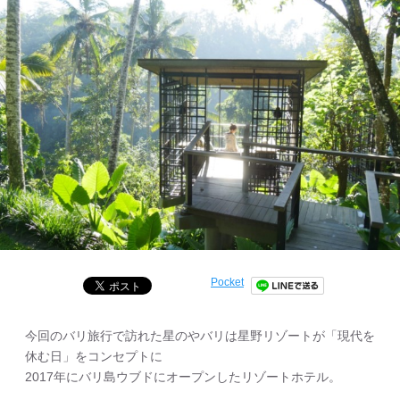
Pocket
今回のバリ旅行で訪れた星のやバリは星野リゾートが「現代を
休む日」をコンセプトに
2017年にバリ島ウブドにオープンしたリゾートホテル。