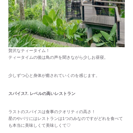
贅沢なティータイム！
ティータイムの後は鳥の声を聞きながら少しお昼寝。
少しずつ心と身体が癒されていくのを感じます。
スパイス7. レベルの高いレストラン
ラストのスパイスは食事のクオリティの高さ！
星のやバリにはレストランは1つのみなのですがどれを食べて
も本当に美味しくて美味しくて♡