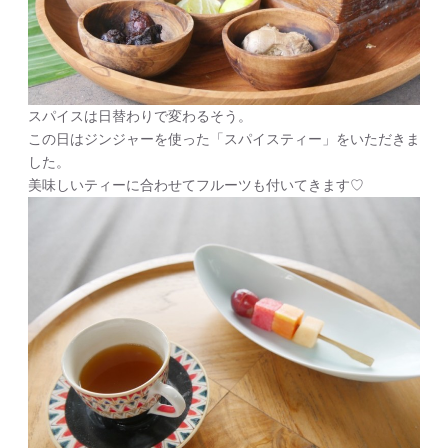
スパイスは日替わりで変わるそう。
この日はジンジャーを使った「スパイスティー」をいただきま
した。
美味しいティーに合わせてフルーツも付いてきます♡