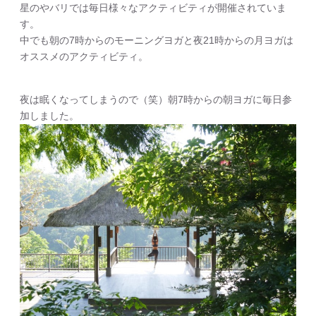
星のやバリでは毎日様々なアクティビティが開催されていま
す。
中でも朝の7時からのモーニングヨガと夜21時からの月ヨガは
オススメのアクティビティ。
夜は眠くなってしまうので（笑）朝7時からの朝ヨガに毎日参
加しました。