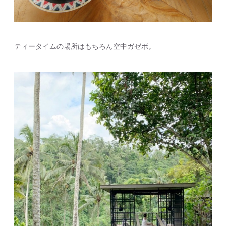
ティータイムの場所はもちろん空中ガゼボ。