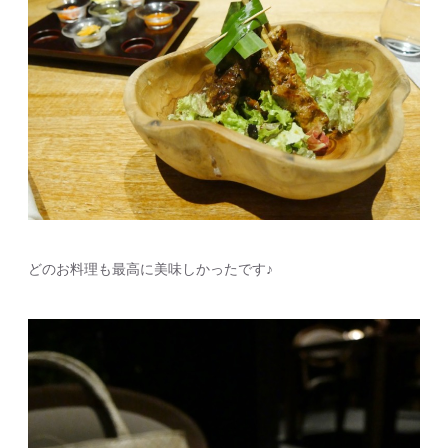
どのお料理も最高に美味しかったです♪