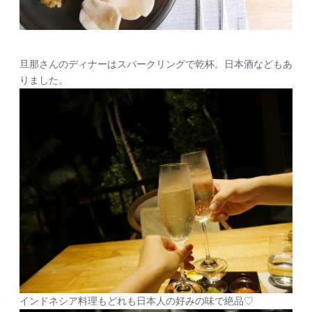
旦那さんのディナーはスパークリングで乾杯。日本酒などもあ
りました。
インドネシア料理もどれも日本人の好みの味で絶品♡