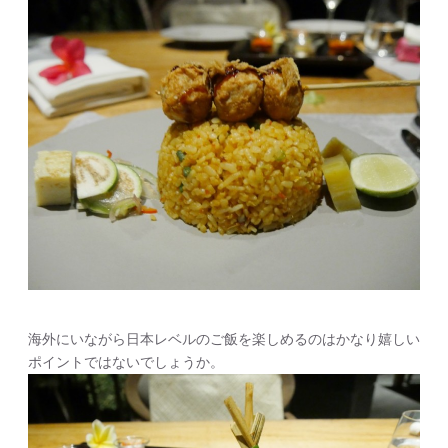
海外にいながら日本レベルのご飯を楽しめるのはかなり嬉しい
ポイントではないでしょうか。