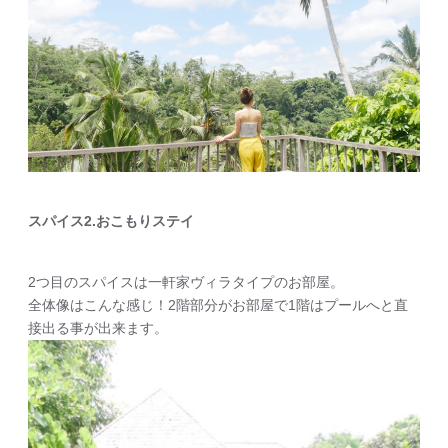
スパイス2.おこもりステイ
2つ目のスパイスは一軒家ヴィラタイプのお部屋。
全体像はこんな感じ！2階部分がお部屋で1階はプールへと直
接出る事が出来ます。