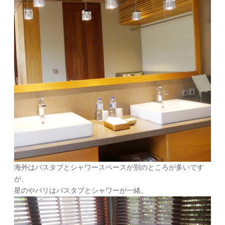
海外はバスタブとシャワースペースが別のところが多いです
が、
星のやバリはバスタブとシャワーが一緒。