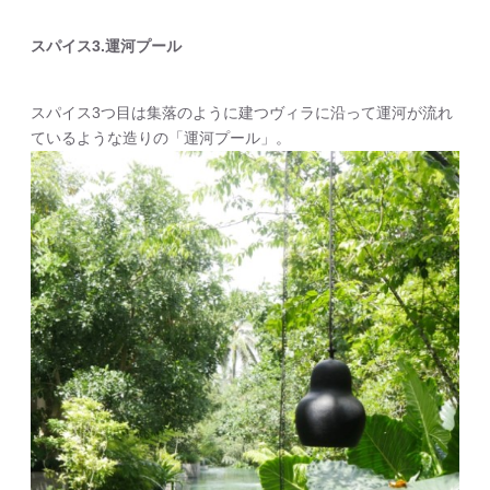
スパイス3.運河プール
スパイス3つ目は集落のように建つヴィラに沿って運河が流れ
ているような造りの「運河プール」。