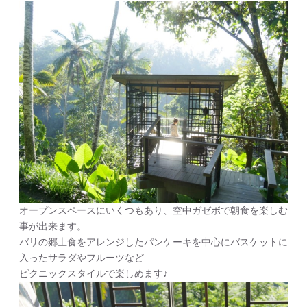
オープンスペースにいくつもあり、空中ガゼボで朝食を楽しむ
事が出来ます。
バリの郷土食をアレンジしたパンケーキを中心にバスケットに
入ったサラダやフルーツなど
ピクニックスタイルで楽しめます♪