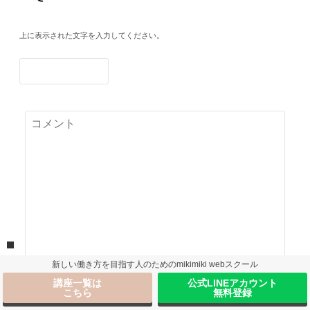
上に表示された文字を入力してください。
新しい働き方を目指す人のためのmikimiki webスクール
講座一覧は
公式LINEアカウント
こちら
無料登録