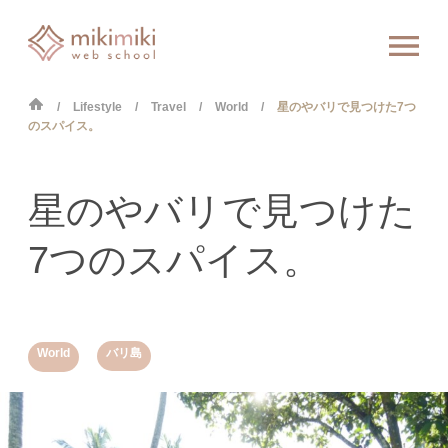
Lifestyle
Travel
World
星のやバリで見つけた7つ
のスパイス。
星のやバリで見つけた
7つのスパイス。
,
World
バリ島