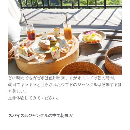
どの時間でもガゼボは使用出来ますがオススメは朝の時間。
朝日でキラキラと照らされたウブドのジャングルは感動するほ
ど美しい。
是非体験してみてください。
スパイス5.ジャングルの中で朝ヨガ