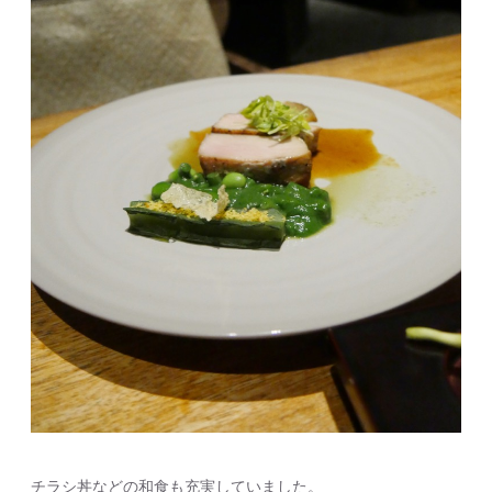
チラシ丼などの和食も充実していました。