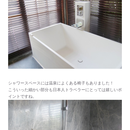
シャワースペースには温泉によくある椅子もありました！
こういった細かい部分も日本人トラベラーにとっては嬉しいポ
イントですね。