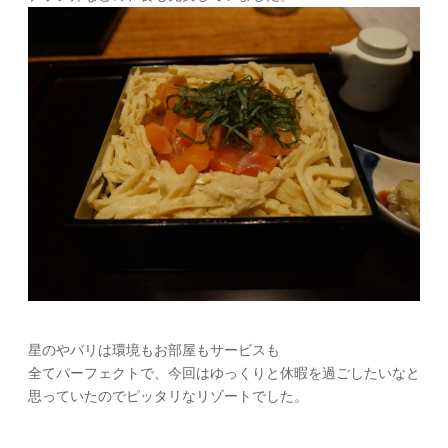
星のやバリは環境もお部屋もサービスも
全てパーフェクトで、今回はゆっくりと休暇を過ごしたいなと
思っていたのでピッタリなリゾートでした。