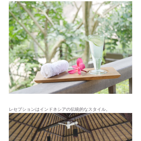
レセプションはインドネシアの伝統的なスタイル。