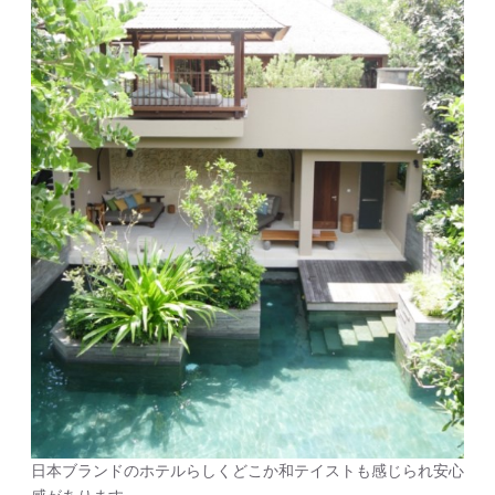
日本ブランドのホテルらしくどこか和テイストも感じられ安心