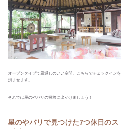
オープンタイプで風通しのいい空間。こちらでチェックインを
済ませます。
それでは星のやバリの探検に出かけましょう！
星のやバリで見つけた7つ休日のス