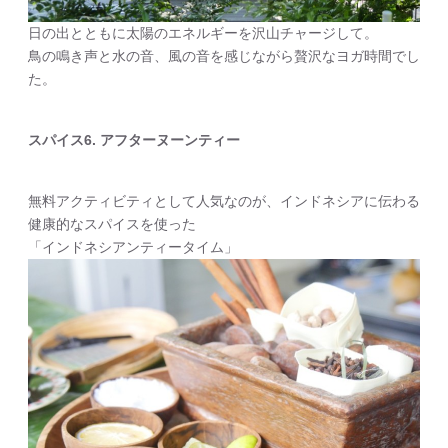
日の出とともに太陽のエネルギーを沢山チャージして。
鳥の鳴き声と水の音、風の音を感じながら贅沢なヨガ時間でし
た。
スパイス6. アフターヌーンティー
無料アクティビティとして人気なのが、インドネシアに伝わる
健康的なスパイスを使った
「インドネシアンティータイム」