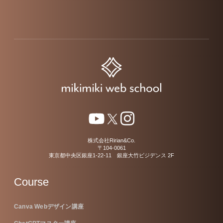
株式会社Ririan&Co.
〒104-0061
東京都中央区銀座1-22-11 銀座大竹ビジデンス 2F
Course
Canva Webデザイン講座