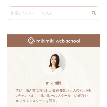
mikimiki
学び・働き方に特化した登録者数37万人のYouTub
eチャンネル 「mikimiki webスクール」の運営や、
オンラインスクールを運営。