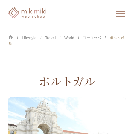
Lifestyle
Travel
World
ヨーロッパ
ポルトガ
ル
ポルトガル