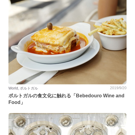
2019/9/20
World, ポルトガル
ポルトガルの食文化に触れる「Bebedouro Wine and
Food」