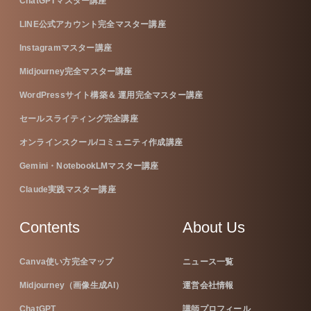
ChatGPTマスター講座
LINE公式アカウント完全マスター講座
Instagramマスター講座
Midjourney完全マスター講座
WordPressサイト構築＆ 運用完全マスター講座
セールスライティング完全講座
オンラインスクール/コミュニティ作成講座
Gemini・NotebookLMマスター講座
Claude実践マスター講座
Contents
About Us
Canva使い方完全マップ
ニュース一覧
Midjourney（画像生成AI）
運営会社情報
ChatGPT
講師プロフィール