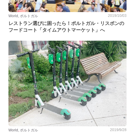
2019/10/03
World, ポルトガル
レストラン選びに困ったら！ポルトガル・リスボンの
フードコート「タイムアウトマーケット」へ
2019/9/28
World, ポルトガル