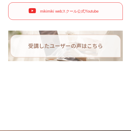
mikimiki webスクール公式Youtube