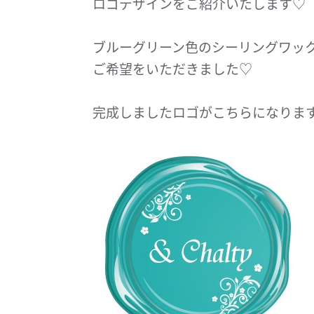
ロゴデザインをご紹介いたします♡
ブルーグリーン色のシーリングワッ
ご希望をいただきました♡
完成しましたロゴがこちらになりま