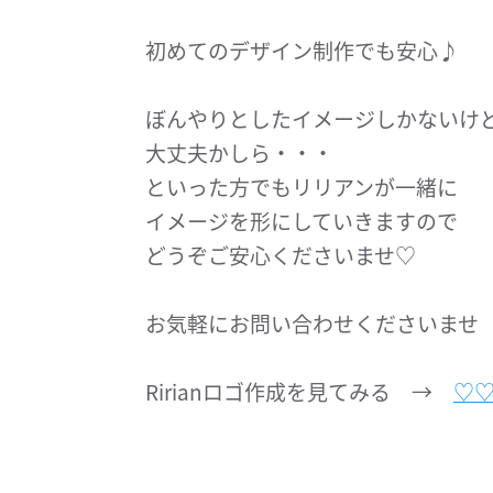
初めてのデザイン制作でも安心♪
ぼんやりとしたイメージしかないけ
大丈夫かしら・・・
といった方でもリリアンが一緒に
イメージを形にしていきますので
どうぞご安心くださいませ♡
お気軽にお問い合わせくださいませ
Ririanロゴ作成を見てみる →
♡