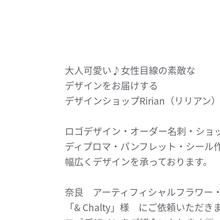
大人可愛い♪女性目線の素敵な
デザインをお届けする
デザインショップRirian（リリアン
ロゴデザイン・オーダー名刺・ショ
ディプロマ・パンフレット・シール
幅広くデザインを承っております。
奈良 アーティフィシャルフラワー
「& Chalty」様 にご依頼いただき