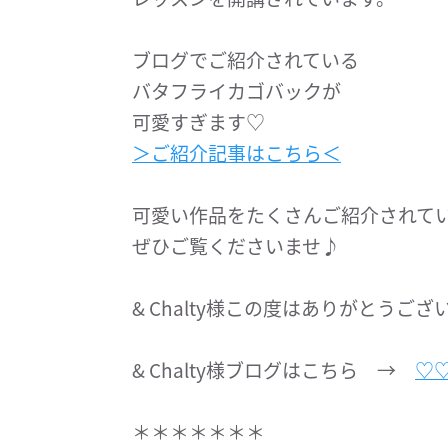
ブログでご紹介されている
バタフライカゴバックが
可愛すぎます♡
＞ご紹介記事はこちら＜
可愛い作品をたくさんご紹介されて
ぜひご覧くださいませ♪
& Chalty様この度はありがとうご
& Chalty様ブログはこちら →
♡
＊＊＊＊＊＊＊