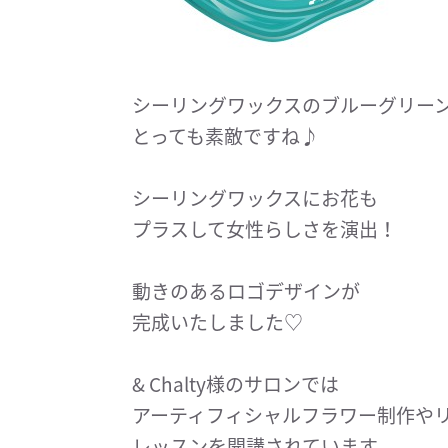
シーリングワックスのブルーグリー
とっても素敵ですね♪
シーリングワックスにお花も
プラスして女性らしさを演出！
動きのあるロゴデザインが
完成いたしました♡
& Chalty様のサロンでは
アーティフィシャルフラワー制作や
レッスンを開講されています。