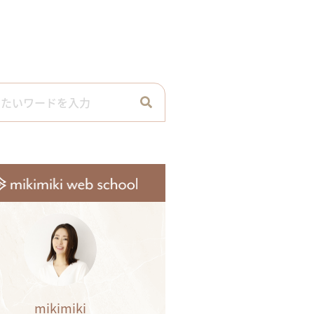
mikimiki