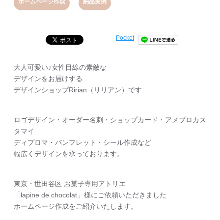
,
ホームページ作成
納品実例
Pocket
大人可愛い♪女性目線の素敵な
デザインをお届けする
デザインショップRirian（リリアン）です
ロゴデザイン・オーダー名刺・ショップカード・アメブロカス
タマイ
ディプロマ・パンフレット・シール作成など
幅広くデザインを承っております。
東京・世田谷区 お菓子専用アトリエ
「lapine de chocolat」様にご依頼いただきました
ホームページ作成をご紹介いたします。