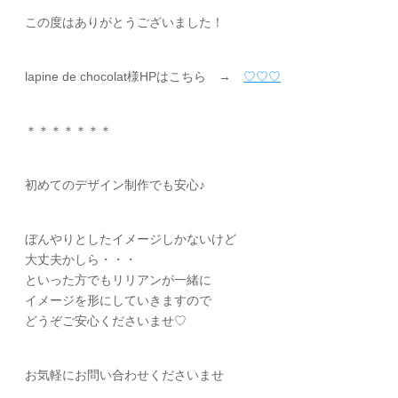
この度はありがとうございました！
lapine de chocolat様HPはこちら →
♡♡♡
＊＊＊＊＊＊＊
初めてのデザイン制作でも安心♪
ぼんやりとしたイメージしかないけど
大丈夫かしら・・・
といった方でもリリアンが一緒に
イメージを形にしていきますので
どうぞご安心くださいませ♡
お気軽にお問い合わせくださいませ