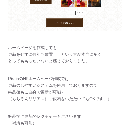
ホームページを作成しても
更新をせずに何年も放置・・という方が本当に多く
とってももったいないと感じておりました。
RirainのHPホームページ作成では
更新のしやすいシステムを使用しておりますので
納品後もご自身で更新が可能♪
（もちろんリリアンにご依頼をいただいてもOKです。）
納品後に更新のレクチャーもございます。
（補講も可能）