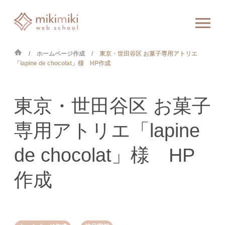
ホームページ作成
東京・世田谷区 お菓子専用アトリエ
「lapine de chocolat」様 HP作成
東京・世田谷区 お菓子
専用アトリエ「lapine
de chocolat」様 HP
作成