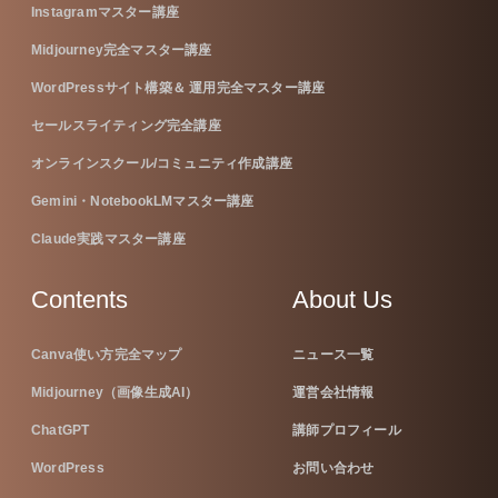
Instagramマスター講座
Midjourney完全マスター講座
WordPressサイト構築＆ 運用完全マスター講座
セールスライティング完全講座
オンラインスクール/コミュニティ作成講座
Gemini・NotebookLMマスター講座
Claude実践マスター講座
Contents
About Us
Canva使い方完全マップ
ニュース一覧
Midjourney（画像生成AI）
運営会社情報
ChatGPT
講師プロフィール
WordPress
お問い合わせ