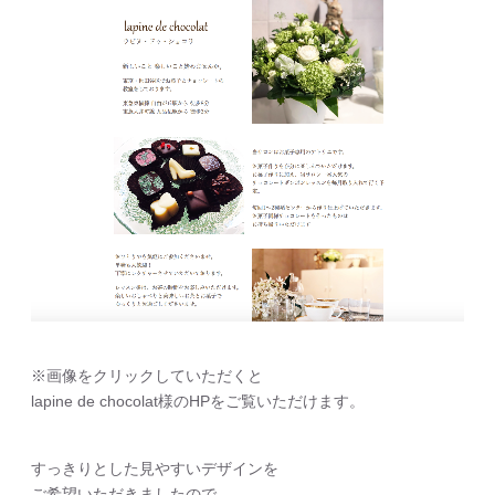
※画像をクリックしていただくと
lapine de chocolat様のHPをご覧いただけます。
すっきりとした見やすいデザインを
ご希望いただきましたので