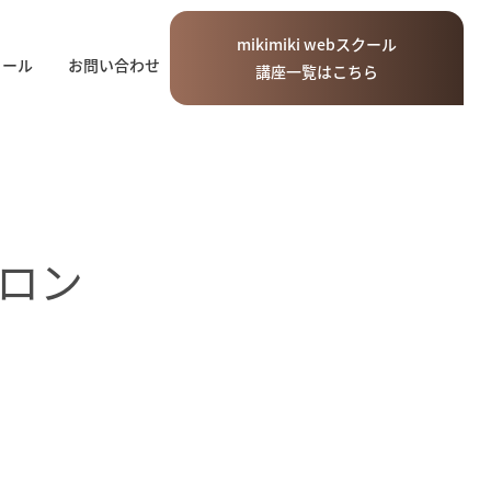
mikimiki
web
スクール
ィール
お問い合わせ
講座一覧はこちら
ロン