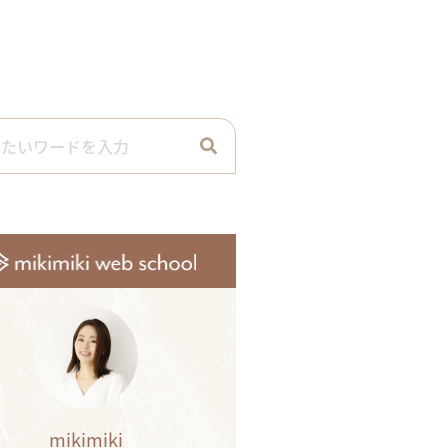
mikimiki