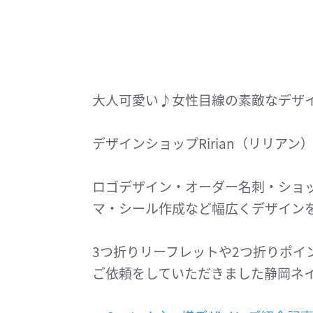
大人可愛い♪女性目線の素敵なデザ
デザインショップRirian（リリアン
ロゴデザイン・オーダー名刺・ショ
マ・シール作成など幅広くデザイン
3つ折りリーフレットや2つ折りポイ
ご依頼をしていただきました静岡ネ