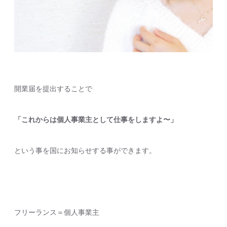
開業届を提出することで
「これからは個人事業主として仕事をしますよ〜」
という事を国にお知らせする事ができます。
フリーランス＝個人事業主