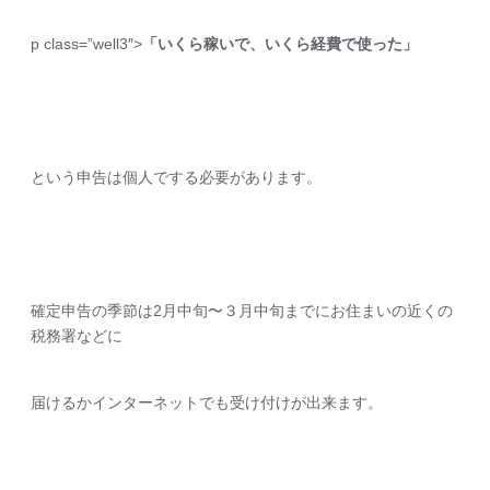
p class=”well3″>
「いくら稼いで、いくら経費で使った」
という申告は個人でする必要があります。
確定申告の季節は2月中旬〜３月中旬までにお住まいの近くの
税務署などに
届けるかインターネットでも受け付けが出来ます。