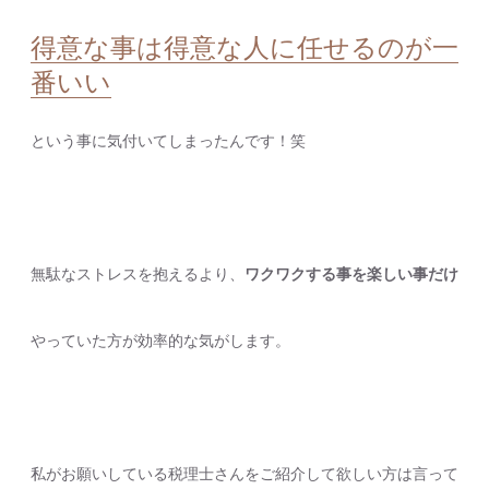
得意な事は得意な人に任せるのが一
番いい
という事に気付いてしまったんです！笑
無駄なストレスを抱えるより、
ワクワクする事を楽しい事だけ
やっていた方が効率的な気がします。
私がお願いしている税理士さんをご紹介して欲しい方は言って