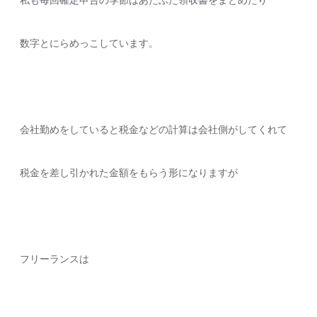
数字とにらめっこしています。
会社勤めをしていると税金などの計算は会社側がしてくれて
税金を差し引かれた金額をもらう形になりますが
フリーランスは