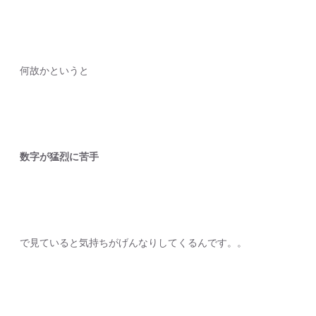
何故かというと
数字が猛烈に苦手
で見ていると気持ちがげんなりしてくるんです。。