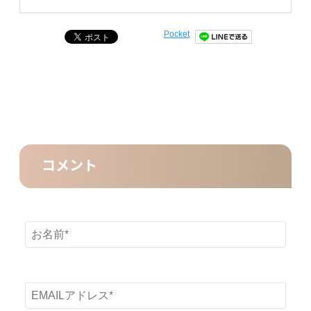
Pocket
コメント