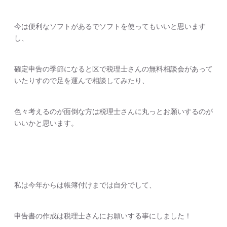
今は便利なソフトがあるでソフトを使ってもいいと思います
し、
確定申告の季節になると区で税理士さんの無料相談会があって
いたりすので足を運んで相談してみたり、
色々考えるのが面倒な方は税理士さんに丸っとお願いするのが
いいかと思います。
私は今年からは帳簿付けまでは自分でして、
申告書の作成は税理士さんにお願いする事にしました！