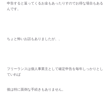
申告すると返ってくるお金もあったりすのでお得な場合もある
んです。
ちょと怖いお話もありましたが、、
フリーランスは個人事業主として確定申告を毎年しっかりとし
ていれば
後は特に面倒な手続きもありません。