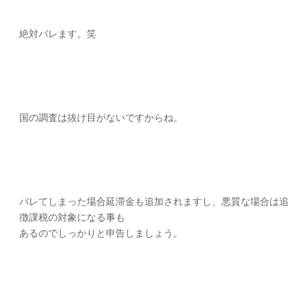
絶対バレます。笑
国の調査は抜け目がないですからね。
バレてしまった場合延滞金も追加されますし、悪質な場合は追
徴課税の対象になる事も
あるのでしっかりと申告しましょう。