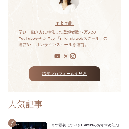
mikimiki
学び・働き方に特化した登録者数37万人の
YouTubeチャンネル 「mikimiki webスクール」の
運営や、 オンラインスクールを運営。
講師プロフィールを見る
人気記事
まず最初にすべきGeminiのおすすめ初期