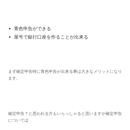
青色申告ができる
屋号で銀行口座を作ることが出来る
まず確定申告時に青色申告が出来る事は大きなメリットになり
ます。
確定申告？と思われる方もいらっしゃると思いますが確定申告
については