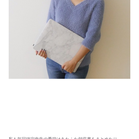
私も毎回確定申告の季節はあたふた領収書をまとめたり