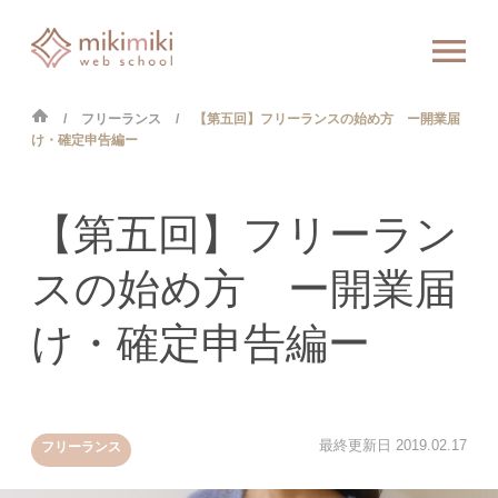
フリーランス
【第五回】フリーランスの始め方 ー開業届
け・確定申告編ー
【第五回】フリーラン
スの始め方 ー開業届
け・確定申告編ー
最終更新日
2019.02.17
フリーランス