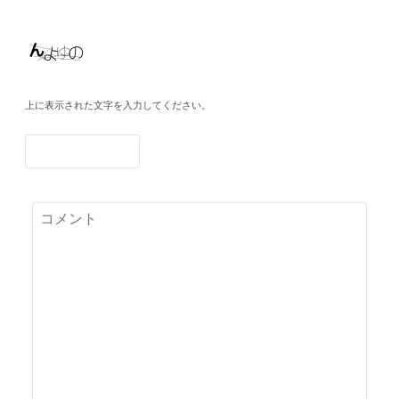
上に表示された文字を入力してください。