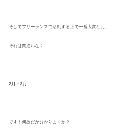
そしてフリーランスで活動する上で一番大変な月。
それは間違いなく
2月・3月
です！何故だか分かりますか？