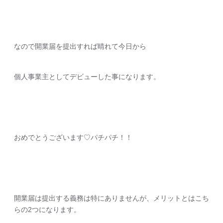
なので開業届を提出すれば晴れて今日から
個人事業主としてデビューした事になります。
おめでとうございます♡パチパチ！！
開業届は提出する義務は特にありませんが、メリットとはこち
らの2つになります。