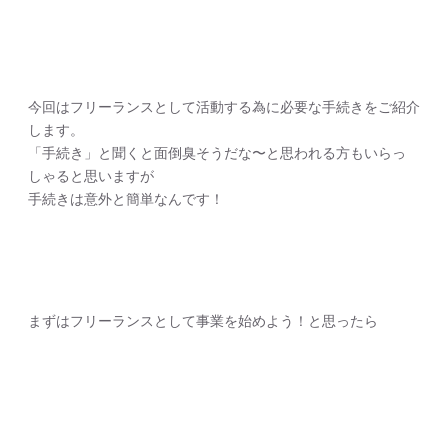
今回はフリーランスとして活動する為に必要な手続きをご紹介
します。
「手続き」と聞くと面倒臭そうだな〜と思われる方もいらっ
しゃると思いますが
手続きは意外と簡単なんです！
まずはフリーランスとして事業を始めよう！と思ったら