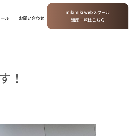
mikimiki
web
スクール
ィール
お問い合わせ
講座一覧はこちら
ます！