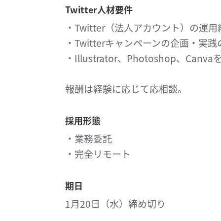
Twitter人材要件
・Twitter（法⼈アカウント）の運用
・Twitterキャンペーンの企画・実
・Illustrator、Photoshop、
報酬は経験に応じて応相談。
採用形態
・業務委託
・完全リモート
期日
1月20日（水）締め切り