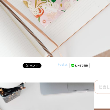
Pocket