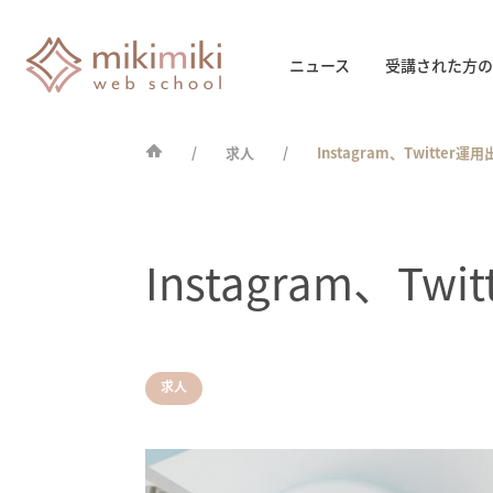
ニュース
受講された方の
求人
Instagram、Twitte
Instagram、
求人