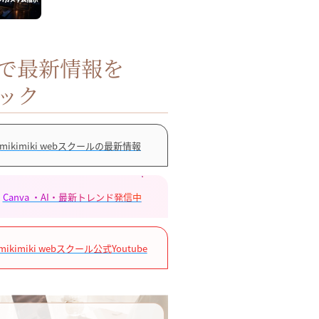
Sで最新情報を
ック
mikimiki webスクールの最新情報
Canva ・AI・最新トレンド発信中
mikimiki webスクール公式Youtube