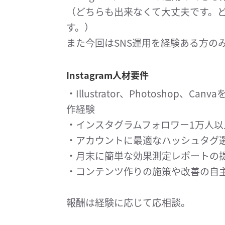
（どちらも出来なくて大丈夫です。
す。）
また今回はSNS運用を経験ある方の
Instagram人材要件
・Illustrator、Photoshop
作経験
・インスタグラムフォロワー1万人
・アカウントに最適なハッシュタグ
・月末に簡単な効果測定レポートの
・コンテンツ作りの施策や改善の自
報酬は経験に応じて応相談。