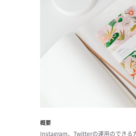
概要
Instagram、Twitterの運用ので