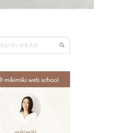
mikimiki