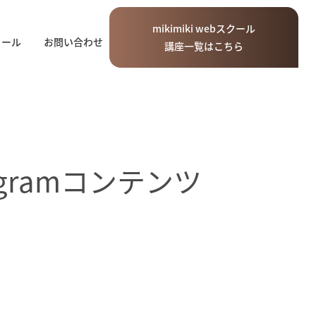
mikimiki
web
スクール
ィール
お問い合わせ
講座一覧はこちら
gramコンテンツ