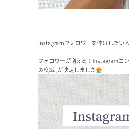
Instagramフォロワーを伸ばしたい
フォロワーが増える！Instagram
の度3刷が決定しました