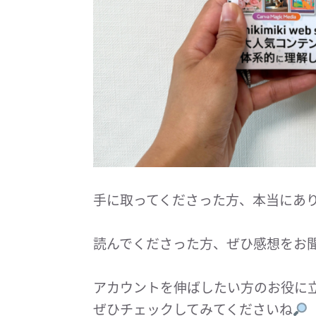
手に取ってくださった方、本当にあ
読んでくださった方、ぜひ感想をお
アカウントを伸ばしたい方のお役に
ぜひチェックしてみてくださいね