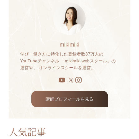
mikimiki
学び・働き方に特化した登録者数37万人の
YouTubeチャンネル 「mikimiki webスクール」の
運営や、 オンラインスクールを運営。
講師プロフィールを見る
人気記事