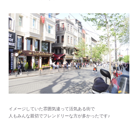
イメージしていた雰囲気違って活気ある街で
人もみんな親切でフレンドリーな方が多かったです♪