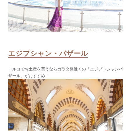
エジプシャン・バザール
トルコでお土産を買うならガラタ橋近くの「エジプトシャンバ
ザール」がおすすめ！