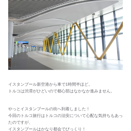
イスタンブール新空港から車で1時間半ほど。
トルコは渋滞がひどいので都心部はなかなか進みません。
やっとイスタンブールの街へ到着しました！
今回のトルコ旅行はトルコの治安について心配な気持ちもあっ
たのですが、
イスタンブールはかなり都会でびっくり！