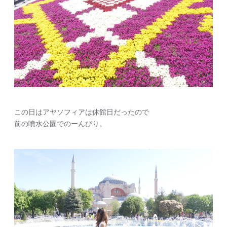
この日はアヤソフィアは休館日だったので
前の噴水公園でのーんびり。