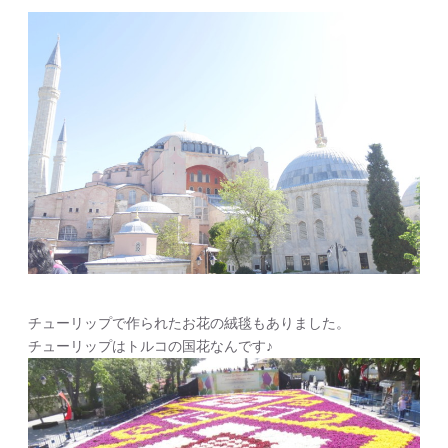
チューリップで作られたお花の絨毯もありました。
チューリップはトルコの国花なんです♪