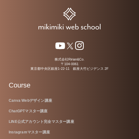
株式会社Ririan&Co.
〒104-0061
東京都中央区銀座1-22-11 銀座大竹ビジデンス 2F
Course
Canva Webデザイン講座
ChatGPTマスター講座
LINE公式アカウント完全マスター講座
Instagramマスター講座