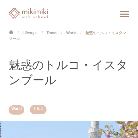
Lifestyle
Travel
World
魅惑のトルコ・イスタン
ブール
魅惑のトルコ・イスタ
ンブール
,
World
トルコ