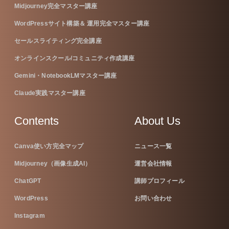
Midjourney完全マスター講座
WordPressサイト構築＆ 運用完全マスター講座
セールスライティング完全講座
オンラインスクール/コミュニティ作成講座
Gemini・NotebookLMマスター講座
Claude実践マスター講座
Contents
About Us
Canva使い方完全マップ
ニュース一覧
Midjourney（画像生成AI）
運営会社情報
ChatGPT
講師プロフィール
WordPress
お問い合わせ
Instagram