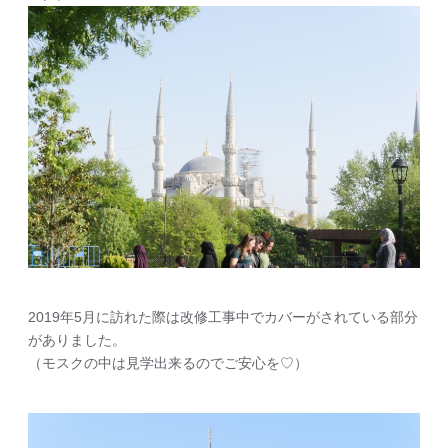
2019年5月に訪れた際は改修工事中でカバーがされている部分
がありました。
（モスクの中は見学出来るのでご安心を♡）