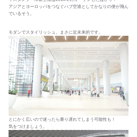
アジアとヨーロッパをつなぐハブ空港としてかなりの便が飛ん
でいるそう。
モダンでスタイリッシュ。まさに近未来的です。
とにかく広いので迷ったら乗り遅れてしまう可能性も！
気をつけましょう。