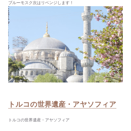
ブルーモスク次はリベンジします！
トルコの世界遺産・アヤソフィア
トルコの世界遺産・アヤソフィア