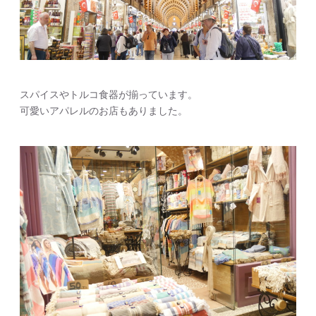
スパイスやトルコ食器が揃っています。
可愛いアパレルのお店もありました。