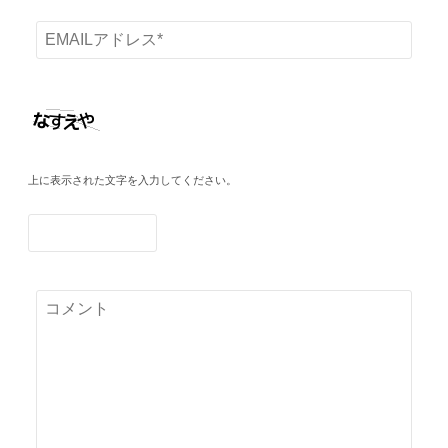
上に表示された文字を入力してください。