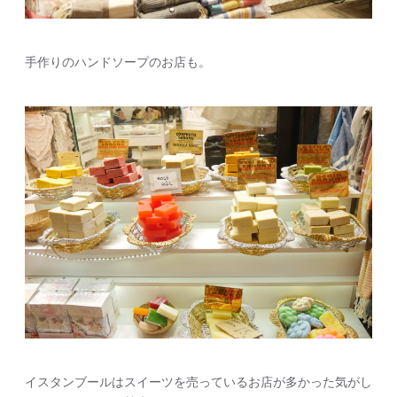
手作りのハンドソープのお店も。
イスタンブールはスイーツを売っているお店が多かった気がし