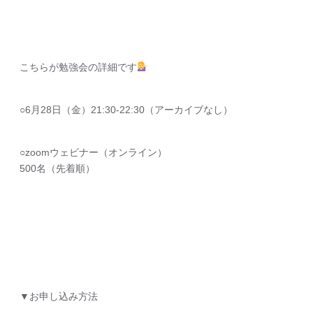
こちらが勉強会の詳細です
○6月28日（金）21:30-22:30（アーカイブなし）
○zoomウェビナー（オンライン）
500名（先着順）
▼お申し込み方法