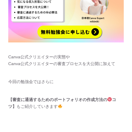
Canva公式クリエイターの実態や
Canva公式クリエイターの審査プロセスを大公開に加えて
今回の勉強会ではさらに
【審査に通過するためのポートフォリオの作成方法の
コ
ツ】
もご紹介していきます