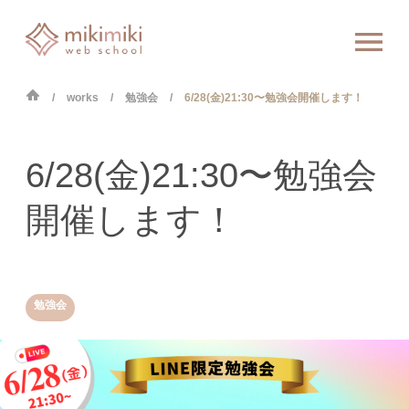
works
勉強会
6/28(金)21:30〜勉強会開催します！
6/28(金)21:30〜勉強会
開催します！
勉強会