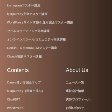
Instagramマスター講座
Midjourney完全マスター講座
WordPressサイト構築＆ 運用完全マスター講座
セールスライティング完全講座
オンラインスクール/コミュニティ作成講座
Gemini・NotebookLMマスター講座
Claude実践マスター講座
Contents
About Us
Canva使い方完全マップ
ニュース一覧
Midjourney（画像生成AI）
運営会社情報
ChatGPT
講師プロフィール
WordPress
お問い合わせ