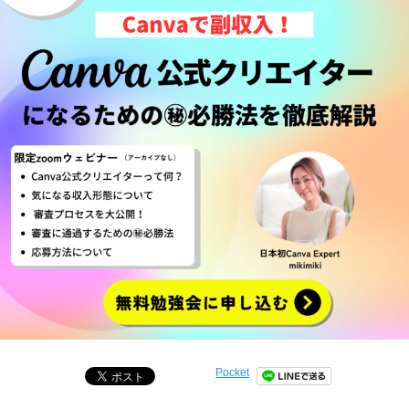
Pocket