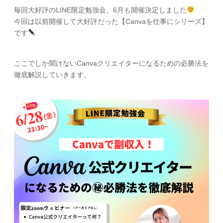
毎回大好評のLINE限定勉強会、6月も開催決定しました
今回は以前開催して大好評だった【Canvaを仕事にシリーズ】
です
ここでしか聞けないCanvaクリエイターになるための必勝法を
徹底解説していきます。