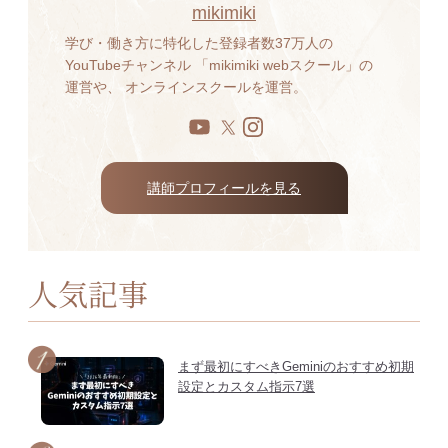
mikimiki
学び・働き方に特化した登録者数37万人の
YouTubeチャンネル 「mikimiki webスクール」の
運営や、 オンラインスクールを運営。
講師プロフィールを見る
人気記事
まず最初にすべきGeminiのおすすめ初期
設定とカスタム指示7選