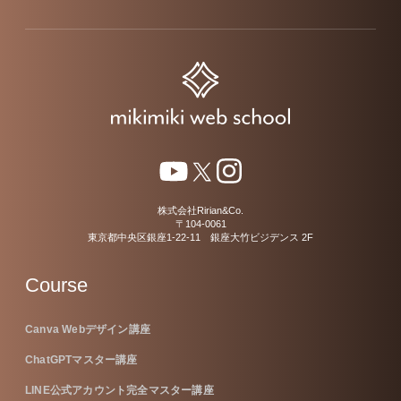
株式会社Ririan&Co.
〒104-0061
東京都中央区銀座1-22-11 銀座大竹ビジデンス 2F
Course
Canva Webデザイン講座
ChatGPTマスター講座
LINE公式アカウント完全マスター講座