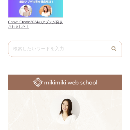
Canva Create2024のアプデが発表
されました！