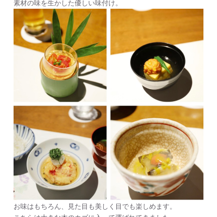
素材の味を生かした優しい味付け。
お味はもちろん、見た目も美しく目でも楽しめます。