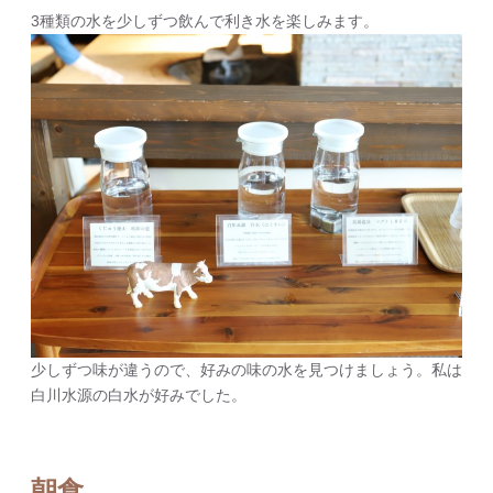
3種類の水を少しずつ飲んで利き水を楽しみます。
少しずつ味が違うので、好みの味の水を見つけましょう。私は
白川水源の白水が好みでした。
朝食