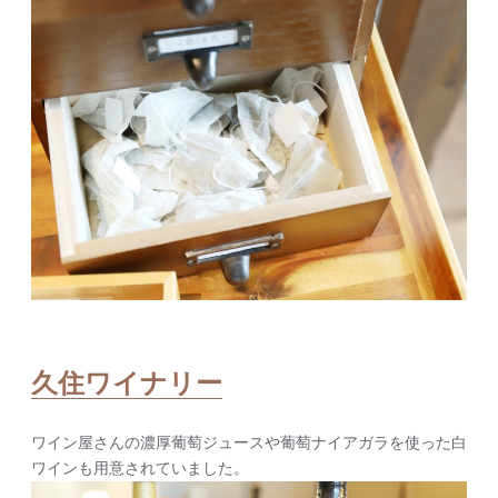
久住ワイナリー
ワイン屋さんの濃厚葡萄ジュースや葡萄ナイアガラを使った白
ワインも用意されていました。