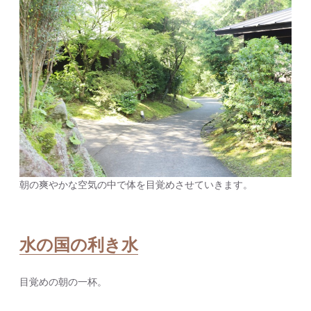
朝の爽やかな空気の中で体を目覚めさせていきます。
水の国の利き水
目覚めの朝の一杯。