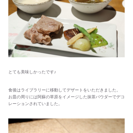
とても美味しかったです♪
食後はライブラリーに移動してデザートをいただきました。
お皿の周りには阿蘇の草原をイメージした抹茶パウダーでデコ
レーションされていました。