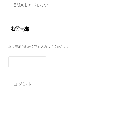
上に表示された文字を入力してください。