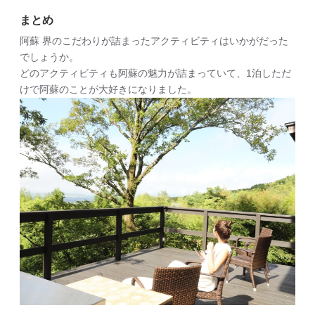
まとめ
阿蘇 界のこだわりが詰まったアクティビティはいかがだった
でしょうか。
どのアクティビティも阿蘇の魅力が詰まっていて、1泊しただ
けで阿蘇のことが大好きになりました。