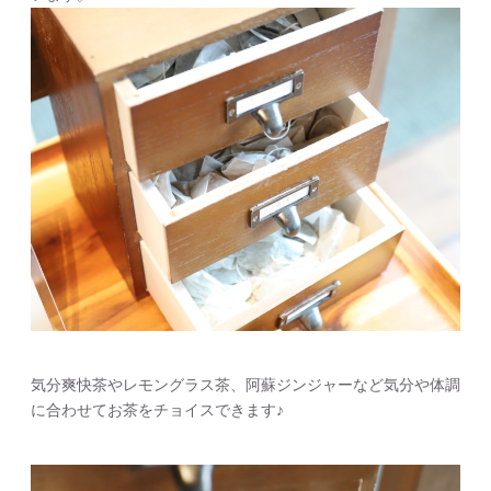
気分爽快茶やレモングラス茶、阿蘇ジンジャーなど気分や体調
に合わせてお茶をチョイスできます♪