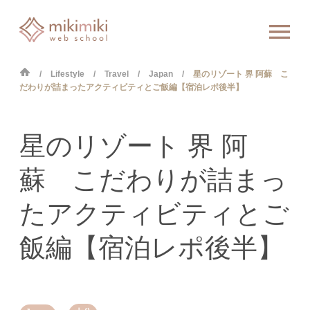
Lifestyle
Travel
Japan
星のリゾート 界 阿蘇 こ
だわりが詰まったアクティビティとご飯編【宿泊レポ後半】
星のリゾート 界 阿
蘇 こだわりが詰まっ
たアクティビティとご
飯編【宿泊レポ後半】