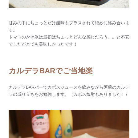
甘みの中にちょっとだけ酸味もプラスされて絶妙に絡み合いま
す。
トマトのかき氷は最初はちょっとどんな感じだろう。。と不安
でしたがとても美味しかったです！
カルデラBARでご当地楽
カルデラBARバーでカボスジュースを飲みながら阿蘇のカルデ
ラの成り立ちをお勉強します。（カボス焼酎もありました！）