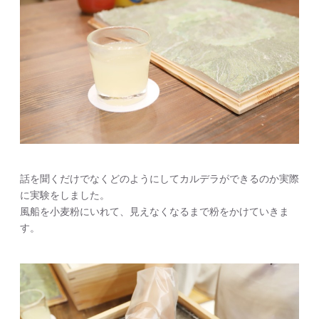
話を聞くだけでなくどのようにしてカルデラができるのか実際
に実験をしました。
風船を小麦粉にいれて、見えなくなるまで粉をかけていきま
す。