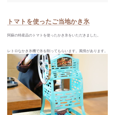
トマトを使ったご当地かき氷
阿蘇の特産品のトマトを使ったかき氷をいただきました。
レトロなかき氷機で氷を削ってもらいます。風情があります。