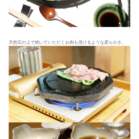
天然石の上で焼いていただくお肉も溶けるような柔らかさ。