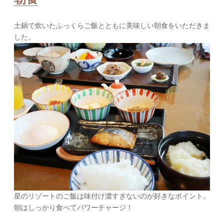
土鍋で炊いたふっくらご飯とともに美味しい朝食をいただきま
した。
星のリゾートのご飯は味付け濃すぎないのが好きなポイント。
朝はしっかり食べてパワーチャージ！