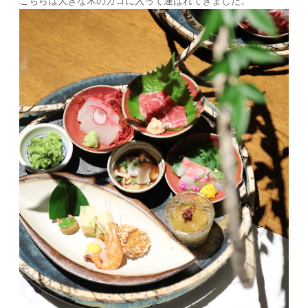
こちらは大きな木のカゴに入って運ばれてきました。