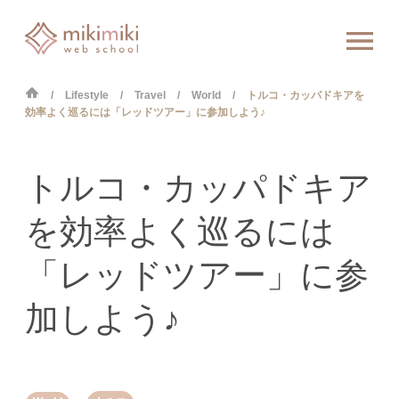
Lifestyle
Travel
World
トルコ・カッパドキアを
効率よく巡るには「レッドツアー」に参加しよう♪
トルコ・カッパドキア
を効率よく巡るには
「レッドツアー」に参
加しよう♪