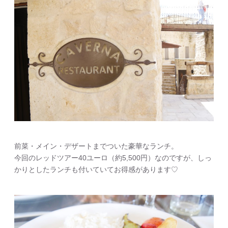
前菜・メイン・デザートまでついた豪華なランチ。
今回のレッドツアー40ユーロ（約5,500円）なのですが、しっ
かりとしたランチも付いていてお得感があります♡