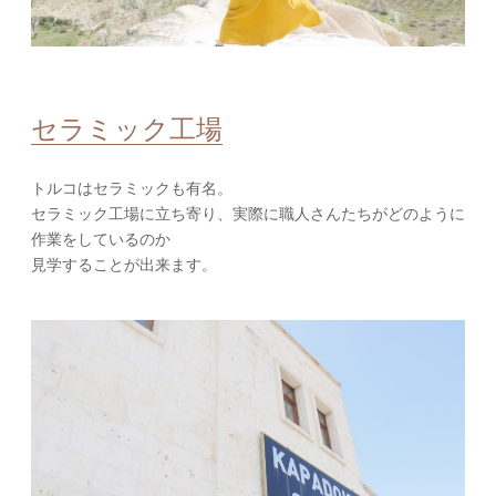
セラミック工場
トルコはセラミックも有名。
セラミック工場に立ち寄り、実際に職人さんたちがどのように
作業をしているのか
見学することが出来ます。