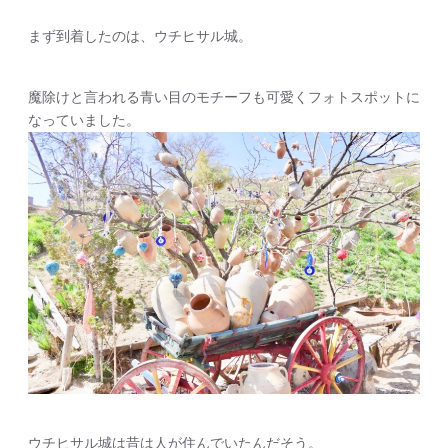
まず到着したのは、ウチヒサル城。
魔除けと言われる青い目のモチーフも可愛くフォトスポットに
なっていました。
ウチヒサル城は昔は人が住んでいたんだそう。