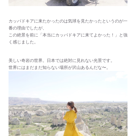
カッパドキアに来たかったのは気球を見たかったというのが一
番の理由でしたが、
この絶景を前に「本当にカッパドキアに来てよかった！」と強
く感じました。
美しい奇岩の世界。日本では絶対に見れない光景です。
世界にはまだまだ知らない場所が沢山あるんだな〜。