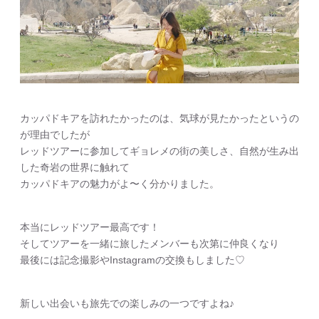
カッパドキアを訪れたかったのは、気球が見たかったというの
が理由でしたが
レッドツアーに参加してギョレメの街の美しさ、自然が生み出
した奇岩の世界に触れて
カッパドキアの魅力がよ〜く分かりました。
本当にレッドツアー最高です！
そしてツアーを一緒に旅したメンバーも次第に仲良くなり
最後には記念撮影やInstagramの交換もしました♡
新しい出会いも旅先での楽しみの一つですよね♪