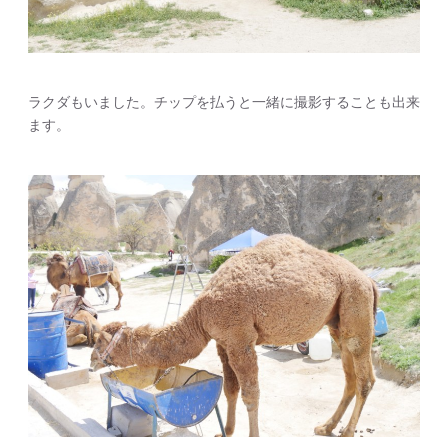
ラクダもいました。チップを払うと一緒に撮影することも出来
ます。