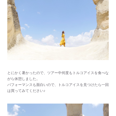
とにかく暑かったので、ツアー中何度もトルコアイスを食べな
がら休憩しました。
パフォーマンスも面白いので、トルコアイスを見つけたら一回
は買ってみてください♪