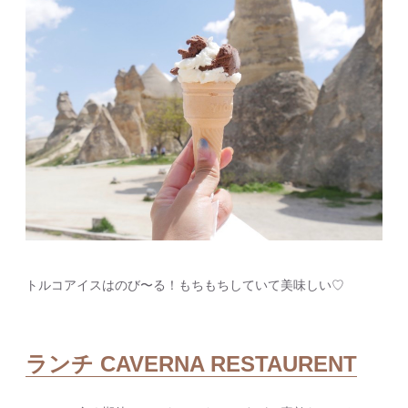
トルコアイスはのび〜る！もちもちしていて美味しい♡
ランチ CAVERNA RESTAURENT