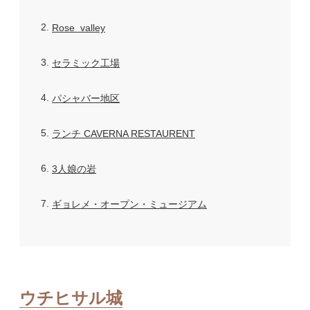
2
Rose valley
3
セラミック工場
4
パシャバー地区
5
ランチ CAVERNA RESTAURENT
6
3人娘の岩
7
ギョレメ・オープン・ミュージアム
ウチヒサル城