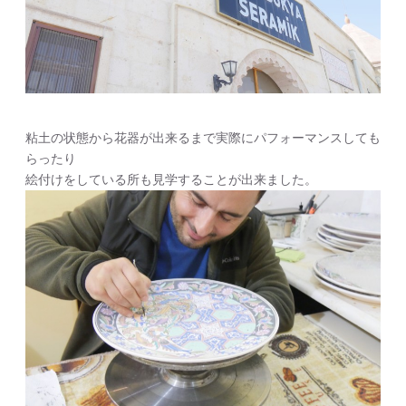
粘土の状態から花器が出来るまで実際にパフォーマンスしても
らったり
絵付けをしている所も見学することが出来ました。