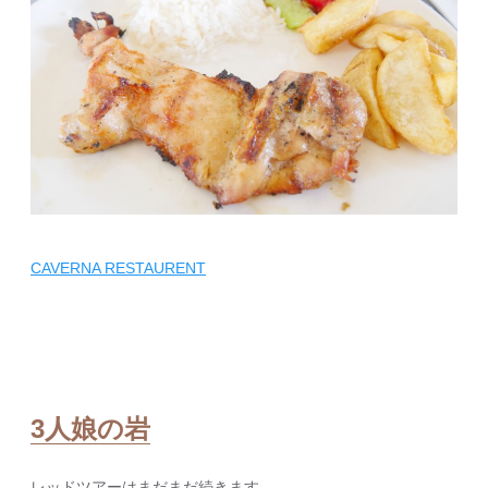
CAVERNA RESTAURENT
3人娘の岩
レッドツアーはまだまだ続きます。