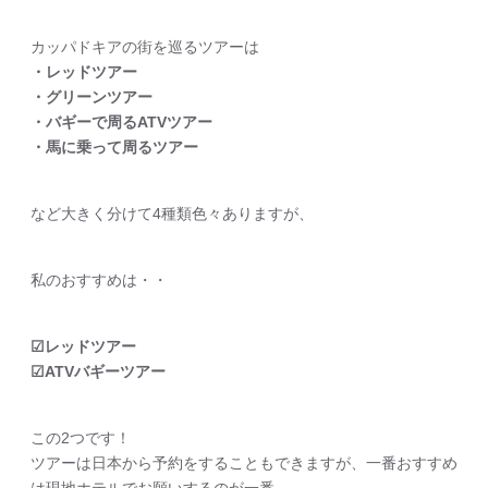
カッパドキアの街を巡るツアーは
・レッドツアー
・グリーンツアー
・バギーで周るATVツアー
・馬に乗って周るツアー
など大きく分けて4種類色々ありますが、
私のおすすめは・・
☑︎レッドツアー
☑︎ATVバギーツアー
この2つです！
ツアーは日本から予約をすることもできますが、一番おすすめ