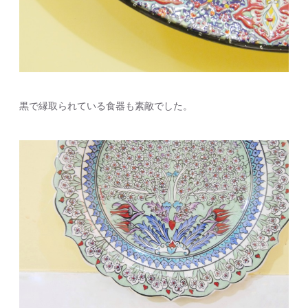
黒で縁取られている食器も素敵でした。