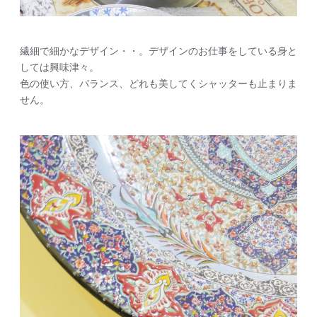
繊細で細かなデザイン・・。デザインのお仕事をしている身と
しては興味津々。
色の使い方、バランス、どれも美してくシャッターも止まりま
せん。