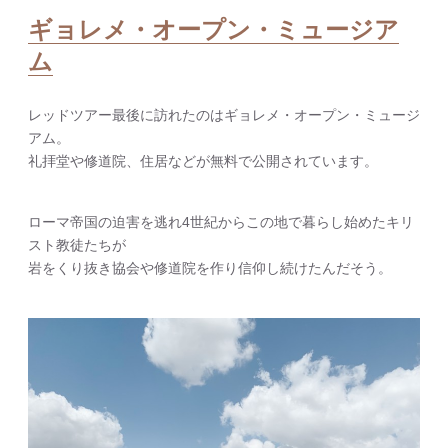
ギョレメ・オープン・ミュージア
ム
レッドツアー最後に訪れたのはギョレメ・オープン・ミュージ
アム。
礼拝堂や修道院、住居などが無料で公開されています。
ローマ帝国の迫害を逃れ4世紀からこの地で暮らし始めたキリ
スト教徒たちが
岩をくり抜き協会や修道院を作り信仰し続けたんだそう。