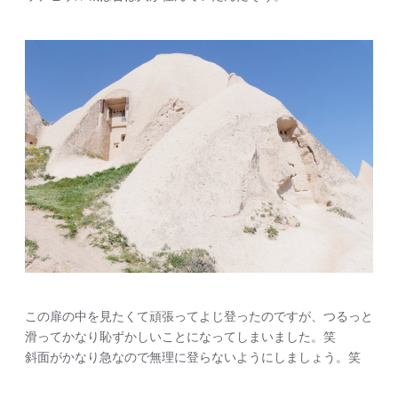
この扉の中を見たくて頑張ってよじ登ったのですが、つるっと
滑ってかなり恥ずかしいことになってしまいました。笑
斜面がかなり急なので無理に登らないようにしましょう。笑