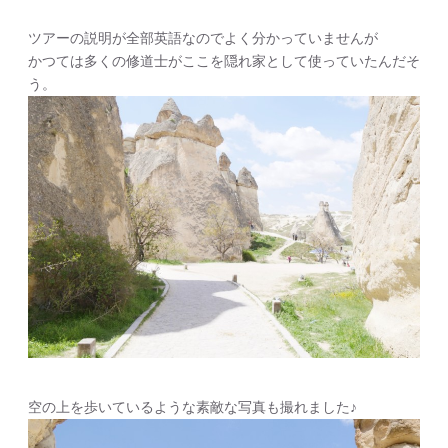
ツアーの説明が全部英語なのでよく分かっていませんが
かつては多くの修道士がここを隠れ家として使っていたんだそ
う。
空の上を歩いているような素敵な写真も撮れました♪