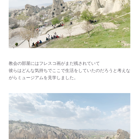
教会の部屋にはフレスコ画がまだ残されていて
彼らはどんな気持ちでここで生活をしていたのだろうと考えな
がらミュージアムを見学しました。