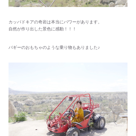
カッパドキアの奇岩は本当にパワーがあります。
自然が作り出した景色に感動！！！
バギーのおもちゃのような乗り物もありました♪