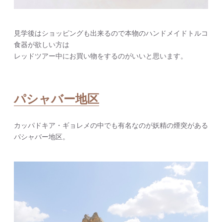
見学後はショッピングも出来るので本物のハンドメイドトルコ
食器が欲しい方は
レッドツアー中にお買い物をするのがいいと思います。
パシャバー地区
カッパドキア・ギョレメの中でも有名なのが妖精の煙突がある
パシャバー地区。