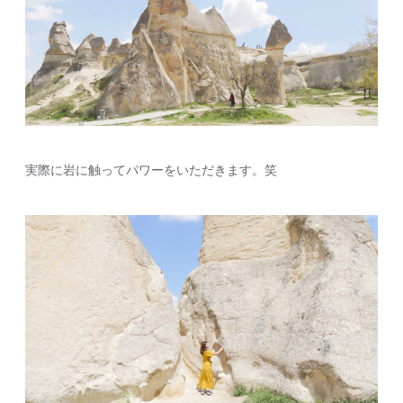
実際に岩に触ってパワーをいただきます。笑