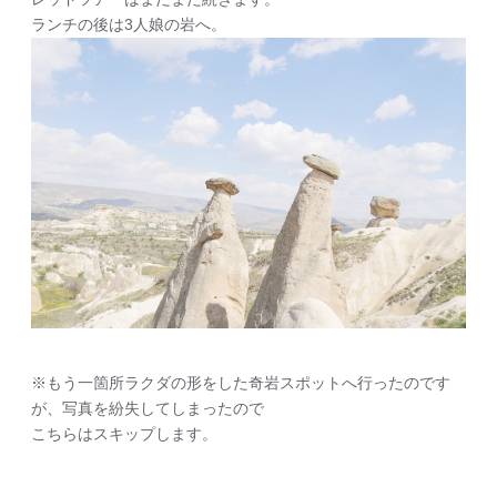
ランチの後は3人娘の岩へ。
※もう一箇所ラクダの形をした奇岩スポットへ行ったのです
が、写真を紛失してしまったので
こちらはスキップします。