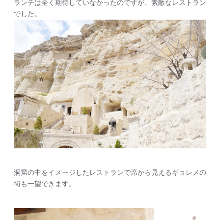
ランチは全く期待していなかったのですが、素敵なレストラン
でした。
洞窟の中をイメージしたレストランで席から見えるギョレメの
街も一望できます。