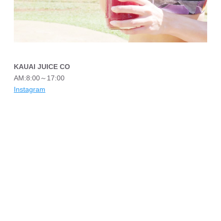
KAUAI JUICE CO
AM:8:00～17:00
Instagram