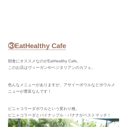
③EatHealthy Cafe
朝食にオススメなのがEatHealthy Cafe。
このお店はヴィーガンやベジタリアンのカフェ。
色んなメニューがありますが、アサイーボウルなどボウルメ
ニューが豊富なんです！
ピニャコラーダボウルという変わり種。
ピニャコラーダとパイナップル・バナナがベストマッチ！