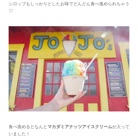
シロップもしっかりとしたお味でどんどん食べ進められちゃう
♡
食べ進めるとなんと
マカダミアナッツアイスクリーム
が入って
いました！