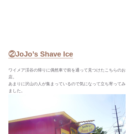
②JoJo’s Shave Ice
ワイメア渓谷の帰りに偶然車で前を通って見つけたこちらのお
店。
あまりに沢山の人が集まっているので気になって立ち寄ってみ
ました。