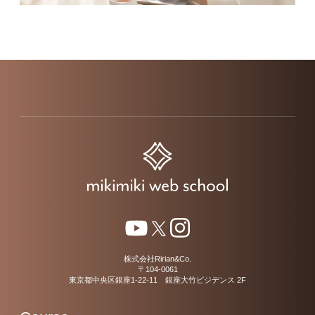
株式会社Ririan&Co.
〒104-0061
東京都中央区銀座1-22-11 銀座大竹ビジデンス 2F