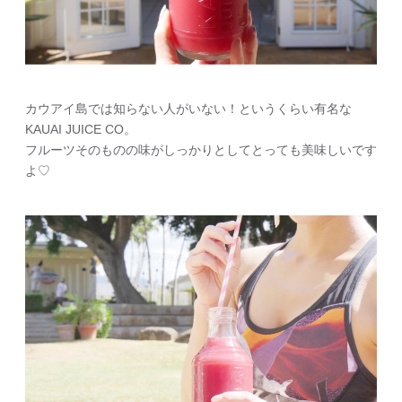
カウアイ島では知らない人がいない！というくらい有名な
KAUAI JUICE CO。
フルーツそのものの味がしっかりとしてとっても美味しいです
よ♡