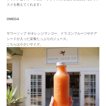
スメを教えてくれます♪
OMEGA
サワーソップ やオレンジマンゴー、ドラゴンフルーツやチア
シードが入った栄養たっぷりのジュース。
こちらは小さいサイズ。