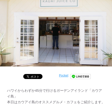
Pocket
ハワイからわずか45分で行けるガーデンアイランド「カウア
イ島」
本日はカウアイ島のオススメグルメ・カフェをご紹介します。