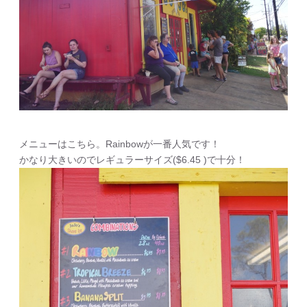
メニューはこちら。Rainbowが一番人気です！
かなり大きいのでレギュラーサイズ($6.45 )で十分！