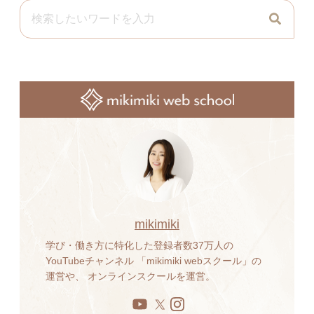
mikimiki
学び・働き方に特化した登録者数37万人の
YouTubeチャンネル 「mikimiki webスクール」の
運営や、 オンラインスクールを運営。