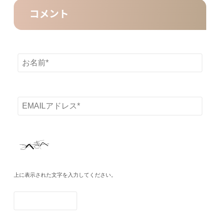
コメント
上に表示された文字を入力してください。