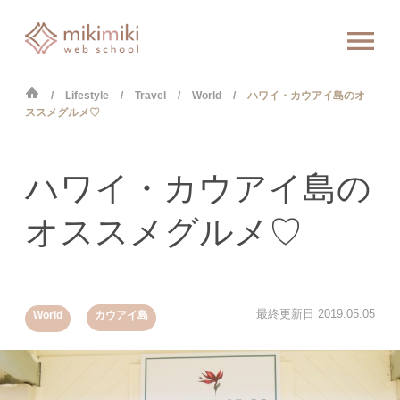
Lifestyle
Travel
World
ハワイ・カウアイ島のオ
ススメグルメ♡
ハワイ・カウアイ島の
オススメグルメ♡
,
最終更新日
2019.05.05
World
カウアイ島