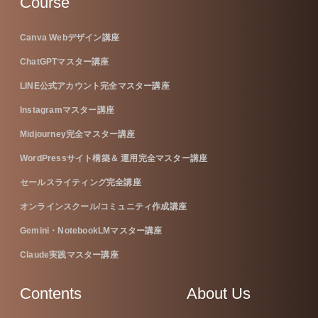
Course
Canva Webデザイン講座
ChatGPTマスター講座
LINE公式アカウント完全マスター講座
Instagramマスター講座
Midjourney完全マスター講座
WordPressサイト構築＆ 運用完全マスター講座
セールスライティング完全講座
オンラインスクール/コミュニティ作成講座
Gemini・NotebookLMマスター講座
Claude実践マスター講座
Contents
About Us