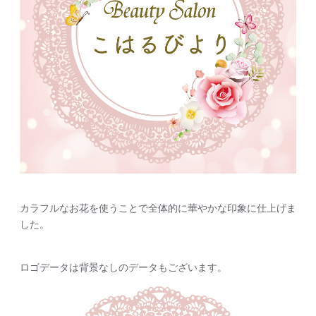
カラフルなお花を使うことで全体的に華やかな印象に仕上げま
した。
ロゴデータは背景なしのデータもございます。