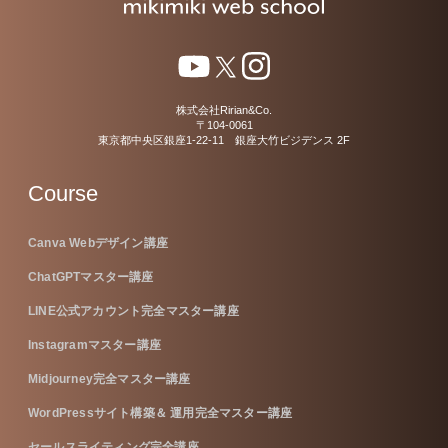
株式会社Ririan&Co.
〒104-0061
東京都中央区銀座1-22-11 銀座大竹ビジデンス 2F
Course
Canva Webデザイン講座
ChatGPTマスター講座
LINE公式アカウント完全マスター講座
Instagramマスター講座
Midjourney完全マスター講座
WordPressサイト構築＆ 運用完全マスター講座
セールスライティング完全講座