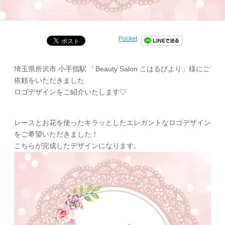
Pocket
埼玉県所沢市 小手指駅 「Beauty Salon こはるびより」様にご
依頼をいただきました
ロゴデザインをご紹介いたします♡
レースとお花を使ったキラッとしたエレガントなロゴデザイン
をご希望いただきました！
こちらが完成したデザインになります。