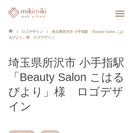
ロゴデザイン
埼玉県所沢市 小手指駅 「Beauty Salon こは
るびより」様 ロゴデザイン
埼玉県所沢市 小手指駅
「Beauty Salon こはる
びより」様 ロゴデザ
イン