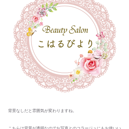
背景なしだと雰囲気が変わりますね。
こちらは背景が透明なのでお写真とのコラージュにもお使いい