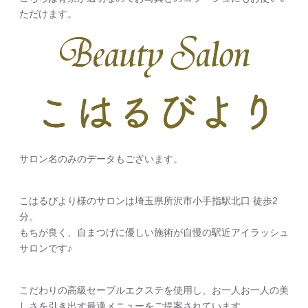
ただけます。
サロン名のみのデータもございます。
こはるびより様のサロンは埼玉県所沢市小手指駅北口 徒歩2
分。
もちが良く、自まつげに優しい施術が自慢の駅近アイラッシュ
サロンです♪
こだわりの高級セーブルエクステを使用し、お一人お一人の美
しさを引き出す最適メニューをご提案されています。