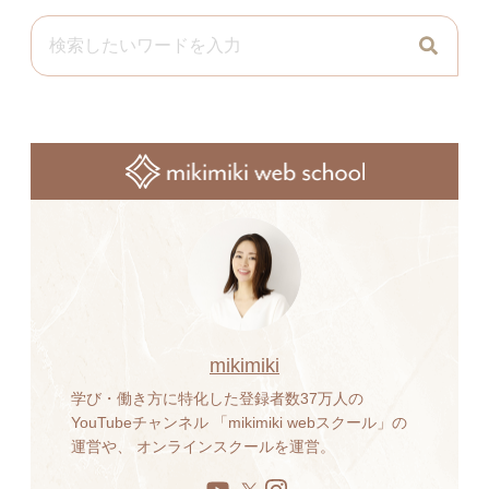
mikimiki
学び・働き方に特化した登録者数37万人の
YouTubeチャンネル 「mikimiki webスクール」の
運営や、 オンラインスクールを運営。