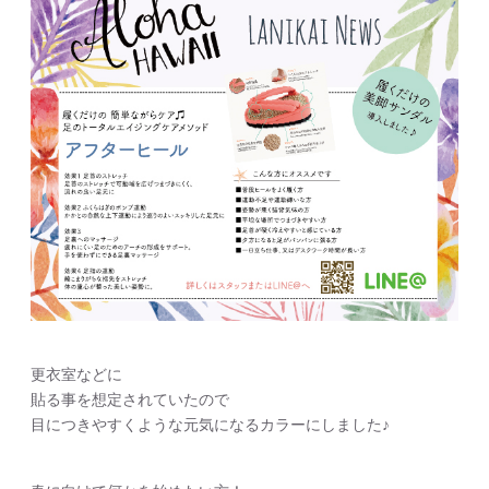
更衣室などに
貼る事を想定されていたので
目につきやすくような元気になるカラーにしました♪