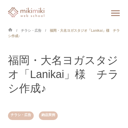
チラシ・広告
福岡・大名ヨガスタジオ「Lanikai」様 チラ
シ作成♪
福岡・大名ヨガスタジ
オ「Lanikai」様 チラ
シ作成♪
,
チラシ・広告
納品実例