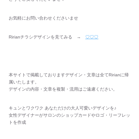
お気軽にお問い合わせくださいませ
Ririanチラシデザインを見てみる →
♡♡♡
本サイトで掲載しておりますデザイン・文章は全てRirianに帰
属いたします。
デザインの内容・文章を複製・流用はご遠慮ください。
キュンとワクワク あなただけの大人可愛いデザインを♪
女性デザイナーがサロンのショップカードやロゴ・リーフレッ
トを作成