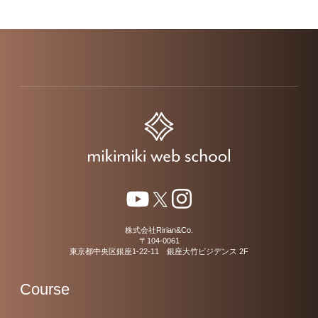
株式会社Ririan&Co.
〒104-0061
東京都中央区銀座1-22-11 銀座大竹ビジデンス 2F
Course