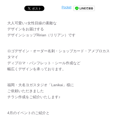
Pocket
大人可愛い♪女性目線の素敵な
デザインをお届けする
デザインショップRirian（リリアン）です
ロゴデザイン・オーダー名刺・ショップカード・アメブロカス
タマイ
ディプロマ・パンフレット・シール作成など
幅広くデザインを承っております。
福岡・大名ヨガスタジオ「Lanikai」様に
ご依頼いただきました
チラシ作成をご紹介いたします♪
4月のイベントのご紹介と