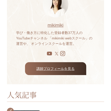
mikimiki
学び・働き方に特化した登録者数37万人の
YouTubeチャンネル 「mikimiki webスクール」の
運営や、 オンラインスクールを運営。
講師プロフィールを見る
人気記事