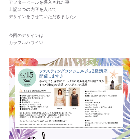
アフターヒールを導入された事
上記２つの内容を入れて
デザインをさせていただきました♪
今回のデザインは
カラフルハワイ♡