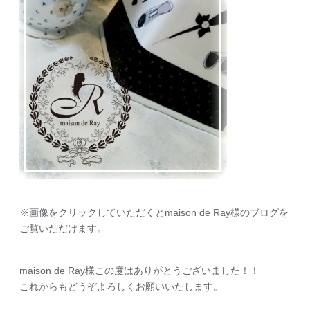
※画像をクリックしていただくとmaison de Ray様のブログを
ご覧いただけます。
maison de Ray様この度はありがとうございました！！
これからもどうぞよろしくお願いいたします。