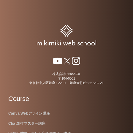
株式会社Ririan&Co.
〒104-0061
東京都中央区銀座1-22-11 銀座大竹ビジデンス 2F
Course
Canva Webデザイン講座
ChatGPTマスター講座