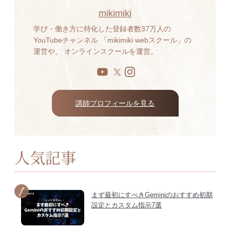
mikimiki
学び・働き方に特化した登録者数37万人の
YouTubeチャンネル 「mikimiki webスクール」の
運営や、 オンラインスクールを運営。
講師プロフィールを見る
人気記事
まず最初にすべきGeminiのおすすめ初期
設定とカスタム指示7選