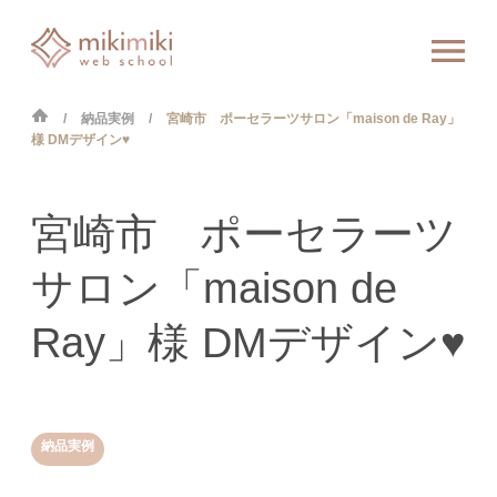
納品実例
宮崎市 ポーセラーツサロン「maison de Ray」
様 DMデザイン♥︎
宮崎市 ポーセラーツ
サロン「maison de
Ray」様 DMデザイン♥︎
納品実例