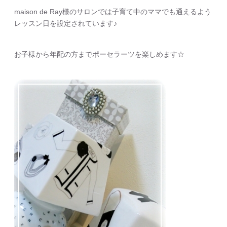
maison de Ray様のサロンでは子育て中のママでも通えるよう
レッスン日を設定されています♪
お子様から年配の方までポーセラーツを楽しめます☆