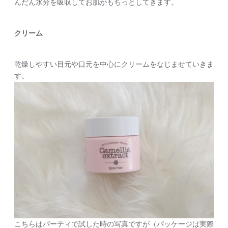
んだん水分を吸収してお肌がもちっとしてきます。
クリーム
乾燥しやすい目元や口元を中心にクリームをなじませていきま
す。
こちらはパーティで試した時の写真ですが（パッケージは実際