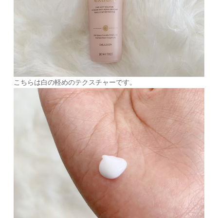
こちらは白の軽めのテクスチャーです。