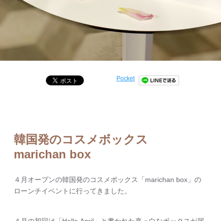
Pocket
韓国発のコスメボックス
marichan box
４月オープンの韓国発のコスメボックス「marichan box」の
ローンチイベントに行ってきました。