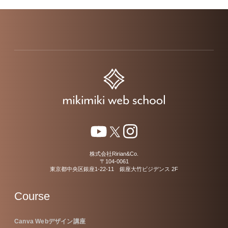
株式会社Ririan&Co.
〒104-0061
東京都中央区銀座1-22-11 銀座大竹ビジデンス 2F
Course
Canva Webデザイン講座