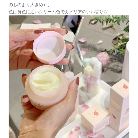
のものより大きめ）、
色は黄色に近いクリーム色でカメリアのいい香り♡