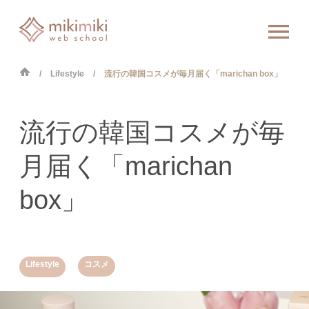
Lifestyle
流行の韓国コスメが毎月届く「marichan box」
流行の韓国コスメが毎
月届く「marichan
box」
,
Lifestyle
コスメ