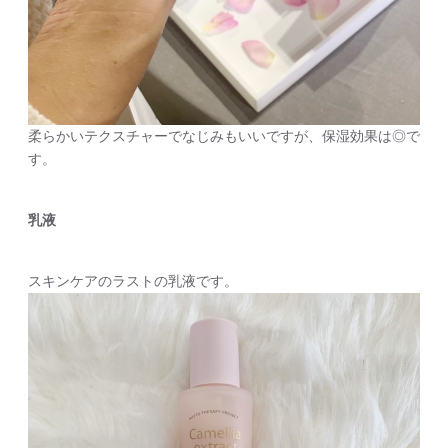
柔らかいテクスチャーでなじみもいいですが、保湿効果は◎で
す。
乳液
スキンケアのラストの乳液です。