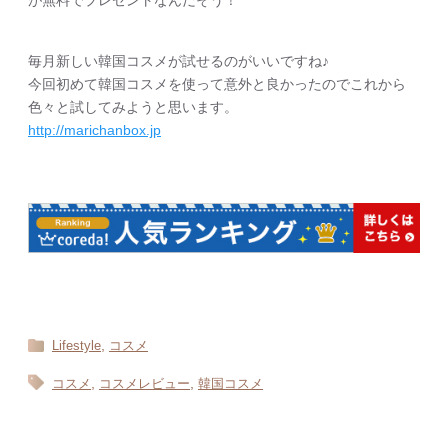
毎月新しい韓国コスメが試せるのがいいですね♪
今回初めて韓国コスメを使って意外と良かったのでこれから
色々と試してみようと思います。
http://marichanbox.jp
,
Lifestyle
コスメ
,
,
コスメ
コスメレビュー
韓国コスメ