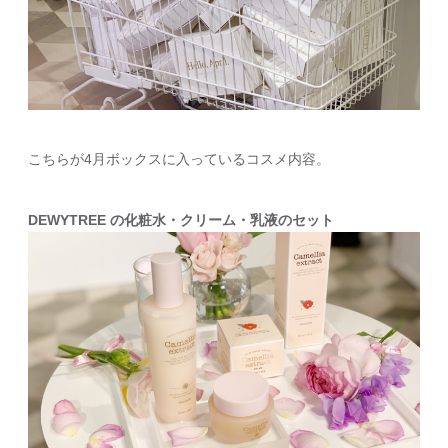
こちらが4月ボックスに入っているコスメ内容。
DEWYTREE の化粧水・クリーム・乳液のセット