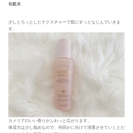
化粧水
少しとろっとしたテクスチャーで肌にすっとなじんでいきま
す。
カメリアのいい香りがふわっと広がります。
保湿力は少し低めなので、何回かに分けて浸透させていくとだ