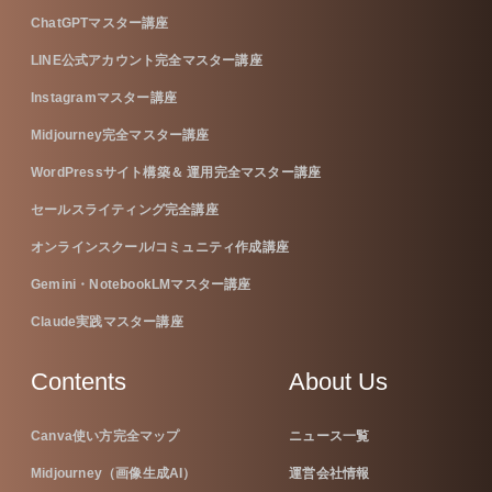
ChatGPTマスター講座
LINE公式アカウント完全マスター講座
Instagramマスター講座
Midjourney完全マスター講座
WordPressサイト構築＆ 運用完全マスター講座
セールスライティング完全講座
オンラインスクール/コミュニティ作成講座
Gemini・NotebookLMマスター講座
Claude実践マスター講座
Contents
About Us
Canva使い方完全マップ
ニュース一覧
Midjourney（画像生成AI）
運営会社情報