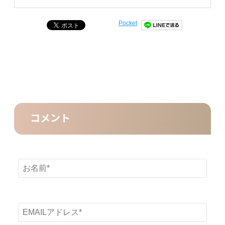
Pocket
コメント