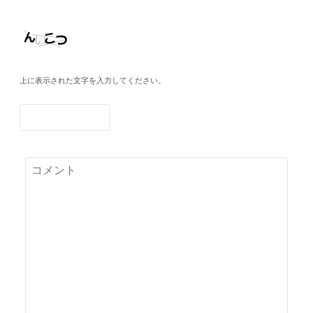
上に表示された文字を入力してください。