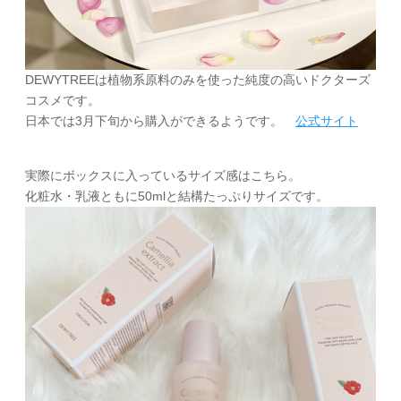
DEWYTREEは植物系原料のみを使った純度の高いドクターズ
コスメです。
日本では3月下旬から購入ができるようです。
公式サイト
実際にボックスに入っているサイズ感はこちら。
化粧水・乳液ともに50mlと結構たっぷりサイズです。