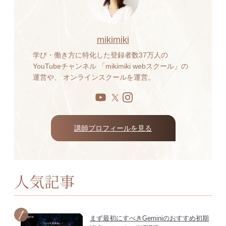
mikimiki
学び・働き方に特化した登録者数37万人の
YouTubeチャンネル 「mikimiki webスクール」の
運営や、 オンラインスクールを運営。
講師プロフィールを見る
人気記事
まず最初にすべきGeminiのおすすめ初期