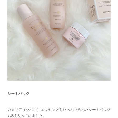
シートパック
カメリア（ツバキ）エッセンスをたっぷり含んだシートパック
も2枚入っていました。