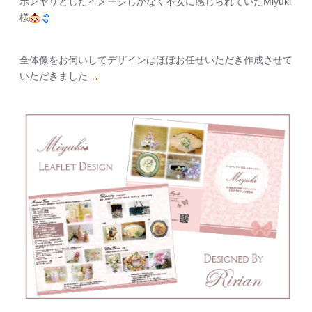
ボンヤリとしたイメージしかなく不安に感じられていたMiyuki
様
全体像をお伺いしてデザインはほぼお任せいただき作成させて
いただきました