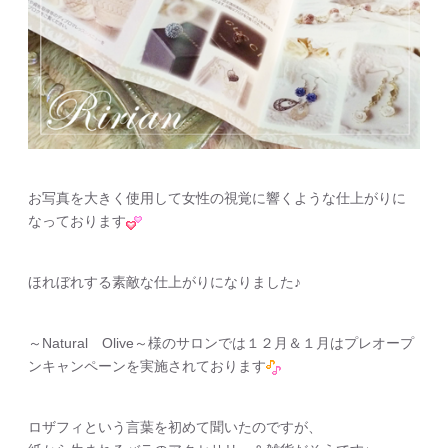
お写真を大きく使用して女性の視覚に響くような仕上がりに
なっております
ほれぼれする素敵な仕上がりになりました♪
～Natural Olive～様のサロンでは１２月＆１月はプレオープ
ンキャンペーンを実施されております
ロザフィという言葉を初めて聞いたのですが、