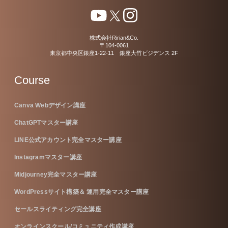
株式会社Ririan&Co.
〒104-0061
東京都中央区銀座1-22-11 銀座大竹ビジデンス 2F
Course
Canva Webデザイン講座
ChatGPTマスター講座
LINE公式アカウント完全マスター講座
Instagramマスター講座
Midjourney完全マスター講座
WordPressサイト構築＆ 運用完全マスター講座
セールスライティング完全講座
オンラインスクール/コミュニティ作成講座