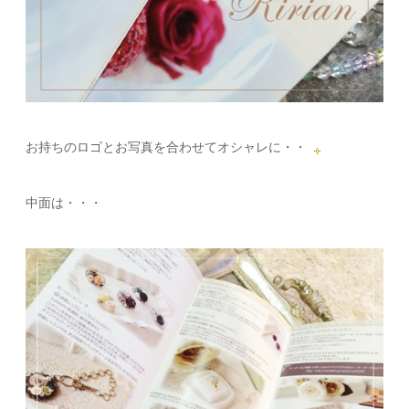
お持ちのロゴとお写真を合わせてオシャレに・・
中面は・・・