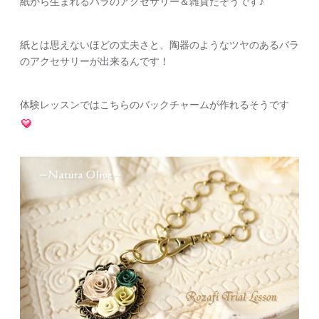
紙から生まれるバラのアクセサリー＆雑貨だそうです♪
紙とは思えないほどの丈夫さと、陶器のようなツヤのあるバラ
のアクセサリーが出来るんです！
体験レッスンではこちらのバックチャームが作れるそうです