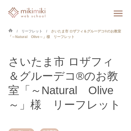
リーフレット
さいたま市 ロザフィ＆グルーデコ®のお教室
「～Natural Olive～」様 リーフレット
さいたま市 ロザフィ
＆グルーデコ®のお教
室「～Natural Olive
～」様 リーフレット