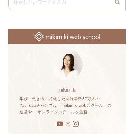
mikimiki
学び・働き方に特化した登録者数37万人の
YouTubeチャンネル 「mikimiki webスクール」の
運営や、 オンラインスクールを運営。