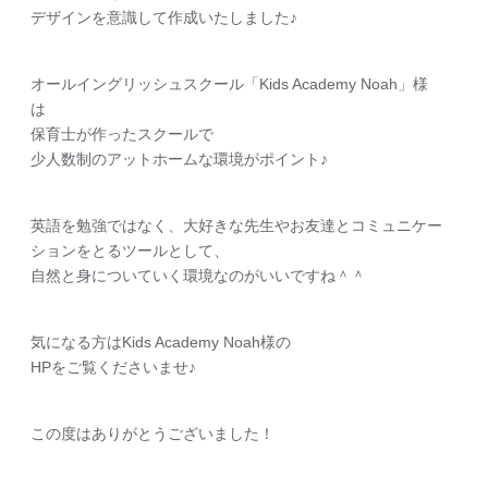
デザインを意識して作成いたしました♪
オールイングリッシュスクール「Kids Academy Noah」様
は
保育士が作ったスクールで
少人数制のアットホームな環境がポイント♪
英語を勉強ではなく、大好きな先生やお友達とコミュニケー
ションをとるツールとして、
自然と身についていく環境なのがいいですね＾＾
気になる方はKids Academy Noah様の
HPをご覧くださいませ♪
この度はありがとうございました！