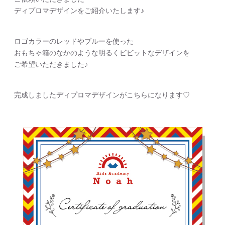
ディプロマデザインをご紹介いたします♪
ロゴカラーのレッドやブルーを使った
おもちゃ箱のなかのような明るくビビットなデザインを
ご希望いただきました♪
完成しましたディプロマデザインがこちらになります♡