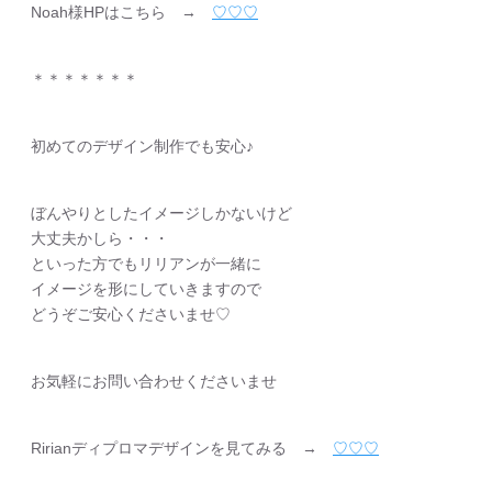
Noah様HPはこちら →
♡♡♡
＊＊＊＊＊＊＊
初めてのデザイン制作でも安心♪
ぼんやりとしたイメージしかないけど
大丈夫かしら・・・
といった方でもリリアンが一緒に
イメージを形にしていきますので
どうぞご安心くださいませ♡
お気軽にお問い合わせくださいませ
Ririanディプロマデザインを見てみる →
♡♡♡