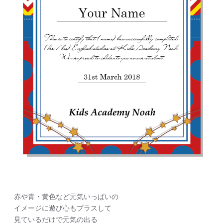
赤や青・黄色など元気いっぱいの
イメージに遊び心もプラスして
見ているだけで元気の出る