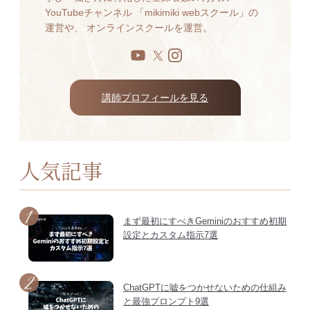
YouTubeチャンネル 「mikimiki webスクール」の
運営や、 オンラインスクールを運営。
講師プロフィールを見る
人気記事
まず最初にすべきGeminiのおすすめ初期
設定とカスタム指示7選
ChatGPTに嘘をつかせないための仕組み
と最強プロンプト9選