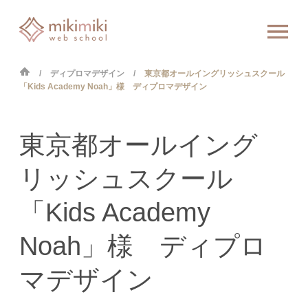
ディプロマデザイン
東京都オールイングリッシュスクール
「Kids Academy Noah」様 ディプロマデザイン
東京都オールイング
リッシュスクール
「Kids Academy
Noah」様 ディプロ
マデザイン