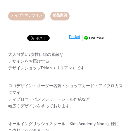
,
ディプロマデザイン
納品実例
Pocket
大人可愛い♪女性目線の素敵な
デザインをお届けする
デザインショップRirian（リリアン）です
ロゴデザイン・オーダー名刺・ショップカード・アメブロカス
タマイ
ディプロマ・パンフレット・シール作成など
幅広くデザインを承っております。
オールイングリッシュスクール「Kids Academy Noah」様に
ご依頼いただきました