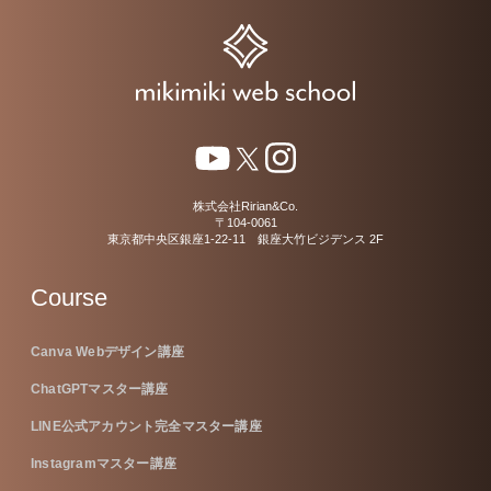
株式会社Ririan&Co.
〒104-0061
東京都中央区銀座1-22-11 銀座大竹ビジデンス 2F
Course
Canva Webデザイン講座
ChatGPTマスター講座
LINE公式アカウント完全マスター講座
Instagramマスター講座