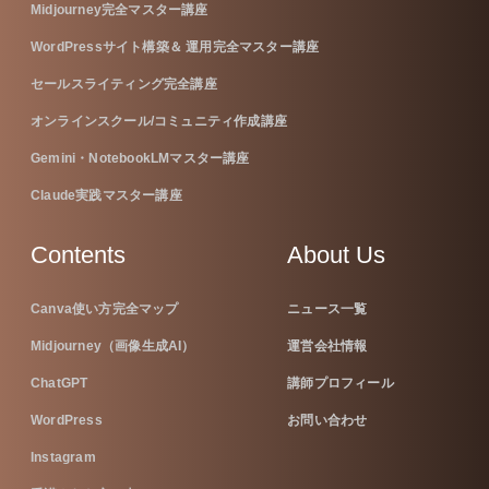
Midjourney完全マスター講座
WordPressサイト構築＆ 運用完全マスター講座
セールスライティング完全講座
オンラインスクール/コミュニティ作成講座
Gemini・NotebookLMマスター講座
Claude実践マスター講座
Contents
About Us
Canva使い方完全マップ
ニュース一覧
Midjourney（画像生成AI）
運営会社情報
ChatGPT
講師プロフィール
WordPress
お問い合わせ
Instagram