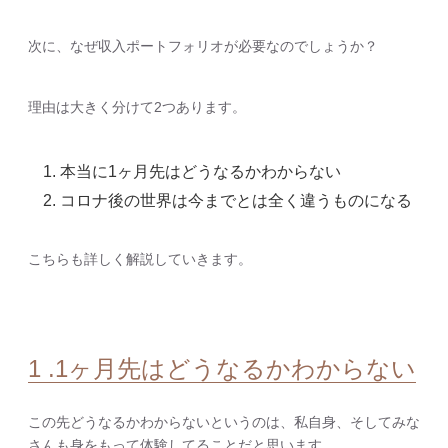
次に、なぜ収入ポートフォリオが必要なのでしょうか？
理由は大きく分けて2つあります。
本当に1ヶ月先はどうなるかわからない
コロナ後の世界は今までとは全く違うものになる
こちらも詳しく解説していきます。
1 .1ヶ月先はどうなるかわからない
この先どうなるかわからないというのは、私自身、そしてみな
さんも身をもって体験してることだと思います。