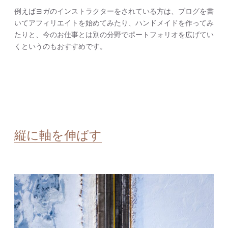
例えばヨガのインストラクターをされている方は、ブログを書
いてアフィリエイトを始めてみたり、ハンドメイドを作ってみ
たりと、今のお仕事とは別の分野でポートフォリオを広げてい
くというのもおすすめです。
縦に軸を伸ばす