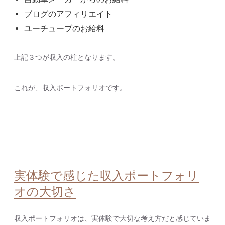
ブログのアフィリエイト
ユーチューブのお給料
上記３つが収入の柱となります。
これが、収入ポートフォリオです。
実体験で感じた収入ポートフォリ
オの大切さ
収入ポートフォリオは、実体験で大切な考え方だと感じていま