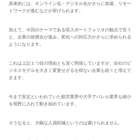
具体的には、オンライン化・デジタル化がさらに加速、リモー
トワークが進むなどが挙げられます。
加えて、今回のテーマである収入ポートフォリオの観点で言う
と、企業の統廃合が進み、変化への対応力がさらに求められる
ようになります。
これは上記１つ目の理由とも深く関係していますが、自社のビ
ジネスモデルを大きく変更せざるを得ない企業も続々と増えて
きます。
今まで安定といわれていた航空業界や大手アパレル業界も縮小
を視野に入れて動き始めています。
そうなると、大幅な人員削減というのは避けられません。