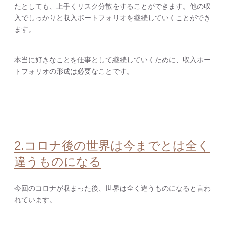
たとしても、上手くリスク分散をすることができます。他の収
入でしっかりと収入ポートフォリオを継続していくことができ
ます。
本当に好きなことを仕事として継続していくために、収入ポー
トフォリオの形成は必要なことです。
2.コロナ後の世界は今までとは全く
違うものになる
今回のコロナが収まった後、世界は全く違うものになると言わ
れています。