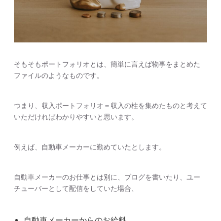
そもそもポートフォリオとは、簡単に言えば物事をまとめた
ファイルのようなものです。
つまり、収入ポートフォリオ＝収入の柱を集めたものと考えて
いただければわかりやすいと思います。
例えば、自動車メーカーに勤めていたとします。
自動車メーカーのお仕事とは別に、ブログを書いたり、ユー
チューバーとして配信をしていた場合、
自動車メーカーからのお給料