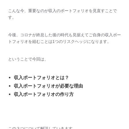
こんな今、重要なのが収入のポートフォリオを見直すことで
す。
今後、コロナが終息した後の時代も見据えてご自身の収入ポー
トフォリオを組むことは1つのリスクヘッジになります。
ということで今回は、
収入ポートフォリオとは？
収入ポートフォリオが必要な理由
収入ポートフォリオの作り方
この３つについて解説していきます。