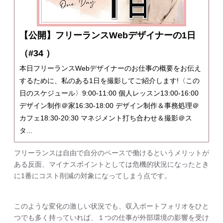
【公開】フリーランスWebデザイナーの1日
（#34 ）
本日フリーランスWebデザイナーのお仕事の概要をお伝え
するために、私のある1日を撮影してご紹介します!〈この
日のスケジュール〉9:00-11:00 個人レッスン13:00-16:00
デザイン制作＠家16:30-18:00 デザイン制作＆事務処理＠
カフェ18:30-20:30 マネジメント打ち合わせ＆撮影＠ス
タ...
フリーランスは自由で自分のペースで働けるというメリットが
ある反面、マイナスポイントとしては危機的状況になったとき
に1番にコスト削減の対象になってしまう点です。
このような変化の激しい状況でも、収入ポートフォリオをひと
つでも多く持っていれば、１つの仕事が外部環境の影響を受け