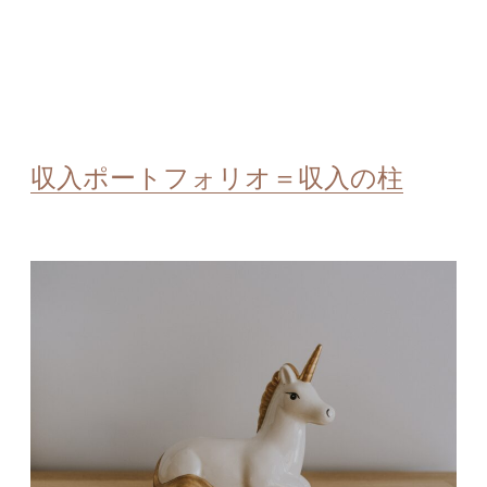
収入ポートフォリオ＝収入の柱