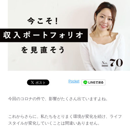
Pocket
今回のコロナの件で、影響がたくさん出ていますよね。
これからさらに、私たちをとりまく環境が変化を続け、ライフ
スタイルが変化していくことは間違いありません。