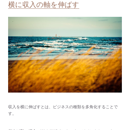
横に収入の軸を伸ばす
収入を横に伸ばすとは、ビジネスの種類を多角化することで
す。