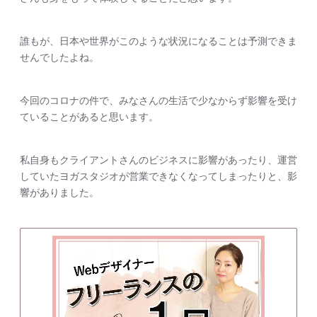
誰もが、日本や世界がこのような状況になることは予測できま
せんでしたよね。
今回のコロナの件で、みなさんの生活で少なからず影響を受け
ていることがあると思います。
私自身もクライアントさんのビジネスに影響があったり、運営
していたヨガスタジオが営業できなくなってしまったりと、影
響がありました。