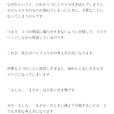
なぜかというと、どれか１つに１００％注ぎ込んでしまうと、
その１００％のものが崩れてしまったときに、大変なことに
なってしまうからです。
つまり、１つの商品に偏らせすぎないように分散して、リスク
ヘッジしながら投資しているのです。
これが、収入ポートフォリオの考え方の元になります。
何事も１つのことに依存しすぎると、崩れたときに大きなダ
メージになってしまいます。
「もしも」「まさか」は人生に付き物です。
その「もしも」「まさか」のときに備えて分散することが、と
ても大切な考え方になります。