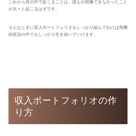
これから世の中で起こることは、誰もが想像できなかったこと
が次々と起こるはずです。
そんなときに収入ポートフォリオをしっかり組んでおけば危機
的状況の中でもしっかり生き抜いていけます。
収入ポートフォリオの作
り方