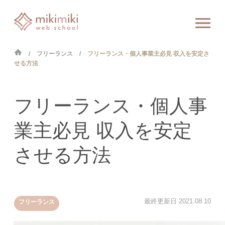
フリーランス
フリーランス・個人事業主必見 収入を安定さ
せる方法
フリーランス・個人事
業主必見 収入を安定
させる方法
最終更新日
2021.08.10
フリーランス