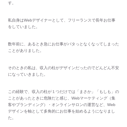
す。
私自身はWebデザイナーとして、フリーランスで長年お仕事
をしていました。
数年前に、あるとき急にお仕事がパタっとなくなってしまった
ことがありました。
そのときの私は、収入の柱がデザインだったのでどんどん不安
になっていきました。
この経験で、収入の柱が１つだけでは「まさか」「もしも」の
ことがあったときに危険だと感じ、Webマーケティング（集
客やブランディング）・オンラインサロンの運営など、Web
デザインを軸として多角的にお仕事を始めるようになりまし
た。