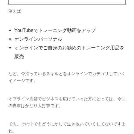
例えば
YouTubeでトレーニング動画をアップ
オンラインパーソナル
オンラインでご自身のお勧めのトレーニング用品を
販売
など、今持っているスキルとをオンラインでカテゴリしていく
イメージです。
オフライン店舗でビジネスを広げていった方にとっては、今回
の自粛はかなり大打撃です。
でも、その中でもどうにかして生き抜いていくしてないですよ
ね。