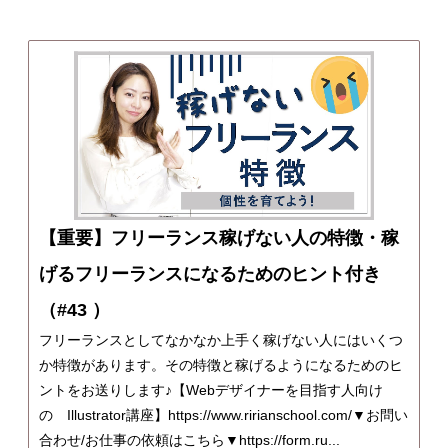
【重要】フリーランス稼げない人の特徴・稼
げるフリーランスになるためのヒント付き
（#43 ）
フリーランスとしてなかなか上手く稼げない人にはいくつ
か特徴があります。その特徴と稼げるようになるためのヒ
ントをお送りします♪【Webデザイナーを目指す人向け
の Illustrator講座】https://www.ririanschool.com/▼お問い
合わせ/お仕事の依頼はこちら▼https://form.ru...