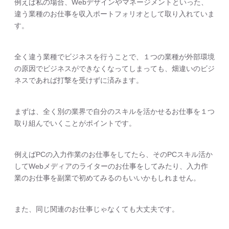
例えば私の場合、Webデザインやマネージメントといった、
違う業種のお仕事を収入ポートフォリオとして取り入れていま
す。
全く違う業種でビジネスを行うことで、１つの業種が外部環境
の原因でビジネスができなくなってしまっても、畑違いのビジ
ネスであれば打撃を受けずに済みます。
まずは、全く別の業界で自分のスキルを活かせるお仕事を１つ
取り組んでいくことがポイントです。
例えばPCの入力作業のお仕事をしてたら、そのPCスキル活か
してWebメディアのライターのお仕事をしてみたり、入力作
業のお仕事を副業で初めてみるのもいいかもしれません。
また、同じ関連のお仕事じゃなくても大丈夫です。