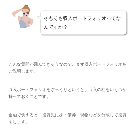
そもそも収入ポートフォリオってな
んですか？
こんな質問が飛んできそうなので、まず収入ポートフォリオを
ご説明します。
収入ポートフォリオをざっくりというと、収入の柱をいくつか
持っておくことです。
金融で例えると、投資先に株・債券・現物などを分散して投資
をします。