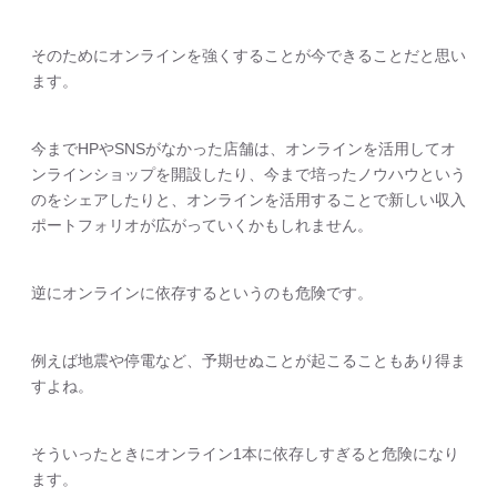
そのためにオンラインを強くすることが今できることだと思い
ます。
今までHPやSNSがなかった店舗は、オンラインを活用してオ
ンラインショップを開設したり、今まで培ったノウハウという
のをシェアしたりと、オンラインを活用することで新しい収入
ポートフォリオが広がっていくかもしれません。
逆にオンラインに依存するというのも危険です。
例えば地震や停電など、予期せぬことが起こることもあり得ま
すよね。
そういったときにオンライン1本に依存しすぎると危険になり
ます。