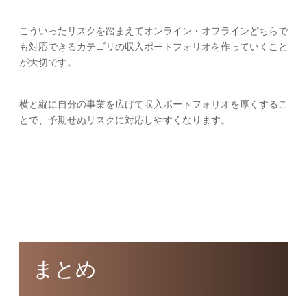
こういったリスクを踏まえてオンライン・オフラインどちらで
も対応できるカテゴリの収入ポートフォリオを作っていくこと
が大切です。
横と縦に自分の事業を広げて収入ポートフォリオを厚くするこ
とで、予期せぬリスクに対応しやすくなります。
まとめ