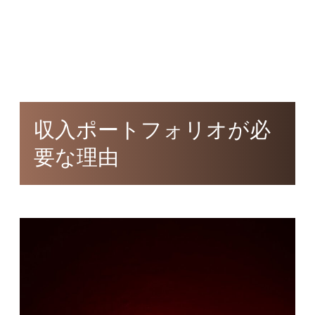
収入ポートフォリオが必
要な理由