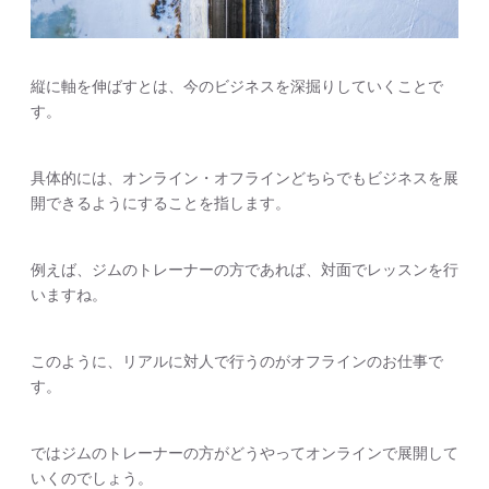
縦に軸を伸ばすとは、今のビジネスを深掘りしていくことで
す。
具体的には、オンライン・オフラインどちらでもビジネスを展
開できるようにすることを指します。
例えば、ジムのトレーナーの方であれば、対面でレッスンを行
いますね。
このように、リアルに対人で行うのがオフラインのお仕事で
す。
ではジムのトレーナーの方がどうやってオンラインで展開して
いくのでしょう。