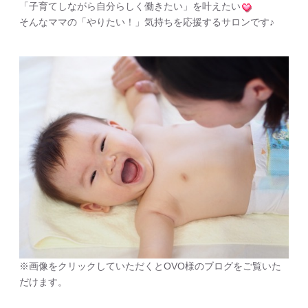
「子育てしながら自分らしく働きたい」を叶えたい
そんなママの「やりたい！」気持ちを応援するサロンです♪
※画像をクリックしていただくとOVO様のブログをご覧いた
だけます。