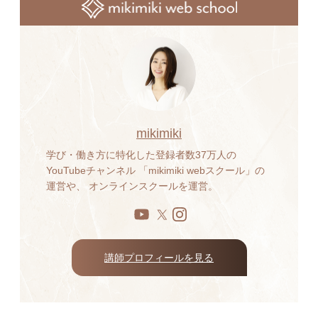
mikimiki
学び・働き方に特化した登録者数37万人の
YouTubeチャンネル 「mikimiki webスクール」の
運営や、 オンラインスクールを運営。
講師プロフィールを見る