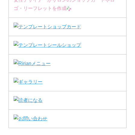
ゴ・リーフレットを作成