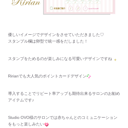
優しいイメージでデザインをさせていただきました♡
スタンプル欄は卵型で統一感をだしました！
スタンプをためるのが楽しみになる可愛いデザインですね
Ririanでも大人気のポイントカードデザイン
導入することでリピート率アップも期待出来るサロンのお勧め
アイテムです♪
Studio OVO様のサロンでは赤ちゃんとのコミュニケーション
をもっと楽しみたい