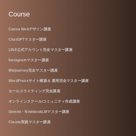
Course
Canva Webデザイン講座
ChatGPTマスター講座
LINE公式アカウント完全マスター講座
Instagramマスター講座
Midjourney完全マスター講座
WordPressサイト構築＆ 運用完全マスター講座
セールスライティング完全講座
オンラインスクール/コミュニティ作成講座
Gemini・NotebookLMマスター講座
Claude実践マスター講座