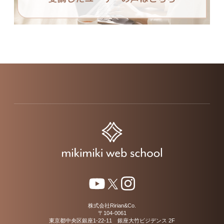
株式会社Ririan&Co.
〒104-0061
東京都中央区銀座1-22-11 銀座大竹ビジデンス 2F