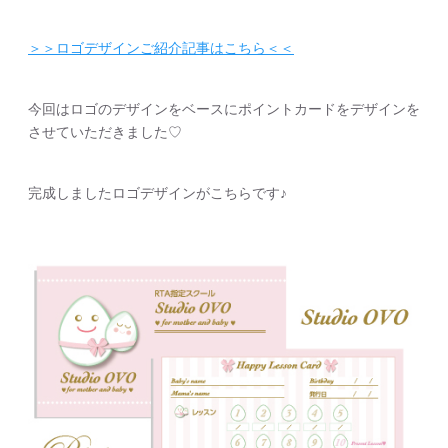
＞＞ロゴデザインご紹介記事はこちら＜＜
今回はロゴのデザインをベースにポイントカードをデザインを
させていただきました♡
完成しましたロゴデザインがこちらです♪