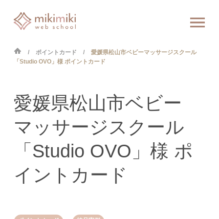
ポイントカード
愛媛県松山市ベビーマッサージスクール
「Studio OVO」様 ポイントカード
愛媛県松山市ベビー
マッサージスクール
「Studio OVO」様 ポ
イントカード