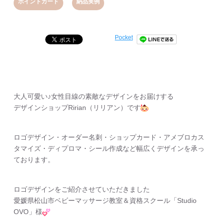
,
ポイントカード
納品実例
Pocket
大人可愛い♪女性目線の素敵なデザインをお届けする
デザインショップRirian（リリアン）です
ロゴデザイン・オーダー名刺・ショップカード・アメブロカス
タマイズ・ディプロマ・シール作成など幅広くデザインを承っ
ております。
ロゴデザインをご紹介させていただきました
愛媛県松山市ベビーマッサージ教室＆資格スクール「Studio
OVO」様