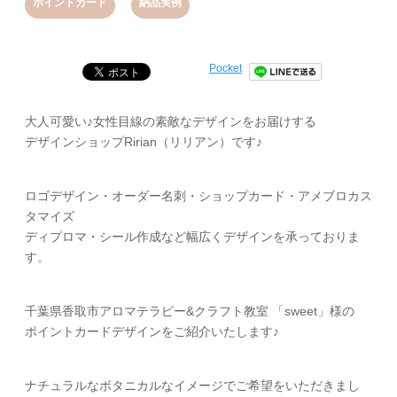
,
ポイントカード
納品実例
Pocket
大人可愛い♪女性目線の素敵なデザインをお届けする
デザインショップRirian（リリアン）です♪
ロゴデザイン・オーダー名刺・ショップカード・アメブロカス
タマイズ
ディプロマ・シール作成など幅広くデザインを承っておりま
す。
千葉県香取市アロマテラピー&クラフト教室 「sweet」様の
ポイントカードデザインをご紹介いたします♪
ナチュラルなボタニカルなイメージでご希望をいただきまし