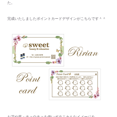
た。
完成いたしましたポイントカードデザインがこちらです＾＾
お花や葉・チョウチョを使いボタニカルなイメージを