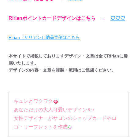
Ririanポイントカードデザインはこちら →
♡♡♡
Ririan（リリアン）納品実例はこちら
本サイトで掲載しておりますデザイン・文章は全てRirianに帰
属いたします。
デザインの内容・文章を複製・流用はご遠慮ください。
キュンとワクワク
あなただけの大人可愛いデザインを♪
女性デザイナーがサロンのショップカードやロ
ゴ・リーフレットを作成