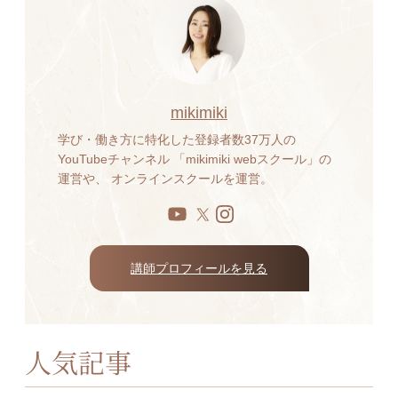
mikimiki
学び・働き方に特化した登録者数37万人の
YouTubeチャンネル 「mikimiki webスクール」の
運営や、 オンラインスクールを運営。
講師プロフィールを見る
人気記事