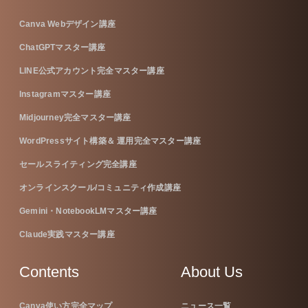
Canva Webデザイン講座
ChatGPTマスター講座
LINE公式アカウント完全マスター講座
Instagramマスター講座
Midjourney完全マスター講座
WordPressサイト構築＆ 運用完全マスター講座
セールスライティング完全講座
オンラインスクール/コミュニティ作成講座
Gemini・NotebookLMマスター講座
Claude実践マスター講座
Contents
About Us
Canva使い方完全マップ
ニュース一覧