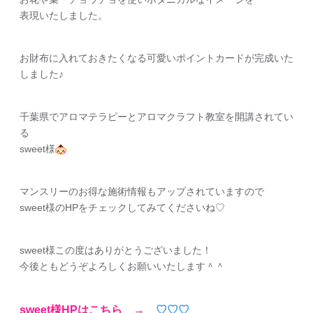
表現いたしました。
お財布に入れておきたくなる可愛いポイントカードが完成いた
しました♪
千葉県でアロマテラピーとアロマクラフト教室を開講されてい
る
sweet様
マンスリーのお得な施術情報もアップされていますので
sweet様のHPをチェックしてみてくださいね♡
sweet様この度はありがとうございました！
今後ともどうぞよろしくお願いいたします＾＾
sweet様HPはこちら →
♡♡♡