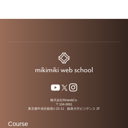
株式会社Ririan&Co.
〒104-0061
東京都中央区銀座1-22-11 銀座大竹ビジデンス 2F
Course