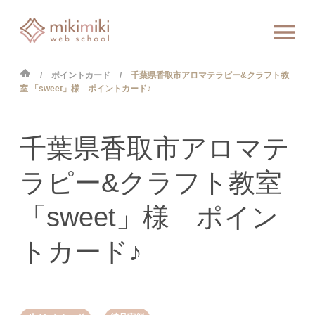
ポイントカード
千葉県香取市アロマテラピー&クラフト教
室 「sweet」様 ポイントカード♪
千葉県香取市アロマテ
ラピー&クラフト教室
「sweet」様 ポイン
トカード♪