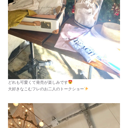
どれも可愛くて発売が楽しみです
大好きなこむフレのお二人のトークショー