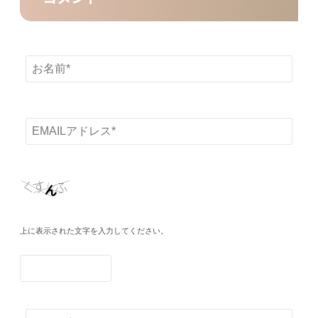
上に表示された文字を入力してください。