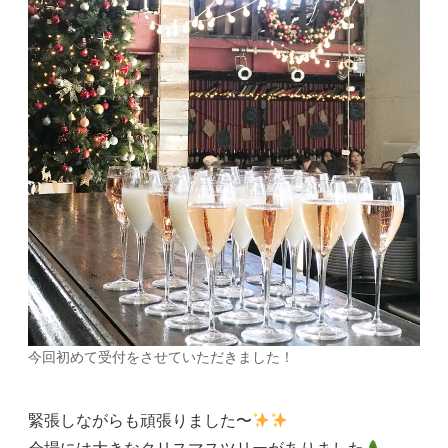
今回初めて受付をさせていただきました！
緊張しながらも頑張りました〜