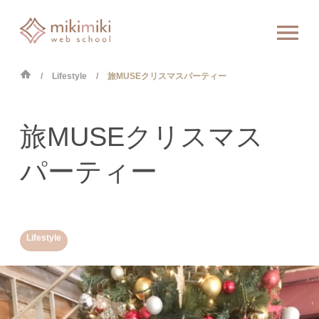
Lifestyle
旅MUSEクリスマスパーティー
旅MUSEクリスマス
パーティー
Lifestyle