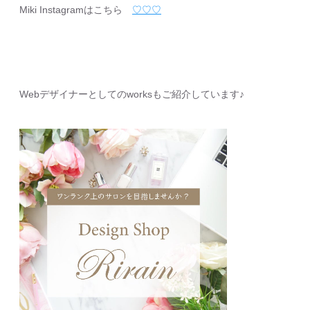
Miki Instagramはこちら
♡♡♡
Webデザイナーとしてのworksもご紹介しています♪