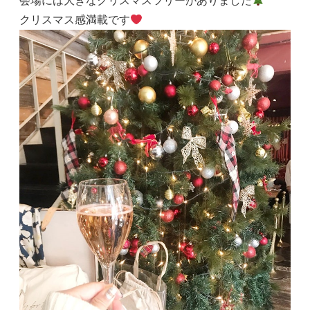
会場には大きなクリスマスツリーがありました
クリスマス感満載です