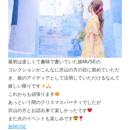
最初は楽しくて趣味で書いていた旅MUSEの
コレクションがこんなに沢山の方の目に留めていただ
き、旅のアイディアとして活用していただけるなんて
嬉しい限りです
これからも頑張ります
あっという間のクリスマスパーティでしたが
沢山の方とお話出来て楽しかったです
また次のイベントも楽しみです
旅MUSE