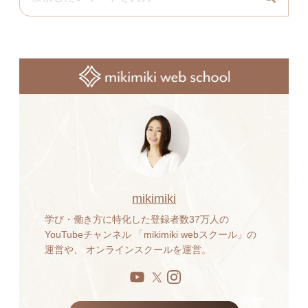
mikimiki
学び・働き方に特化した登録者数37万人の
YouTubeチャンネル 「mikimiki webスクール」の
運営や、 オンラインスクールを運営。