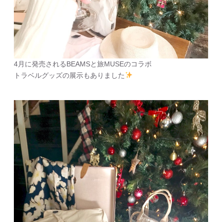
4月に発売されるBEAMSと旅MUSEのコラボ
トラベルグッズの展示もありました