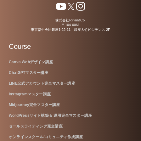
株式会社Ririan&Co.
〒104-0061
東京都中央区銀座1-22-11 銀座大竹ビジデンス 2F
Course
Canva Webデザイン講座
ChatGPTマスター講座
LINE公式アカウント完全マスター講座
Instagramマスター講座
Midjourney完全マスター講座
WordPressサイト構築＆ 運用完全マスター講座
セールスライティング完全講座
オンラインスクール/コミュニティ作成講座