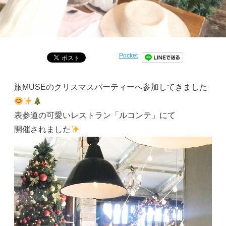
Pocket
旅MUSEのクリスマスパーティーへ参加してきました
表参道の可愛いレストラン「ルコンテ」にて
開催されました