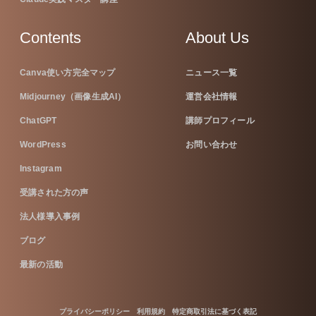
Contents
About Us
Canva使い方完全マップ
ニュース一覧
Midjourney（画像生成AI）
運営会社情報
ChatGPT
講師プロフィール
WordPress
お問い合わせ
Instagram
受講された方の声
法人様導入事例
ブログ
最新の活動
プライバシーポリシー
利用規約
特定商取引法に基づく表記