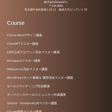
株式会社Ririan&Co.
〒104-0061
東京都中央区銀座1-22-11 銀座大竹ビジデンス 2F
Course
Canva Webデザイン講座
ChatGPTマスター講座
LINE公式アカウント完全マスター講座
Instagramマスター講座
Midjourney完全マスター講座
WordPressサイト構築＆ 運用完全マスター講座
セールスライティング完全講座
オンラインスクール/コミュニティ作成講座
Gemini・NotebookLMマスター講座
Claude実践マスター講座