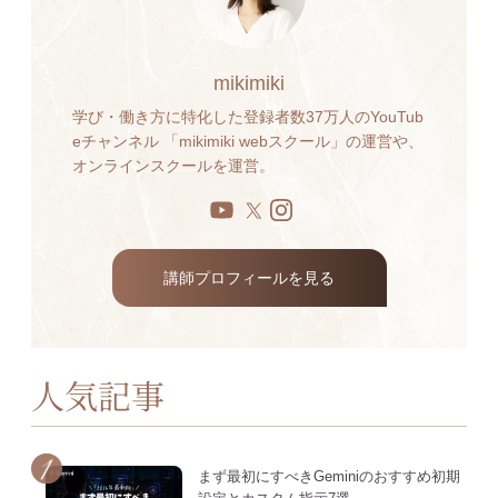
mikimiki
学び・働き方に特化した登録者数37万人のYouTub
eチャンネル 「mikimiki webスクール」の運営や、
オンラインスクールを運営。
講師プロフィールを見る
人気記事
まず最初にすべきGeminiのおすすめ初期