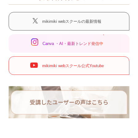
mikimiki webスクールの最新情報
Canva ・AI・最新トレンド発信中
mikimiki webスクール公式Youtube