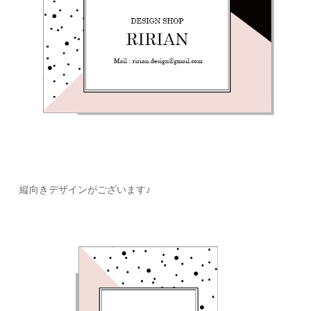
縦向きデザインがございます♪