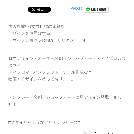
Pocket
大人可愛い♪女性目線の素敵な
デザインをお届けする
デザインショップRirian（リリアン）です
ロゴデザイン・オーダー名刺・ショップカード・アメブロカス
タマイ
ディプロマ・パンフレット・シール作成など
幅広くデザインを承っております。
テンプレート名刺・ショップカードに新デザイン登場しまし
た！
□スタイリッシュなアリアンシリーズ□