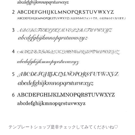
テンプレートショップ是非チェックしてみてくださいね♡