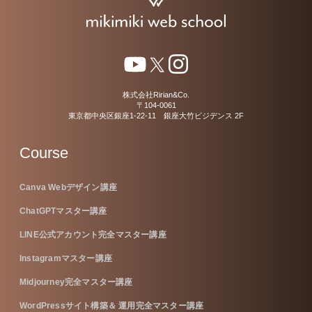
株式会社Ririan&Co.
〒104-0061
東京都中央区銀座1-22-11 銀座大竹ビジデンス 2F
Course
Canva Webデザイン講座
ChatGPTマスター講座
LINE公式アカウント完全マスター講座
Instagramマスター講座
Midjourney完全マスター講座
WordPressサイト構築＆ 運用完全マスター講座