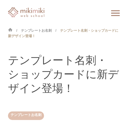
テンプレートお名刺
テンプレート名刺・ショップカードに
新デザイン登場！
テンプレート名刺・
ショップカードに新デ
ザイン登場！
テンプレートお名刺