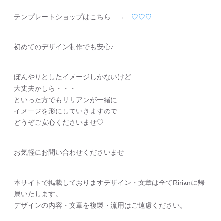
テンプレートショップはこちら →
♡♡♡
初めてのデザイン制作でも安心♪
ぼんやりとしたイメージしかないけど
大丈夫かしら・・・
といった方でもリリアンが一緒に
イメージを形にしていきますので
どうぞご安心くださいませ♡
お気軽にお問い合わせくださいませ
本サイトで掲載しておりますデザイン・文章は全てRirianに帰
属いたします。
デザインの内容・文章を複製・流用はご遠慮ください。