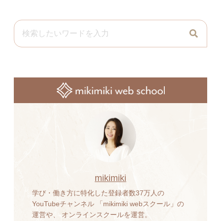
mikimiki
学び・働き方に特化した登録者数37万人の
YouTubeチャンネル 「mikimiki webスクール」の
運営や、 オンラインスクールを運営。