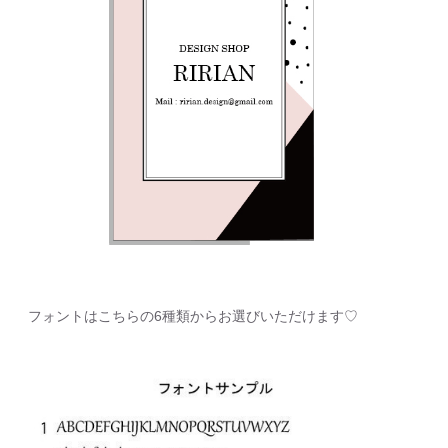
フォントはこちらの6種類からお選びいただけます♡