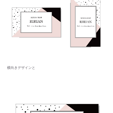
横向きデザインと