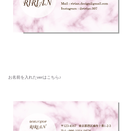
お名前を入れたverはこちら♪