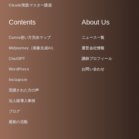
Claude実践マスター講座
Contents
About Us
Canva使い方完全マップ
ニュース一覧
Midjourney（画像生成AI）
運営会社情報
ChatGPT
講師プロフィール
WordPress
お問い合わせ
Instagram
受講された方の声
法人様導入事例
ブログ
最新の活動