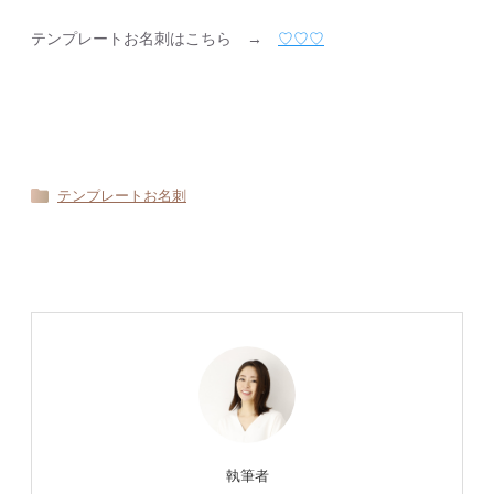
テンプレートお名刺はこちら →
♡♡♡
テンプレートお名刺
執筆者