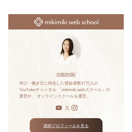
mikimiki
学び・働き方に特化した登録者数37万人の
YouTubeチャンネル 「mikimiki webスクール」の
運営や、 オンラインスクールを運営。
講師プロフィールを見る