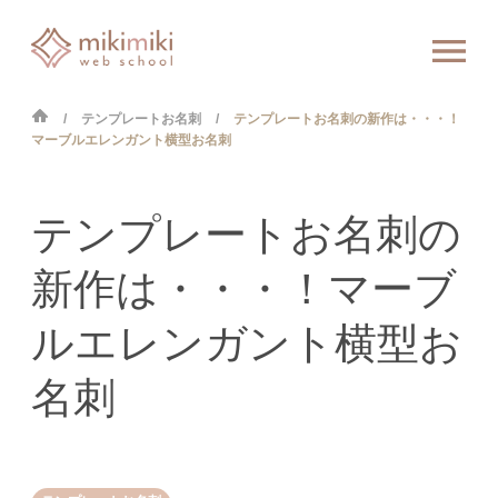
テンプレートお名刺
テンプレートお名刺の新作は・・・！
マーブルエレンガント横型お名刺
テンプレートお名刺の
新作は・・・！マーブ
ルエレンガント横型お
名刺