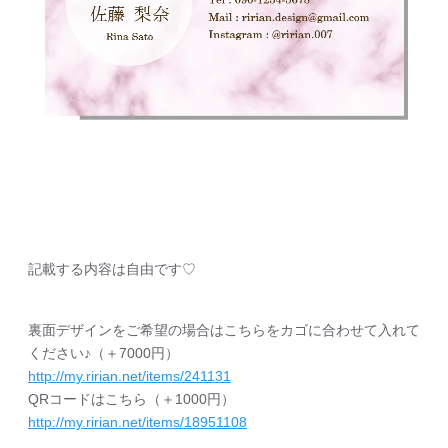
記載する内容は自由です♡
裏面デザインをご希望の場合はこちらをカゴに合わせて入れて
ください♪（＋7000円）
http://my.ririan.net/items/241131
QRコードはこちら（＋1000円）
http://my.ririan.net/items/18951108