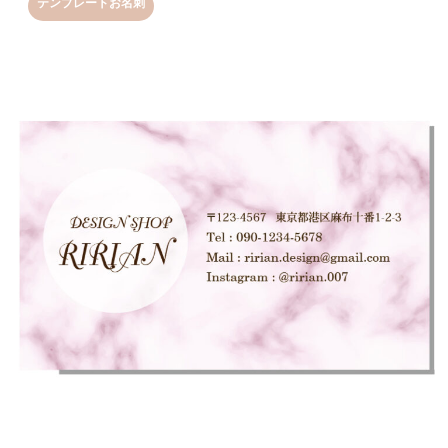
テンプレートお名刺