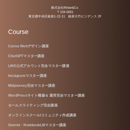
株式会社Ririan&Co.
〒104-0061
東京都中央区銀座1-22-11 銀座大竹ビジデンス 2F
Course
Canva Webデザイン講座
ChatGPTマスター講座
LINE公式アカウント完全マスター講座
Instagramマスター講座
Midjourney完全マスター講座
WordPressサイト構築＆ 運用完全マスター講座
セールスライティング完全講座
オンラインスクール/コミュニティ作成講座
Gemini・NotebookLMマスター講座