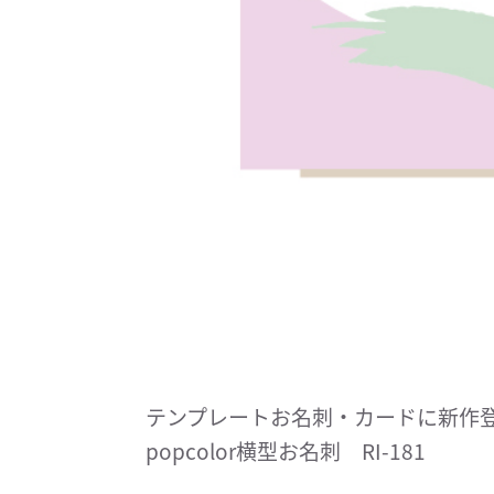
テンプレートお名刺・カードに新作
popcolor横型お名刺 RI-181