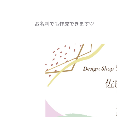
お名刺でも作成できます♡