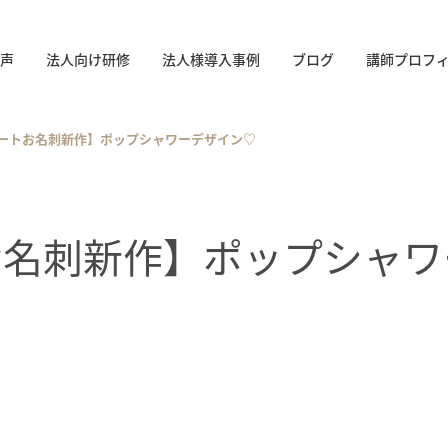
声
法人向け研修
法人様導入事例
ブログ
講師プロフ
ートお名刺新作】ポップシャワーデザイン♡
お名刺新作】ポップシャワ