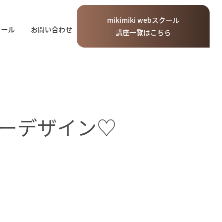
mikimiki
web
スクール
ィール
お問い合わせ
講座一覧はこちら
ーデザイン♡