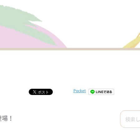
Pocket
登場！