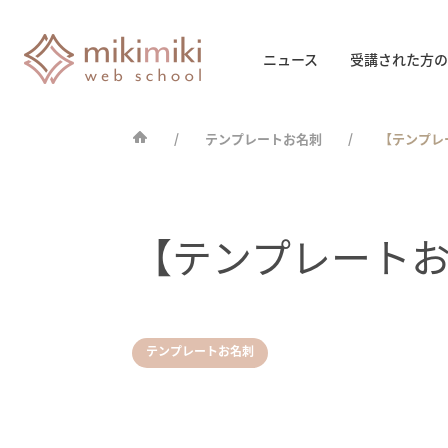
ニュース
受講された方の
テンプレートお名刺
【テンプレ
【テンプレート
テンプレートお名刺